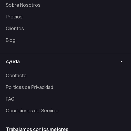
Sobre Nosotros
Precios
Clientes
Blog
Ayuda
Contacto
Políticas de Privacidad
FAQ
Condiciones del Servicio
Trabajamos con los mejores