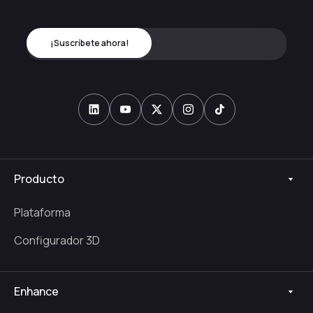
Producto
Plataforma
Configurador 3D
Enhance