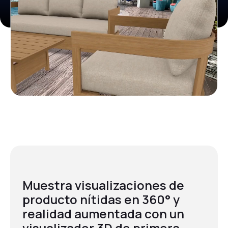
Muestra visualizaciones de
producto nítidas en 360° y
realidad aumentada con un
visualizador 3D de primera