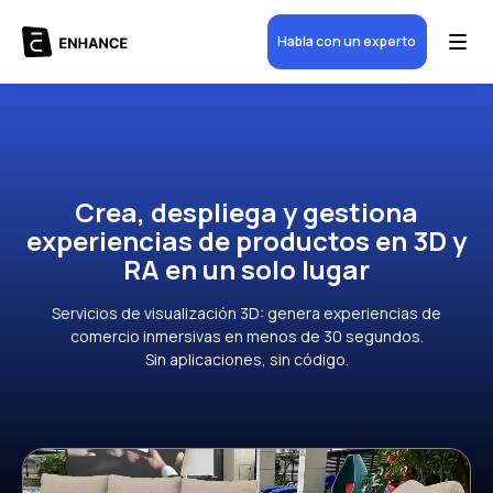
Habla con un experto
Crea, despliega y gestiona
experiencias de productos en 3D y
RA en un solo lugar
Servicios de visualización 3D: genera experiencias de
comercio inmersivas en menos de 30 segundos.
Sin aplicaciones, sin código.