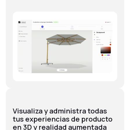
Visualiza y administra todas
tus experiencias de producto
en 3D y realidad aumentada