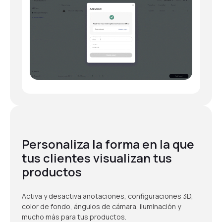
Personaliza la forma en la que
tus clientes visualizan tus
productos
Activa y desactiva anotaciones, configuraciones 3D,
color de fondo, ángulos de cámara, iluminación y
mucho más para tus productos.