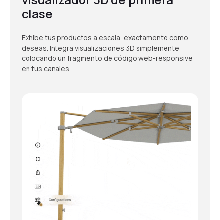
clase
Exhibe tus productos a escala, exactamente como
deseas. Integra visualizaciones 3D simplemente
colocando un fragmento de código web-responsive
en tus canales.