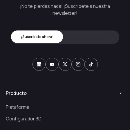
¡No te pierdas nada! ¡Suscríbete a nuestra
newsletter!
Producto
Plataforma
Configurador 3D