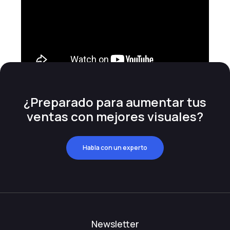
¿Preparado para aumentar tus
ventas con mejores visuales?
Habla con un experto
Newsletter