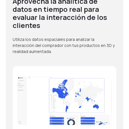
Aprovecha la analítica de
datos en tiempo real para
evaluar la interacción de los
clientes
Utiliza los datos espaciales para analizar la
interacción del comprador con tus productos en 3D y
realidad aumentada.