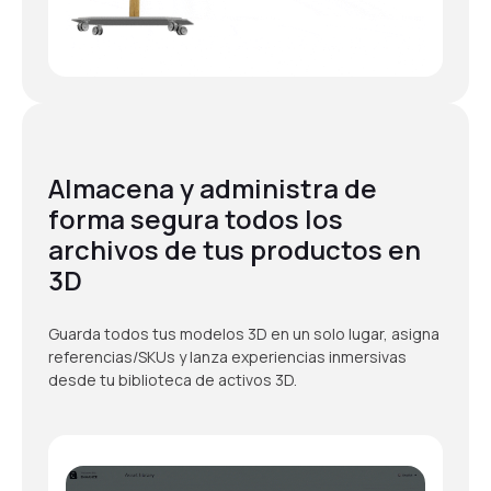
Almacena y administra de
forma segura todos los
archivos de tus productos en
3D
Guarda todos tus modelos 3D en un solo lugar, asigna
referencias/SKUs y lanza experiencias inmersivas
desde tu biblioteca de activos 3D.