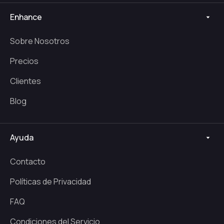
Enhance
Sobre Nosotros
Precios
Clientes
Blog
Ayuda
Contacto
Políticas de Privacidad
FAQ
Condiciones del Servicio