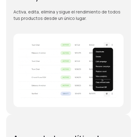
Activa, edita, elimina y sigue el rendimiento de todos
tus productos desde un único lugar.