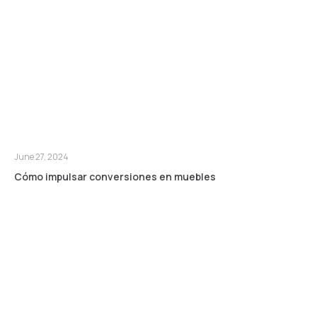
June 27, 2024
Cómo impulsar conversiones en muebles