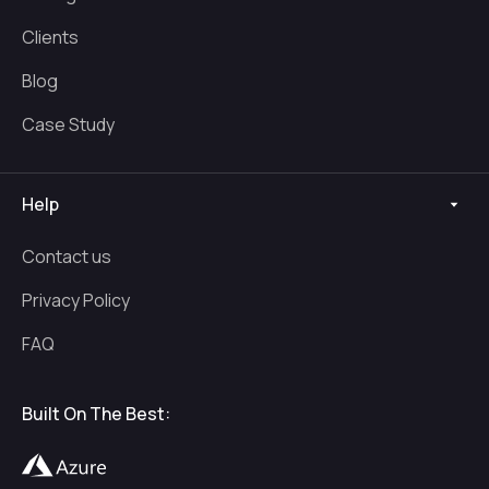
Clients
Blog
Case Study
Help
Contact us
Privacy Policy
FAQ
Built On The Best: