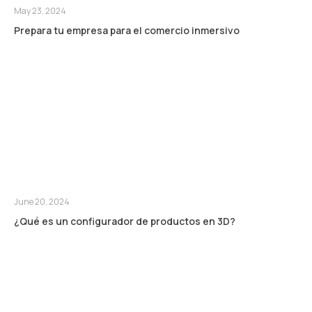
May 23, 2024
Prepara tu empresa para el comercio inmersivo
June 20, 2024
¿Qué es un configurador de productos en 3D?