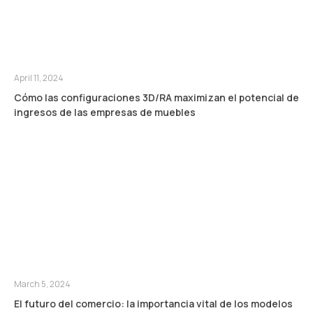
April 11, 2024
Cómo las configuraciones 3D/RA maximizan el potencial de
ingresos de las empresas de muebles
March 5, 2024
El futuro del comercio: la importancia vital de los modelos