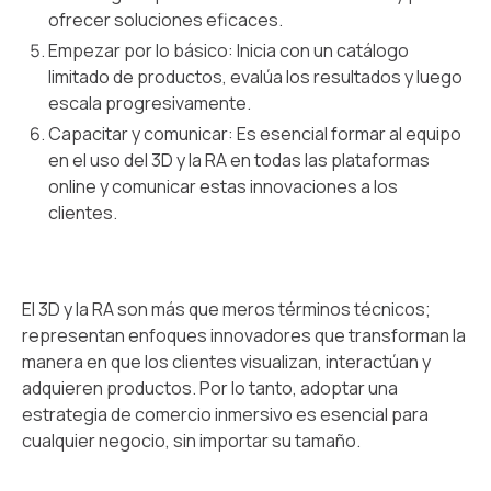
ofrecer soluciones eficaces.
Empezar por lo básico: Inicia con un catálogo
limitado de productos, evalúa los resultados y luego
escala progresivamente.
Capacitar y comunicar: Es esencial formar al equipo
en el uso del 3D y la RA en todas las plataformas
online y comunicar estas innovaciones a los
clientes.
El 3D y la RA son más que meros términos técnicos;
representan enfoques innovadores que transforman la
manera en que los clientes visualizan, interactúan y
adquieren productos. Por lo tanto, adoptar una
estrategia de comercio inmersivo es esencial para
cualquier negocio, sin importar su tamaño.