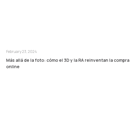
February 23, 2024
Más allá de la foto: cómo el 3D y la RA reinventan la compra
online