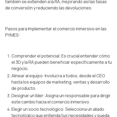
también se extienden a la RA, mejorando así las tasas
de conversión y reduciendo las devoluciones.
Pasos para Implementar el comercio inmersivo en las
PYMES:
Comprender el potencial: Es crucial entender cómo
el 3D y la RA pueden beneficiar específicamente a tu
negocio.
Alinear al equipo: Involucra a todos, desde el CEO
hasta los equipos de marketing, ventas y desarrollo
de producto.
Designar un líder: Asigna un responsable para dirigir
este cambio hacia el comercio inmersivo.
Elegir un socio tecnológico: Selecciona un aliado
tecnológico que entienda tus necesidades y pueda