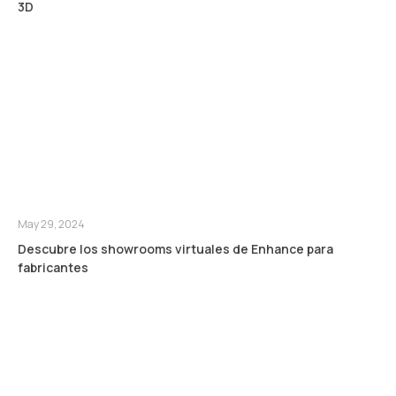
3D
May 29, 2024
Descubre los showrooms virtuales de Enhance para
fabricantes