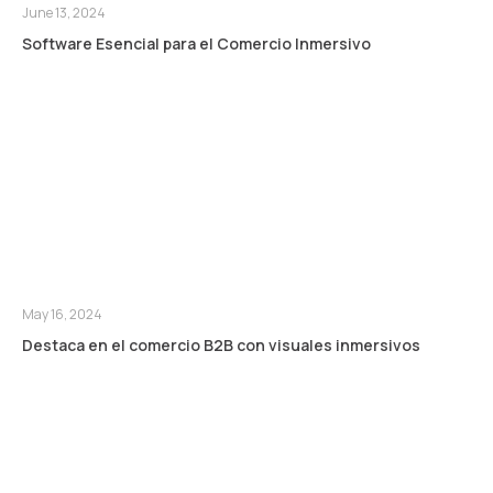
June 13, 2024
Software Esencial para el Comercio Inmersivo
May 16, 2024
Destaca en el comercio B2B con visuales inmersivos