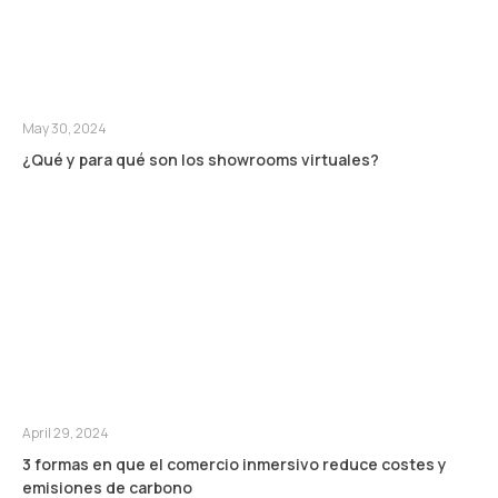
May 30, 2024
¿Qué y para qué son los showrooms virtuales?
April 29, 2024
3 formas en que el comercio inmersivo reduce costes y
emisiones de carbono