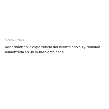
March 5, 2024
Redefiniendo la experiencia del cliente con 3D y realidad
aumentada en un mundo omnicanal.