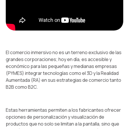
El comercio inmersivo no es un terreno exclusivo de las
grandes corporaciones; hoy en día, es accesible y
económico para las pequeñas y medianas empresas
(PYMES) integrar tecnologías como el 3D y la Realidad
Aumentada (RA) en sus estrategias de comercio tanto
B2B como B2C.
Estas herramientas permiten a los fabricantes ofrecer
opciones de personalización y visualización de
productos que no solo se limitan a la pantalla, sino que