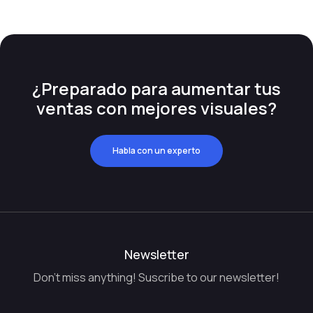
¿Preparado para aumentar tus
ventas con mejores visuales?
Habla con un experto
Newsletter
Don't miss anything! Suscribe to our newsletter!