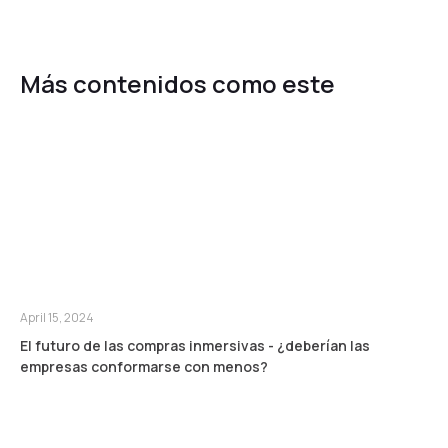
Más contenidos como este
April 15, 2024
El futuro de las compras inmersivas - ¿deberían las
empresas conformarse con menos?