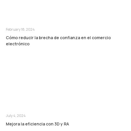
February 18, 2024
Cómo reducir la brecha de confianza en el comercio
electrónico
July 4, 2024
Mejora la eficiencia con 3D y RA