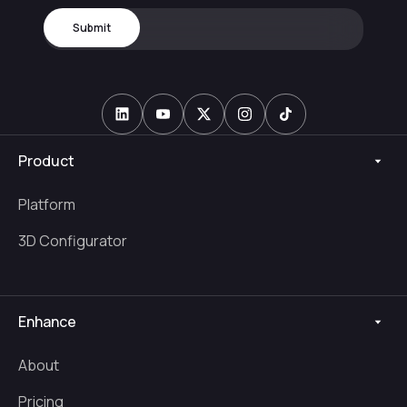
Product
Platform
3D Configurator
Enhance
About
Pricing