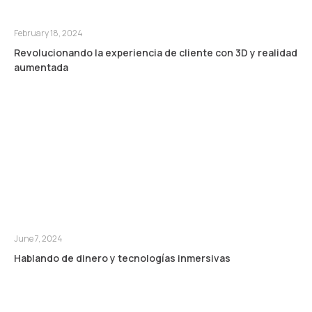
February 18, 2024
Revolucionando la experiencia de cliente con 3D y realidad
aumentada
June 7, 2024
Hablando de dinero y tecnologías inmersivas