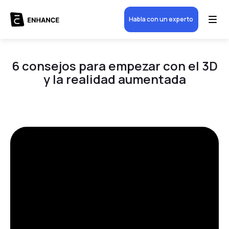
Habla con un experto
6 consejos para empezar con el 3D
y la realidad aumentada