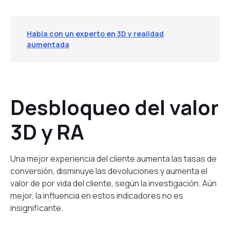
Habla con un experto en 3D y realidad
aumentada
Desbloqueo del valor
3D y RA
Una mejor experiencia del cliente aumenta las tasas de
conversión, disminuye las devoluciones y aumenta el
valor de por vida del cliente, según la investigación. Aún
mejor, la influencia en estos indicadores no es
insignificante.