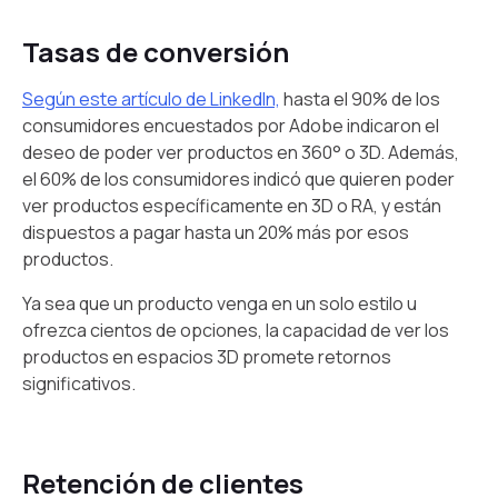
Tasas de conversión
Según este artículo de LinkedIn,
hasta el 90% de los
consumidores encuestados por Adobe indicaron el
deseo de poder ver productos en 360° o 3D. Además,
el 60% de los consumidores indicó que quieren poder
ver productos específicamente en 3D o RA, y están
dispuestos a pagar hasta un 20% más por esos
productos.
Ya sea que un producto venga en un solo estilo u
ofrezca cientos de opciones, la capacidad de ver los
productos en espacios 3D promete retornos
significativos.
Retención de clientes