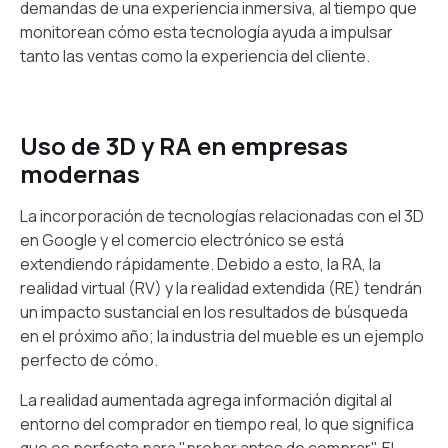
demandas de una experiencia inmersiva, al tiempo que
monitorean cómo esta tecnología ayuda a impulsar
tanto las ventas como la experiencia del cliente.
Uso de 3D y RA en empresas
modernas
La incorporación de tecnologías relacionadas con el 3D
en Google y el comercio electrónico se está
extendiendo rápidamente. Debido a esto, la RA, la
realidad virtual (RV) y la realidad extendida (RE) tendrán
un impacto sustancial en los resultados de búsqueda
en el próximo año; la industria del mueble es un ejemplo
perfecto de cómo.
La realidad aumentada agrega información digital al
entorno del comprador en tiempo real, lo que significa