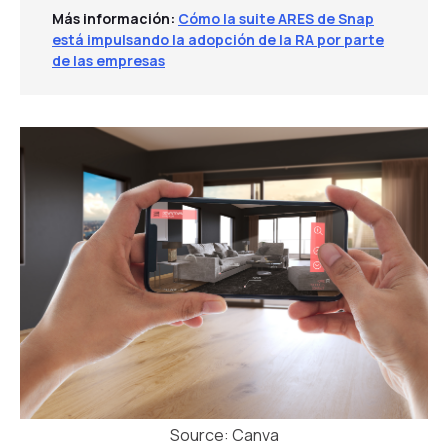
Más información:
Cómo la suite ARES de Snap
está impulsando la adopción de la RA por parte
de las empresas
Source: Canva