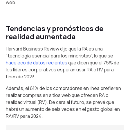
web.
Tendencias y pronósticos de
realidad aumentada
Harvard Business Review dijo que la RA es una
"tecnología esencial para los minoristas", lo que se
hace eco de datos recientes
que dicen que el 75% de
los líderes corporativos esperan usar RA o RV para
fines de 2023.
Además, el 61% de los compradores en línea prefieren
realizar compras en sitios web que ofrecen RA o
realidad virtual (RV). De cara al futuro, se prevé que
habrá un aumento de seis veces en el gasto global en
RA/RV para 2024.