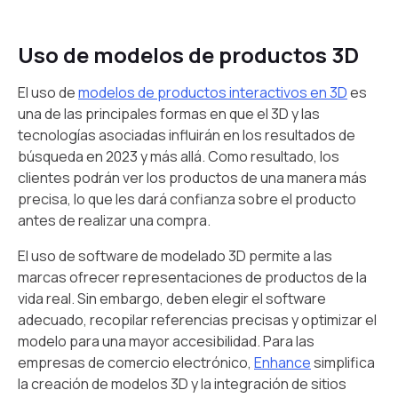
Uso de modelos de productos 3D
El uso de
modelos de productos interactivos en 3D
es
una de las principales formas en que el 3D y las
tecnologías asociadas influirán en los resultados de
búsqueda en 2023 y más allá. Como resultado, los
clientes podrán ver los productos de una manera más
precisa, lo que les dará confianza sobre el producto
antes de realizar una compra.
El uso de software de modelado 3D permite a las
marcas ofrecer representaciones de productos de la
vida real. Sin embargo, deben elegir el software
adecuado, recopilar referencias precisas y optimizar el
modelo para una mayor accesibilidad. Para las
empresas de comercio electrónico,
Enhance
simplifica
la creación de modelos 3D y la integración de sitios