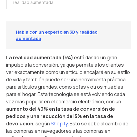
realidad aumentada
Habla con un experto en 3D y realidad
aumentada
La realidad aumentada (RA)
está dando un gran
impulso a la conversión, ya que permite a los clientes
ver exactamente cómo un artículo encajará en su estilo
de vida y también puede ser una herramienta práctica
para artículos grandes, como sofás y otros muebles
para el hogar. Esta tecnología se está volviendo cada
vez más popular en el comercio electrónico, con un
aumento del 40% en la tasa de conversión de
pedidos y una reducción del 5% en la tasa de
devolución
, según
Shopify
. Esto se debe al cambio de
las compras en navegadores a las compras en