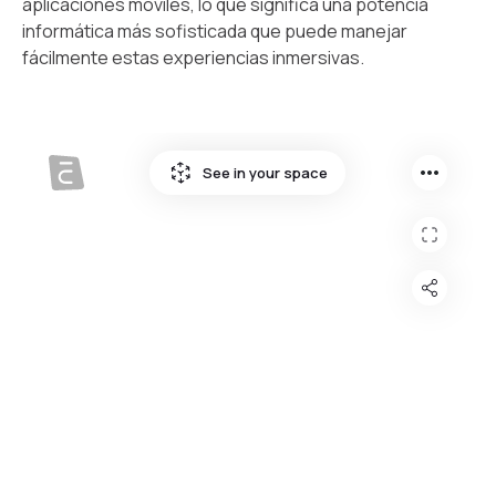
aplicaciones móviles, lo que significa una potencia
informática más sofisticada que puede manejar
fácilmente estas experiencias inmersivas.