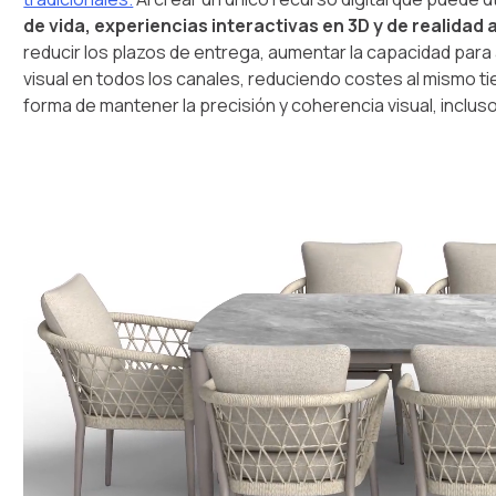
de vida, experiencias interactivas en 3D y de realidad
reducir los plazos de entrega, aumentar la capacidad para
visual en todos los canales, reduciendo costes al mismo t
forma de mantener la precisión y coherencia visual, inclus