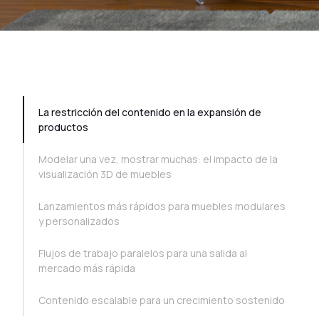
TOC Example
La restricción del contenido en la expansión de
productos
Modelar una vez, mostrar muchas: el impacto de la
visualización 3D de muebles
Lanzamientos más rápidos para muebles modulares
y personalizados
Flujos de trabajo paralelos para una salida al
mercado más rápida
Contenido escalable para un crecimiento sostenido