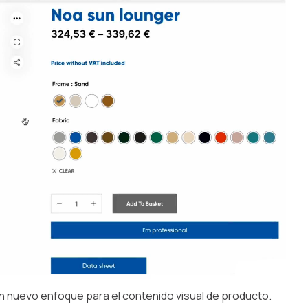
 nuevo enfoque para el contenido visual de producto.