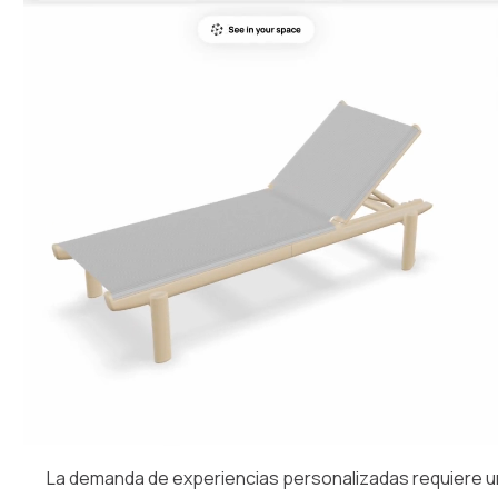
La demanda de experiencias personalizadas requiere un