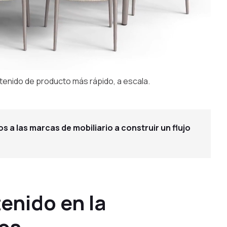
tenido de producto más rápido, a escala.
a las marcas de mobiliario a construir un flujo
tenido en la
os