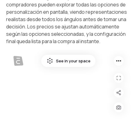
compradores pueden explorar todas las opciones de
personalización en pantalla, viendo representaciones
realistas desde todos los ángulos antes de tomar una
decisión. Los precios se ajustan automáticamente
según las opciones seleccionadas, y la configuración
final queda lista para la compra al instante.