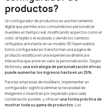
productos?
Un configurador de productos es una herramienta
digital que permite a los consumidores personalizar
muebles en tiempo real, modificando aspectos como el
color, el tejido o el acabado y viendo los cambios
reflejados al instante en un modelo 3D hiperrealista.
Estos configuradores transforman una página de
producto estática en una experiencia dinámica e
interactiva que pone en valor la personalización. Según
McKinsey,
una estrategia de personalización eficaz
puede aumentar los ingresos hasta en un 25%.
Para las empresas de mobiliario, implementar un
configurador significa eliminar la necesidad de
imágenes o muestras por separado para cada
combinación posible, y ofrecer
una forma práctica de
mostrar toda su gama de productos
. Los