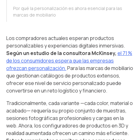
Por qué la personalización es ahora esencial para las
marcas de mobiliario
Los compradores actuales esperan productos
personalizables y experiencias digitales inmersivas.
Según un estudio de la consultora McKinsey,
el 71 %
de los consumidores espera que las empresas
ofrezcan personalización.
Para las marcas de mobiliario
que gestionan catálogos de productos extensos,
ofrecer ese nivel de servicio personalizado puede
convertirse en un reto logístico y financiero.
Tradicionalmente, cada variante —cada color, material o
acabado— requería su propio conjunto de muestras,
sesiones fotográficas profesionales y cargas en la
web. Ahora, los configuradores de productos en 3D y
realidad aumentada ofrecen un camino más eficiente.