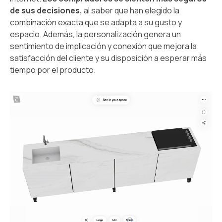
de sus decisiones,
al saber que han elegido la
combinación exacta que se adapta a su gusto y
espacio. Además, la personalización genera un
sentimiento de implicación y conexión que mejora la
satisfacción del cliente y su disposición a esperar más
tiempo por el producto.