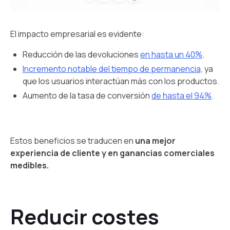
El impacto empresarial es evidente:
Reducción de las devoluciones
en hasta un 40%
.
Incremento notable del tiempo de permanencia,
ya
que los usuarios interactúan más con los productos.
Aumento de la tasa de conversión
de hasta el 94%
.
Estos beneficios se traducen en
una mejor
experiencia de cliente y en ganancias comerciales
medibles.
Reducir costes