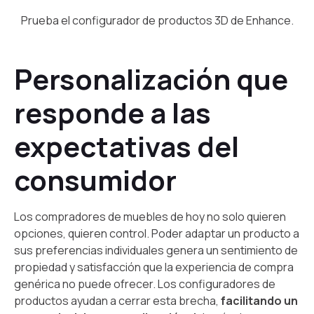
Prueba el configurador de productos 3D de Enhance.
Personalización que
responde a las
expectativas del
consumidor
Los compradores de muebles de hoy no solo quieren
opciones, quieren control. Poder adaptar un producto a
sus preferencias individuales genera un sentimiento de
propiedad y satisfacción que la experiencia de compra
genérica no puede ofrecer. Los configuradores de
productos ayudan a cerrar esta brecha,
facilitando un