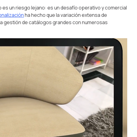
es un riesgo lejano: es un desafío operativo y comercial
sonalización
ha hecho que la variación extensa de
e la gestión de catálogos grandes con numerosas