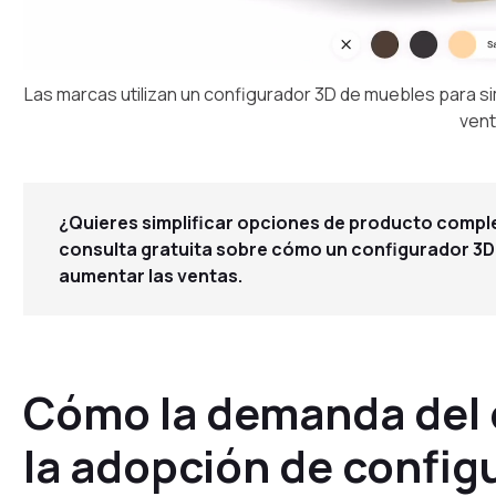
Las marcas utilizan un configurador 3D de muebles para s
vent
¿Quieres simplificar opciones de producto compl
consulta gratuita sobre cómo un configurador 3D
aumentar las ventas.
Cómo la demanda del
la adopción de config