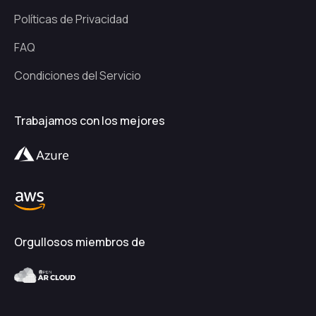
Políticas de Privacidad
FAQ
Condiciones del Servicio
Trabajamos con los mejores
Orgullosos miembros de