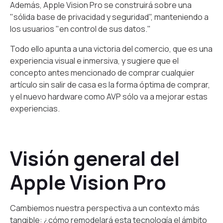
Además, Apple Vision Pro se construirá sobre una
"sólida base de privacidad y seguridad", manteniendo a
los usuarios "en control de sus datos."
Todo ello apunta a una victoria del comercio, que es una
experiencia visual e inmersiva, y sugiere que el
concepto antes mencionado de comprar cualquier
artículo sin salir de casa es la forma óptima de comprar,
y el nuevo hardware como AVP sólo va a mejorar estas
experiencias.
Visión general del
Apple Vision Pro
Cambiemos nuestra perspectiva a un contexto más
tangible: ¿cómo remodelará esta tecnología el ámbito