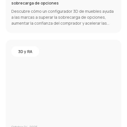
sobrecarga de opciones
Descubre cómo un configurador 3D de muebles ayuda
a las marcas a superar la sobrecarga de opciones,
aumentar la confianza del comprador y acelerar las
conversiones.
3D y RA