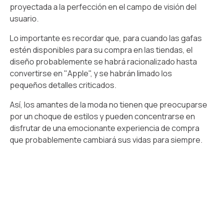
proyectada a la perfección en el campo de visión del
usuario.
Lo importante es recordar que, para cuando las gafas
estén disponibles para su compra en las tiendas, el
diseño probablemente se habrá racionalizado hasta
convertirse en "Apple", y se habrán limado los
pequeños detalles criticados.
Así, los amantes de la moda no tienen que preocuparse
por un choque de estilos y pueden concentrarse en
disfrutar de una emocionante experiencia de compra
que probablemente cambiará sus vidas para siempre.