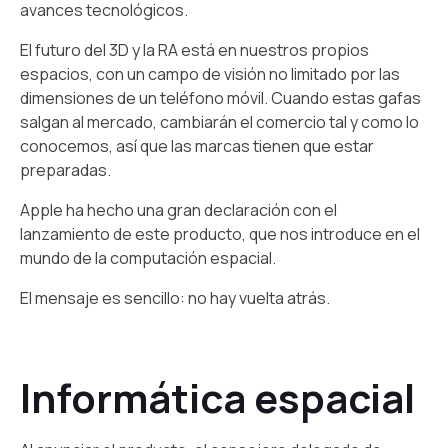
avances tecnológicos.
El futuro del 3D y la RA está en nuestros propios
espacios, con un campo de visión no limitado por las
dimensiones de un teléfono móvil. Cuando estas gafas
salgan al mercado, cambiarán el comercio tal y como lo
conocemos, así que las marcas tienen que estar
preparadas.
Apple ha hecho una gran declaración con el
lanzamiento de este producto, que nos introduce en el
mundo de la computación espacial.
El mensaje es sencillo: no hay vuelta atrás.
Informática espacial