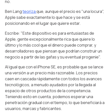
no.
Ben Lang
teoriza
que, aunque el precio es "una locura",
Apple sabe exactamente lo que hace y se está
posicionando en el lugar que quiere estar.
Escribe: "Este dispositivo es para entusiastas de
Apple, gente excepcionalmente rica que quiere lo
último y lo más cool que el dinero puede comprar, y
desarrolladores que piensan que podrían construir un
negocio a partir de las gafas y su eventual progenie".
Al igual que con el iPhone SE, es probable que se lance
una versión a un precio más razonable. Los precios
caen en cascada rápidamente con todos los avances
tecnológicos, a menudo ayudados por la llegada al
espacio de otros productos de la competencia.
Teniendo esto en cuenta, podemos esperar una
penetración gradual con el tiempo, lo que beneficiará a
usuarios, marcas y fabricantes.