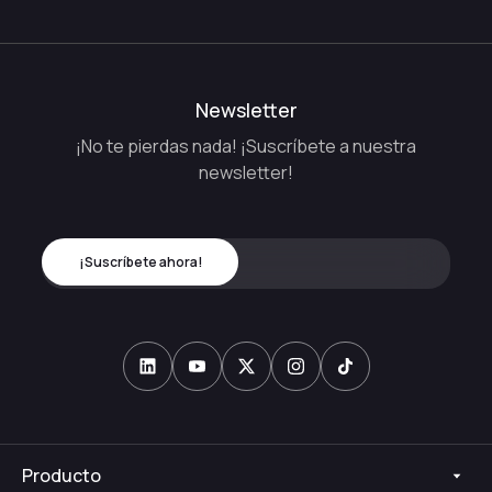
Newsletter
¡No te pierdas nada! ¡Suscríbete a nuestra
newsletter!
Producto