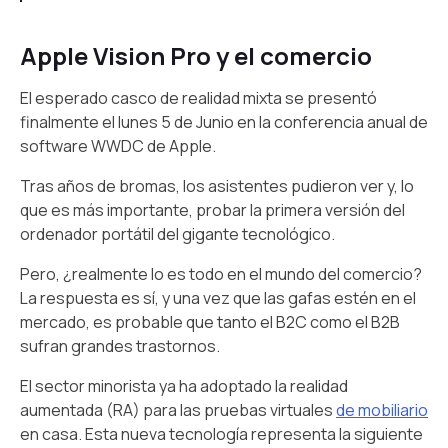
Apple Vision Pro y el comercio
El esperado casco de realidad mixta se presentó
finalmente el lunes 5 de Junio en la conferencia anual de
software WWDC de Apple.
Tras años de bromas, los asistentes pudieron ver y, lo
que es más importante, probar la primera versión del
ordenador portátil del gigante tecnológico.
Pero, ¿realmente lo es todo en el mundo del comercio?
La respuesta es sí, y una vez que las gafas estén en el
mercado, es probable que tanto el B2C como el B2B
sufran grandes trastornos.
El sector minorista ya ha adoptado la realidad
aumentada (RA) para las pruebas virtuales
de mobiliario
en casa. Esta nueva tecnología representa la siguiente