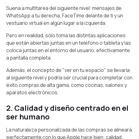
Suena a multitarea del siguiente nivel: mensajes de
WhatsApp a tu derecha, FaceTime delante de ti y un
vestuario virtual en algún lugar a la izquierda.
Pero en realidad, sólo toma las distintas aplicaciones
que están abiertas juntas en un teléfono o tableta y las
coloca juntas en el entorno del usuario, efectivamente
a pantalla completa.
Además, el concepto de "ver en tu espacio" se llevaría
al siguiente nivel y podría ser crucial para completar con
éxito compras de alta gama, como cocinas, salones y
aparatos electrónicos.
2. Calidad y diseño centrado en el
ser humano
La naturaleza personalizada de las compras se alineará
perfectamente con lo que Apple hace bien: calidad,