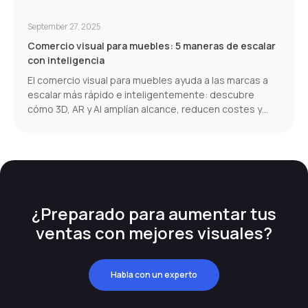
September 27, 2025
Comercio visual para muebles: 5 maneras de escalar
con inteligencia
El comercio visual para muebles ayuda a las marcas a
escalar más rápido e inteligentemente: descubre
cómo 3D, AR y AI amplían alcance, reducen costes y
aumentan conversiones.
¿Preparado para aumentar tus
ventas con mejores visuales?
Habla con un experto