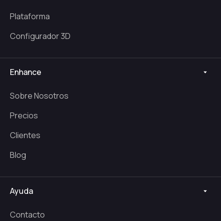
Plataforma
Configurador 3D
Enhance
Sobre Nosotros
Precios
Clientes
Blog
Ayuda
Contacto