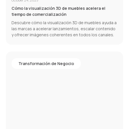
October 24, 2025
Cómo la visualización 3D de muebles acelera el
tiempo de comercialización
Descubre cómo la visualización 3D de muebles ayuda a
las marcas a acelerar lanzamientos, escalar contenido
y ofrecer imágenes coherentes en todos los canales.
Transformación de Negocio