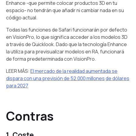
Enhance -que permite colocar productos 3D en tu
espacio- no tendrán que añadir ni cambiar nada en su
código actual.
Todas las funciones de Safari funcionarán por defecto
en VisionPro, lo que significa acceder a los modelos 3D
a través de Quicklook. Dado que la tecnología Enhance
la utiliza para previsualizar modelos en RA, funcionará
de forma predeterminada con VisionPro.
LEER MÁS:
El mercado de la realidad aumentada se
dispara con una previsión de 52.000 millones
de dólares
para 2027
Contras
1. Coste