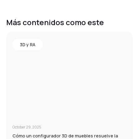
Más contenidos como este
3D y RA
October 29, 2025
Cómo un configurador 3D de muebles resuelve la