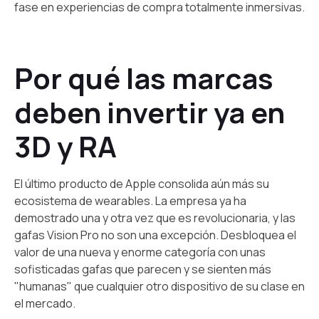
fase en experiencias de compra totalmente inmersivas.
Por qué las marcas
deben invertir ya en
3D y RA
El último producto de Apple consolida aún más su
ecosistema de wearables. La empresa ya ha
demostrado una y otra vez que es revolucionaria, y las
gafas Vision Pro no son una excepción. Desbloquea el
valor de una nueva y enorme categoría con unas
sofisticadas gafas que parecen y se sienten más
"humanas" que cualquier otro dispositivo de su clase en
el mercado.