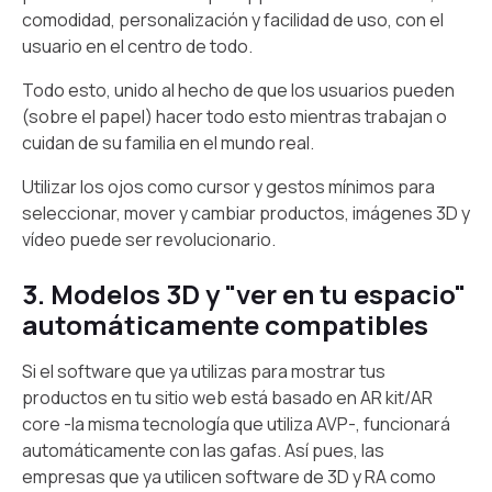
comodidad, personalización y facilidad de uso, con el
usuario en el centro de todo.
Todo esto, unido al hecho de que los usuarios pueden
(sobre el papel) hacer todo esto mientras trabajan o
cuidan de su familia en el mundo real.
Utilizar los ojos como cursor y gestos mínimos para
seleccionar, mover y cambiar productos, imágenes 3D y
vídeo puede ser revolucionario.
3. Modelos 3D y "ver en tu espacio"
automáticamente compatibles
Si el software que ya utilizas para mostrar tus
productos en tu sitio web está basado en AR kit/AR
core -la misma tecnología que utiliza AVP-, funcionará
automáticamente con las gafas. Así pues, las
empresas que ya utilicen software de 3D y RA como