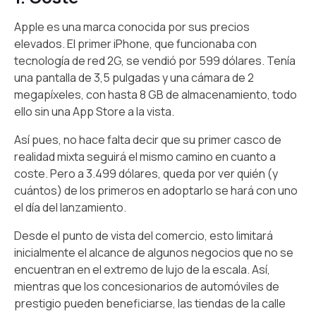
Apple es una marca conocida por sus precios
elevados. El primer iPhone, que funcionaba con
tecnología de red 2G, se vendió por 599 dólares. Tenía
una pantalla de 3,5 pulgadas y una cámara de 2
megapíxeles, con hasta 8 GB de almacenamiento, todo
ello sin una App Store a la vista.
Así pues, no hace falta decir que su primer casco de
realidad mixta seguirá el mismo camino en cuanto a
coste. Pero a 3.499 dólares, queda por ver quién (y
cuántos) de los primeros en adoptarlo se hará con uno
el día del lanzamiento.
Desde el punto de vista del comercio, esto limitará
inicialmente el alcance de algunos negocios que no se
encuentran en el extremo de lujo de la escala. Así,
mientras que los concesionarios de automóviles de
prestigio pueden beneficiarse, las tiendas de la calle