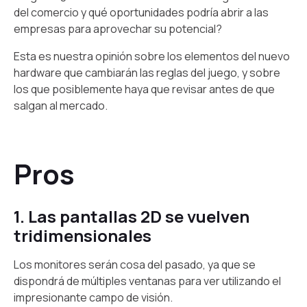
del comercio y qué oportunidades podría abrir a las
empresas para aprovechar su potencial?
Esta es nuestra opinión sobre los elementos del nuevo
hardware que cambiarán las reglas del juego, y sobre
los que posiblemente haya que revisar antes de que
salgan al mercado.
Pros
1. Las pantallas 2D se vuelven
tridimensionales
Los monitores serán cosa del pasado, ya que se
dispondrá de múltiples ventanas para ver utilizando el
impresionante campo de visión.