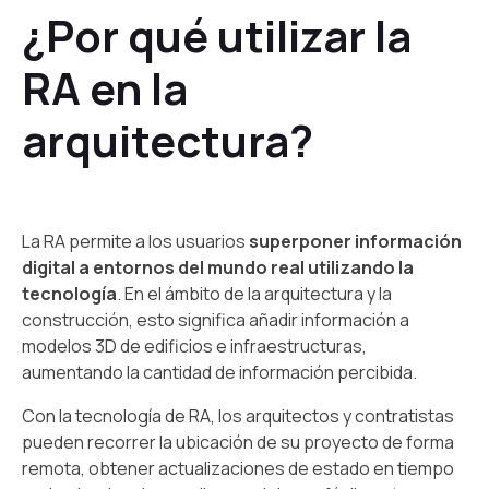
¿Por qué utilizar la
RA en la
arquitectura?
La RA permite a los usuarios
superponer información
digital a entornos del mundo real utilizando la
tecnología
. En el ámbito de la arquitectura y la
construcción, esto significa añadir información a
modelos 3D de edificios e infraestructuras,
aumentando la cantidad de información percibida.
Con la tecnología de RA, los arquitectos y contratistas
pueden recorrer la ubicación de su proyecto de forma
remota, obtener actualizaciones de estado en tiempo