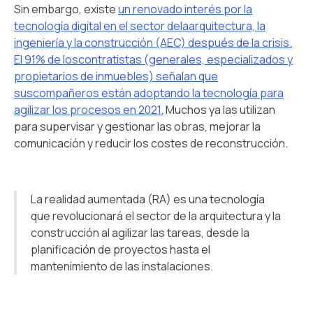
Sin embargo, existe
un renovado interés por la
tecnología digital en el sector delaarquitectura, la
ingeniería y la construcción (AEC) después de la crisis.
El 91% de loscontratistas (generales, especializados y
propietarios de inmuebles) señalan que
suscompañeros están adoptando la tecnología para
agilizar los procesos en 2021.
Muchos ya las utilizan
para supervisar y gestionar las obras, mejorar la
comunicación y reducir los costes de reconstrucción.
La realidad aumentada (RA) es una tecnología
que revolucionará el sector de la arquitectura y la
construcción al agilizar las tareas, desde la
planificación de proyectos hasta el
mantenimiento de las instalaciones.