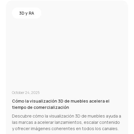
3D y RA
October 24, 2025
Cómo la visualización 3D de muebles acelera el
tiempo de comercialización
Descubre cómo la visualización 3D de muebles ayuda a
las marcas a acelerar lanzamientos, escalar contenido
y ofrecer imágenes coherentes en todos los canales.