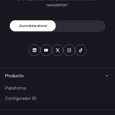
newsletter!
Producto
Plataforma
Configurador 3D