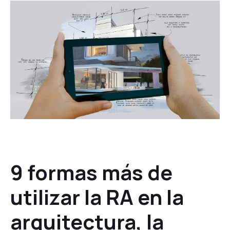
9 formas más de
utilizar la RA en la
arquitectura, la