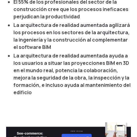
El 55% de los profesionales del sector de la
construcción cree que los procesos ineficaces
perjudican la productividad
La arquitectura de realidad aumentada agilizará
los procesos en los sectores de la arquitectura,
la ingeniería y la construcción al complementar
el software BIM
La arquitectura de realidad aumentada ayuda a
los usuarios a situar las proyecciones BIM en 3D
en el mundo real, potencia la colaboración,
mejora la seguridad de la obra, la inspección y la
formación, e incluso ayuda al mantenimiento del
edificio