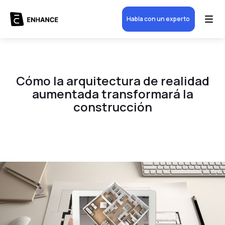
Habla con un experto
Cómo la arquitectura de realidad
aumentada transformará la
construcción