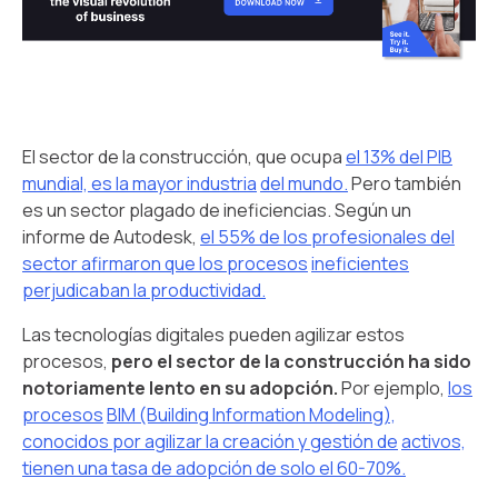
El sector de la construcción, que ocupa
el 13% del PIB
mundial, es la mayor industria
del mundo.
Pero también
es un sector plagado de ineficiencias. Según un
informe de Autodesk,
el 55% de los profesionales del
sector afirmaron que los procesos
ineficientes
perjudicaban la productividad.
Las tecnologías digitales pueden agilizar estos
procesos,
pero el sector de la construcción ha sido
notoriamente lento en su adopción.
Por ejemplo,
los
procesos
BIM (Building Information Modeling),
conocidos por agilizar la creación y gestión de
activos,
tienen una tasa de adopción de solo el 60-70%.