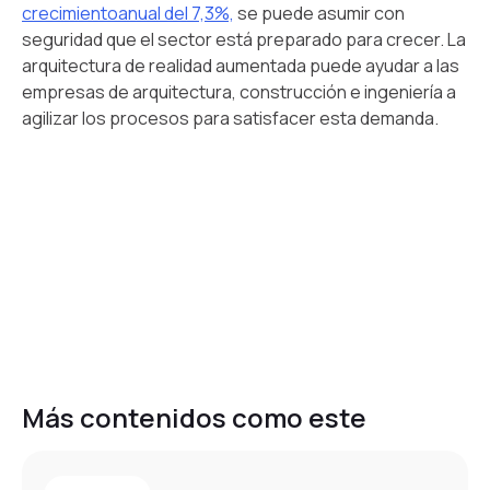
crecimientoanual del 7,3%,
se puede asumir con
seguridad que el sector está preparado para crecer. La
arquitectura de realidad aumentada puede ayudar a las
empresas de arquitectura, construcción e ingeniería a
agilizar los procesos para satisfacer esta demanda.
Más contenidos como este