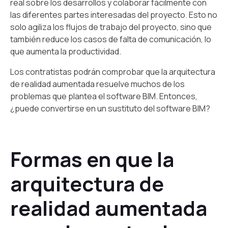
real sobre los desarrollos y colaborar fácilmente con
las diferentes partes interesadas del proyecto. Esto no
solo agiliza los flujos de trabajo del proyecto, sino que
también reduce los casos de falta de comunicación, lo
que aumenta la productividad.
Los contratistas podrán comprobar que la arquitectura
de realidad aumentada resuelve muchos de los
problemas que plantea el software BIM. Entonces,
¿puede convertirse en un sustituto del software BIM?
Formas en que la
arquitectura de
realidad aumentada