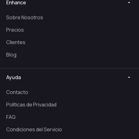
Enhance
Sobre Nosotros
Precios
Clientes
Blog
Ayuda
Contacto
Políticas de Privacidad
FAQ
Condiciones del Servicio