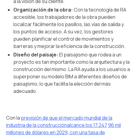
a la visión de su cliente.
Organización de la obra:
Con la tecnología de RA
accesible, los trabajadores de la obra pueden
localizar fácilmente los pasillos, las vías de salida y
los puntos de acceso. A su vez, los gestores
pueden planificar el control de movimientos y
barreras y mejorar la eficiencia de la construcción.
Diseño del paisaje:
El paisajismo que rodea a un
proyecto es tan importante como la arquitectura y la
construcción del mismo. La RA ayuda a los usuarios a
superponer su modelo BIM a diferentes diseños de
paisajismo, lo que facilita la elección del más
adecuado.
Con la
previsión de que el mercado mundial de la
industria de la construcciónalcance los 17.247,96 mil
millones de dólares en 2029, con una tasa de