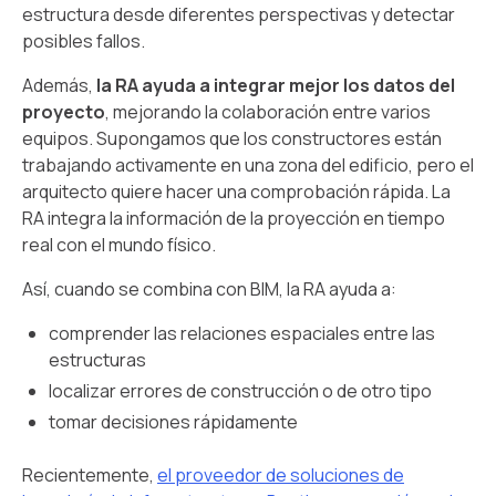
estructura desde diferentes perspectivas y detectar
posibles fallos.
Además,
la RA ayuda a integrar mejor los datos del
proyecto
, mejorando la colaboración entre varios
equipos. Supongamos que los constructores están
trabajando activamente en una zona del edificio, pero el
arquitecto quiere hacer una comprobación rápida. La
RA integra la información de la proyección en tiempo
real con el mundo físico.
Así, cuando se combina con BIM, la RA ayuda a:
comprender las relaciones espaciales entre las
estructuras
localizar errores de construcción o de otro tipo
tomar decisiones rápidamente
Recientemente,
el proveedor de soluciones de