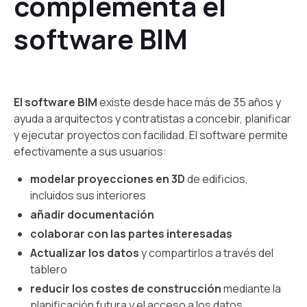
complementa el
software BIM
El software BIM
existe desde hace más de 35 años y
ayuda a arquitectos y contratistas a concebir, planificar
y ejecutar proyectos con facilidad. El software permite
efectivamente a sus usuarios:
modelar proyecciones en 3D
de edificios,
incluidos sus interiores
añadir documentación
colaborar con las partes interesadas
Actualizar los datos
y compartirlos a través del
tablero
reducir los costes de construcción
mediante la
planificación futura y el acceso a los datos