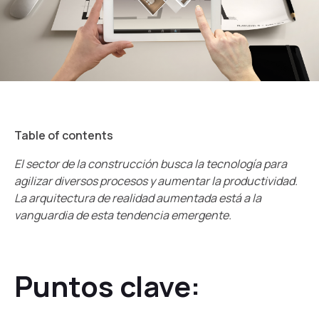
Table of contents
El sector de la construcción busca la tecnología para
agilizar diversos procesos y aumentar la productividad.
La arquitectura de realidad aumentada está a la
vanguardia de esta tendencia emergente.
Puntos clave: