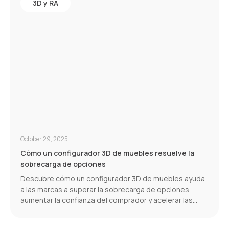
3D y RA
October 29, 2025
Cómo un configurador 3D de muebles resuelve la
sobrecarga de opciones
Descubre cómo un configurador 3D de muebles ayuda
a las marcas a superar la sobrecarga de opciones,
aumentar la confianza del comprador y acelerar las
conversiones.