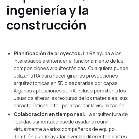
ingeniería y la
construcción
Planificación de proyectos:
La RA ayuda a los
interesados a entender el funcionamiento de las
composiciones arquitectónicas. Cualquiera puede
utilizar la RA para hacer girar las proyecciones
arquitectónicas en 3D o separarlas por capas.
Algunas aplicaciones de RA incluso permiten a los
usuarios alterar las texturas de los materiales, sus
características, etc., para facilitar la visualización.
Colaboración en tiempo real:
La arquitectura de
realidad aumentada puede ayudar a reunir
virtualmente a varios compañeros de equipo.
También puede ayudar a ver las diferentes partes