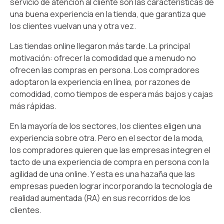
servicio de atención al cliente son las características de
una buena experiencia en la tienda, que garantiza que
los clientes vuelvan una y otra vez.
Las tiendas online llegaron más tarde. La principal
motivación: ofrecer la comodidad que a menudo no
ofrecen las compras en persona. Los compradores
adoptaron la experiencia en línea, por razones de
comodidad, como tiempos de espera más bajos y cajas
más rápidas.
En la mayoría de los sectores, los clientes eligen una
experiencia sobre otra. Pero en el sector de la moda,
los compradores quieren que las empresas integren el
tacto de una experiencia de compra en persona con la
agilidad de una online. Y esta es una hazaña que las
empresas pueden lograr incorporando la tecnología de
realidad aumentada (RA) en sus recorridos de los
clientes.