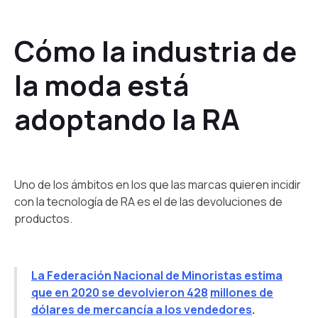
Cómo la industria de
la moda está
adoptando la RA
Uno de los ámbitos en los que las marcas quieren incidir
con la tecnología de RA es el de las devoluciones de
productos.
La Federación Nacional de Minoristas estima
que en 2020 se devolvieron 428
millones de
dólares de mercancía a los vendedores
.