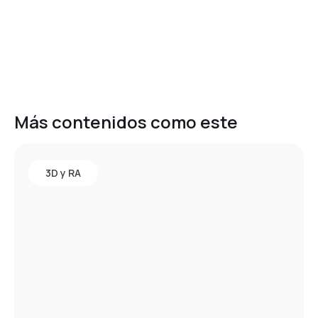
Más contenidos como este
3D y RA