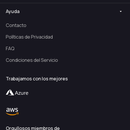
Ayuda
Contacto
Políticas de Privacidad
FAQ
Condiciones del Servicio
Trabajamos con los mejores
Orgullosos miembros de