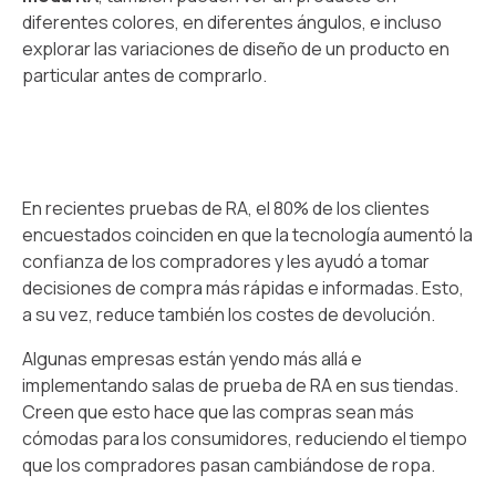
diferentes colores, en diferentes ángulos, e incluso
explorar las variaciones de diseño de un producto en
particular antes de comprarlo.
En recientes pruebas de RA, el 80% de los clientes
encuestados coinciden en que la tecnología aumentó la
confianza de los compradores y les ayudó a tomar
decisiones de compra más rápidas e informadas. Esto,
a su vez, reduce también los costes de devolución.
Algunas empresas están yendo más allá e
implementando salas de prueba de RA en sus tiendas.
Creen que esto hace que las compras sean más
cómodas para los consumidores, reduciendo el tiempo
que los compradores pasan cambiándose de ropa.