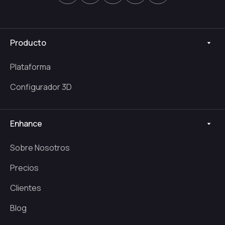
Producto
Plataforma
Configurador 3D
Enhance
Sobre Nosotros
Precios
Clientes
Blog