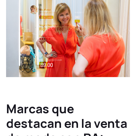
Marcas que
destacan en la venta