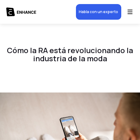
Habla con un experto
Cómo la RA está revolucionando la
industria de la moda