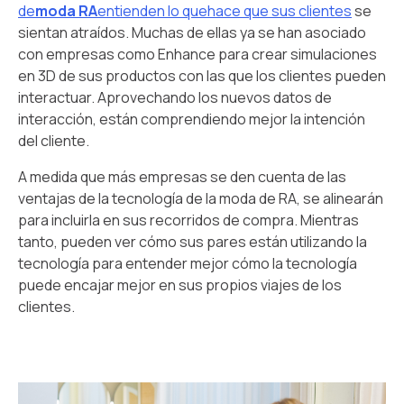
de
moda RA
entienden lo quehace que sus clientes
se
sientan atraídos. Muchas de ellas ya se han asociado
con empresas como Enhance para crear simulaciones
en 3D de sus productos con las que los clientes pueden
interactuar. Aprovechando los nuevos datos de
interacción, están comprendiendo mejor la intención
del cliente.
A medida que más empresas se den cuenta de las
ventajas de la tecnología de la moda de RA, se alinearán
para incluirla en sus recorridos de compra. Mientras
tanto, pueden ver cómo sus pares están utilizando la
tecnología para entender mejor cómo la tecnología
puede encajar mejor en sus propios viajes de los
clientes.