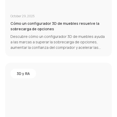
October 29, 2025
Cómo un configurador 3D de muebles resuelve la
sobrecarga de opciones
Descubre cómo un configurador 3D de muebles ayuda
a las marcas a superar la sobrecarga de opciones,
aumentar la confianza del comprador y acelerar las
conversiones.
3D y RA