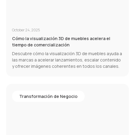
October 24, 2025
Cómo la visualización 3D de muebles acelera el
tiempo de comercialización
Descubre cómo la visualización 3D de muebles ayuda a
las marcas a acelerar lanzamientos, escalar contenido
y ofrecer imágenes coherentes en todos los canales.
Transformación de Negocio