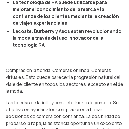
La tecnología de RA puede utilizarse para
mejorar el conocimiento de la marca y la
confianza de los clientes mediante la creación
de viajes experienciales
Lacoste, Burberry y Asos están revolucionando
la moda a través del uso innovador de la
tecnología RA
Compras en la tienda. Compras en línea. Compras
virtuales. Esto puede parecer la progresión natural del
viaje del cliente en todos los sectores, excepto en el de
la moda.
Las tiendas de ladrillo y cemento fueron lo primero. Su
objetivo es ayudar a los compradores a tomar
decisiones de compra con confianza. La posibilidad de
probarse la ropa, la asistencia oportuna y un excelente