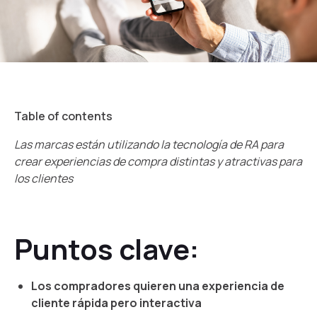
Table of contents
Las marcas están utilizando la tecnología de RA para
crear experiencias de compra distintas y atractivas para
los clientes
Puntos clave:
Los compradores quieren una experiencia de
cliente rápida pero interactiva