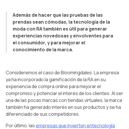
Además de hacer que las pruebas de las
prendas sean cómodas, la tecnología de la
moda con RA también es útil para generar
experiencias novedosas y envolventes para
el consumidor, y para mejorar el
conocimiento de la marca.
Consideremos el caso de Bloomingdales. La empresa
ya ha incorporado la gamificación de la RA en su
experiencia de compra online para mejorar el
compromiso y potenciar el interés de los clientes. Al ser
una de las pocas marcas con tiendas virtuales, la marca
también ha generado interés en sus productos y se ha
diferenciado de sus competidores.
Por último, las
empresas que invierten entecnología