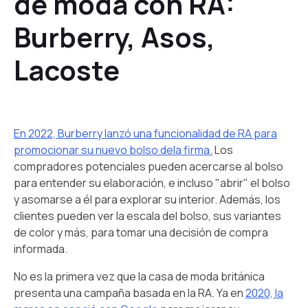
de moda con RA:
Burberry, Asos,
Lacoste
En 2022, Burberry lanzó una funcionalidad de RA para
promocionar su nuevo bolso dela firma.
Los
compradores potenciales pueden acercarse al bolso
para entender su elaboración, e incluso "abrir" el bolso
y asomarse a él para explorar su interior. Además, los
clientes pueden ver la escala del bolso, sus variantes
de color y más, para tomar una decisión de compra
informada.
No es la primera vez que la casa de moda británica
presenta una campaña basada en la RA. Ya en
2020, la