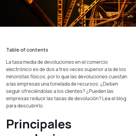
Table of contents
La tasa media de devoluciones en el comercio
electrónico es de dos a tres veces superior a la de los
minoristas físicos, por lo que las devoluciones cuestan
a las empresas una tonelada de recursos. ¿Deben
seguir ofreciéndolas a los clientes? ¿Pueden las
empresas reducir las tasas de devolución? Lea el blog
para descubrirlo.
Principales