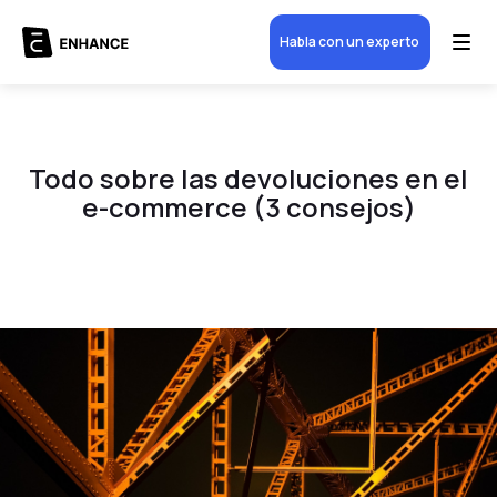
Habla con un experto
Todo sobre las devoluciones en el
e-commerce (3 consejos)