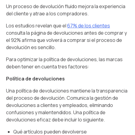
Un proceso de devolución fluido mejora la experiencia
del cliente y atrae a los compradores.
Los estudios revelan que el
67% de los clientes
consulta la página de devoluciones antes de comprar y
el 92% afirma que volverá a comprar si el proceso de
devolución es sencillo.
Para optimizar la política de devoluciones, las marcas
deben tener en cuenta tres factores:
Política de devoluciones
Una política de devoluciones mantiene la transparencia
del proceso de devolución. Comunica la gestión de
devoluciones a clientes y empleados, eliminando
confusiones y malentendidos. Una política de
devoluciones eficaz debe incluir lo siguiente.
Qué artículos pueden devolverse