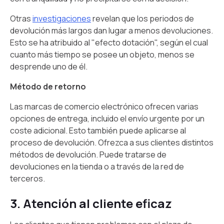
Otras
investigaciones
revelan que los periodos de
devolución más largos dan lugar a menos devoluciones.
Esto se ha atribuido al "efecto dotación", según el cual
cuanto más tiempo se posee un objeto, menos se
desprende uno de él.
Método de retorno
Las marcas de comercio electrónico ofrecen varias
opciones de entrega, incluido el envío urgente por un
coste adicional. Esto también puede aplicarse al
proceso de devolución. Ofrezca a sus clientes distintos
métodos de devolución. Puede tratarse de
devoluciones en la tienda o a través de la red de
terceros.
3. Atención al cliente eficaz