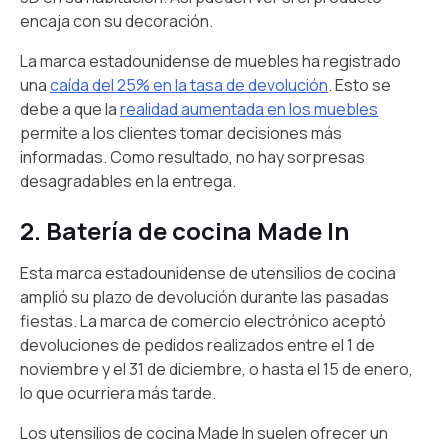
encaja con su decoración.
La marca estadounidense de muebles ha registrado
una
caída del 25% en la tasa de devolución
. Esto se
debe a que la
realidad aumentada en los muebles
permite a los clientes tomar decisiones más
informadas. Como resultado, no hay sorpresas
desagradables en la entrega.
2. Batería de cocina Made In
Esta marca estadounidense de utensilios de cocina
amplió su plazo de devolución durante las pasadas
fiestas. La marca de comercio electrónico aceptó
devoluciones de pedidos realizados entre el 1 de
noviembre y el 31 de diciembre, o hasta el 15 de enero,
lo que ocurriera más tarde.
Los utensilios de cocina Made In suelen ofrecer un