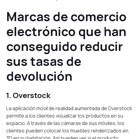
Marcas de comercio
electrónico que han
conseguido reducir
sus tasas de
devolución
1. Overstock
La aplicación móvil de realidad aumentada de Overstock
permite a los clientes visualizar los productos en su
espacio. A través de las cámaras de sus móviles, los
clientes pueden colocar los muebles renderizados en
3D en su habitación. Así pueden ver si el producto