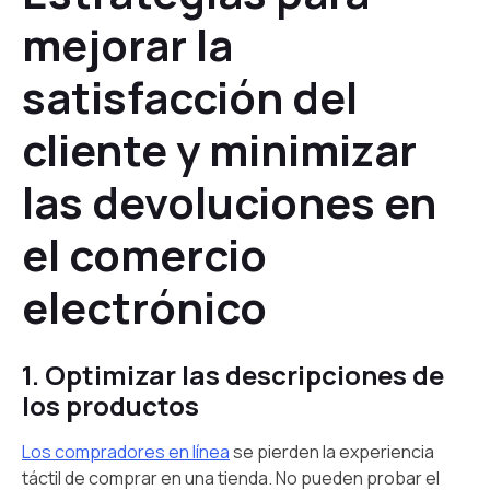
mejorar la
satisfacción del
cliente y minimizar
las devoluciones en
el comercio
electrónico
1. Optimizar las descripciones de
los productos
Los compradores en línea
se pierden la experiencia
táctil de comprar en una tienda. No pueden probar el