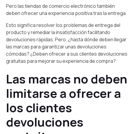
Pero las tiendas de comercio electrónico también
deben ofrecer una experiencia positiva tras la entrega.
Esto significa resolver los problemas de entrega del
producto y remediar la insatisfacción facilitando
devoluciones rápidas. Pero, ¿hasta dónde deben llegar
las marcas para garantizar unas devoluciones
cómodas? ¿Deben ofrecer a sus clientes devoluciones
gratuitas para mejorar su experiencia de compra?
Las marcas no deben
limitarse a ofrecer a
los clientes
devoluciones