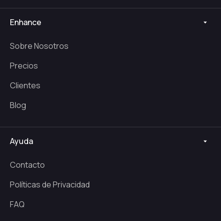
Enhance
Sobre Nosotros
Precios
Clientes
Blog
Ayuda
Contacto
Políticas de Privacidad
FAQ