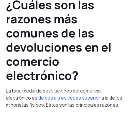
¿Cuáles son las
razones más
comunes de las
devoluciones en el
comercio
electrónico?
La tasa media de devoluciones del comercio
electrónico es
de dos a tres veces superior
a la de los
minoristas físicos. Estas son las principales razones.