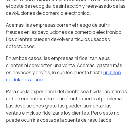
el coste de recogida, desinfección y reenvasado de las
devoluciones de comercio electrónico.
Además, las empresas corren el riesgo de sufrir
fraudes en las devoluciones de comercio electrónico.
Los clientes pueden devolver artículos usados y
defectuosos.
En ambos casos, las empresas ni fidelizan a sus
clientes ni convierten una venta. Además, gastan más
en envases y envíos, lo que les cuesta hasta
un billón
de dólares al año
.
Para que la experiencia del cliente sea fluida, las marcas
deben encontrar una solución intermedia al problema.
Las devoluciones gratuitas pueden aumentar las
ventas e incluso fidelizar a los clientes. Pero esto no
puede ocurrir a costa de la cuenta de resultados.