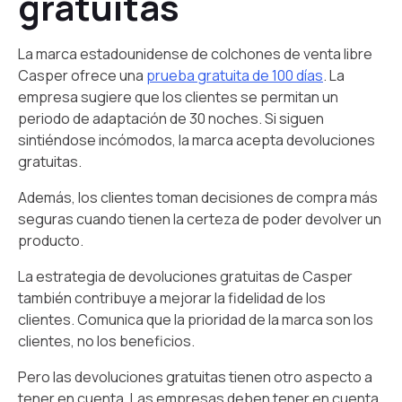
gratuitas
La marca estadounidense de colchones de venta libre
Casper ofrece una
prueba gratuita de 100 días
. La
empresa sugiere que los clientes se permitan un
periodo de adaptación de 30 noches. Si siguen
sintiéndose incómodos, la marca acepta devoluciones
gratuitas.
Además, los clientes toman decisiones de compra más
seguras cuando tienen la certeza de poder devolver un
producto.
La estrategia de devoluciones gratuitas de Casper
también contribuye a mejorar la fidelidad de los
clientes. Comunica que la prioridad de la marca son los
clientes, no los beneficios.
Pero las devoluciones gratuitas tienen otro aspecto a
tener en cuenta. Las empresas deben tener en cuenta