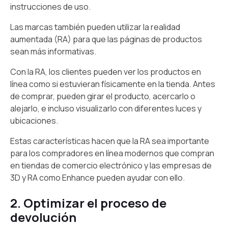
instrucciones de uso.
Las marcas también pueden utilizar la realidad
aumentada (RA) para que las páginas de productos
sean más informativas.
Con la RA, los clientes pueden ver los productos en
línea como si estuvieran físicamente en la tienda. Antes
de comprar, pueden girar el producto, acercarlo o
alejarlo, e incluso visualizarlo con diferentes luces y
ubicaciones.
Estas características hacen que la RA sea importante
para los compradores en línea modernos que compran
en tiendas de comercio electrónico y las empresas de
3D y RA como Enhance pueden ayudar con ello.
2. Optimizar el proceso de
devolución