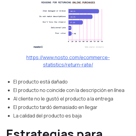
https://www.nosto.com/ecommerce-
statistics/return-rate/
El producto está dañado
El producto no coincide con la descripción en línea
Al cliente no le gustó el producto a la entrega
El producto tardó demasiado en llegar
La calidad del producto es baja
Estrategias para