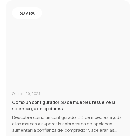
3D y RA
October 29, 2025
Cómo un configurador 3D de muebles resuelve la
sobrecarga de opciones
Descubre cómo un configurador 3D de muebles ayuda
a las marcas a superar la sobrecarga de opciones,
aumentar la confianza del comprador y acelerar las