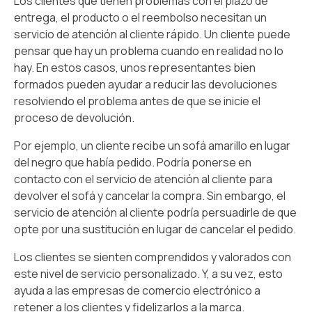
Los clientes que tienen problemas con el plazo de
entrega, el producto o el reembolso necesitan un
servicio de atención al cliente rápido. Un cliente puede
pensar que hay un problema cuando en realidad no lo
hay. En estos casos, unos representantes bien
formados pueden ayudar a reducir las devoluciones
resolviendo el problema antes de que se inicie el
proceso de devolución.
Por ejemplo, un cliente recibe un sofá amarillo en lugar
del negro que había pedido. Podría ponerse en
contacto con el servicio de atención al cliente para
devolver el sofá y cancelar la compra. Sin embargo, el
servicio de atención al cliente podría persuadirle de que
opte por una sustitución en lugar de cancelar el pedido.
Los clientes se sienten comprendidos y valorados con
este nivel de servicio personalizado. Y, a su vez, esto
ayuda a las empresas de comercio electrónico a
retener a los clientes y fidelizarlos a la marca.