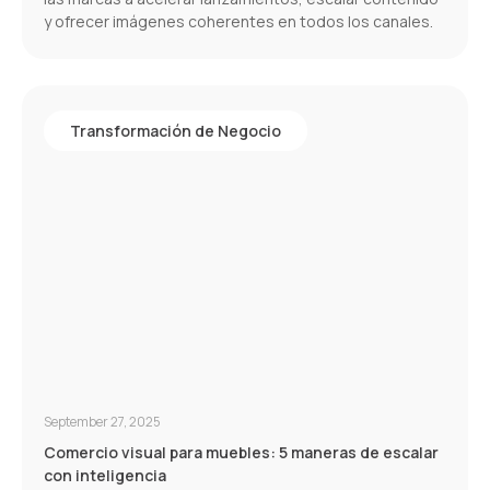
y ofrecer imágenes coherentes en todos los canales.
Transformación de Negocio
September 27, 2025
Comercio visual para muebles: 5 maneras de escalar
con inteligencia