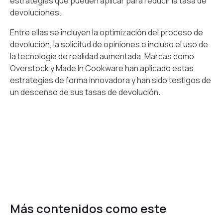
estrategias que pueden aplicar para reducir la tasa de
devoluciones.
Entre ellas se incluyen la optimización del proceso de
devolución, la solicitud de opiniones e incluso el uso de
la tecnología de realidad aumentada. Marcas como
Overstock y Made In Cookware han aplicado estas
estrategias de forma innovadora y han sido testigos de
un descenso de sus tasas de devolución
.
Más contenidos como este