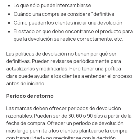
Lo que sólo puede intercambiarse
Cuándo una compra se considera "definitiva
Cómo pueden los clientes iniciar una devolución
El estado en que debe encontrarse el producto para
que la devolución se realice correctamente, etc.
Las políticas de devolución no tienen por qué ser
definitivas. Pueden revisarse periódicamente para
actualizarlas y modificarlas. Pero tener una política
clara puede ayudar a los clientes a entender el proceso
antes de iniciarlo.
Período de retorno
Las marcas deben ofrecer periodos de devolución
razonables. Pueden ser de 30, 60 o 90 días a partir de la
fecha de compra. Ofrecer un periodo de devolución
más largo permite a los clientes plantearse la compra
con tranquilidad y no precipitarse con la decisión.