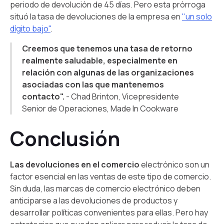
periodo de devolución de 45 días. Pero esta prórroga
situó la tasa de devoluciones de la empresa en
"un solo
dígito bajo"
.
Creemos que tenemos una tasa de retorno
realmente saludable, especialmente en
relación con algunas de las organizaciones
asociadas con las que mantenemos
contacto".
- Chad Brinton, Vicepresidente
Senior de Operaciones, Made In Cookware
Conclusión
Las devoluciones en el comercio
electrónico son un
factor esencial en las ventas de este tipo de comercio.
Sin duda, las marcas de comercio electrónico deben
anticiparse a las devoluciones de productos y
desarrollar políticas convenientes para ellas. Pero hay