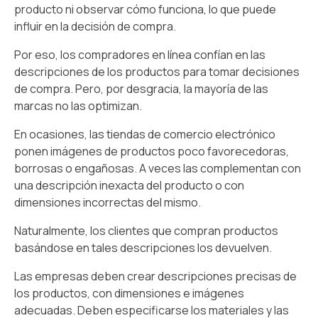
producto ni observar cómo funciona, lo que puede
influir en la decisión de compra.
Por eso, los compradores en línea confían en las
descripciones de los productos para tomar decisiones
de compra. Pero, por desgracia, la mayoría de las
marcas no las optimizan.
En ocasiones, las tiendas de comercio electrónico
ponen imágenes de productos poco favorecedoras,
borrosas o engañosas. A veces las complementan con
una descripción inexacta del producto o con
dimensiones incorrectas del mismo.
Naturalmente, los clientes que compran productos
basándose en tales descripciones los devuelven.
Las empresas deben crear descripciones precisas de
los productos, con dimensiones e imágenes
adecuadas. Deben especificarse los materiales y las