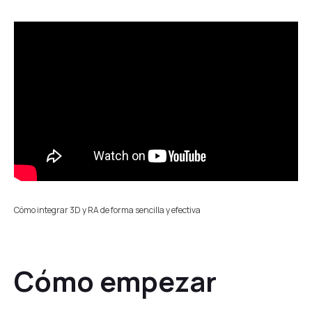
Cómo integrar 3D y RA de forma sencilla y efectiva
Cómo empezar