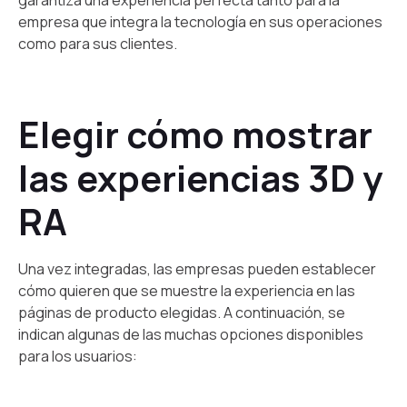
garantiza una experiencia perfecta tanto para la
empresa que integra la tecnología en sus operaciones
como para sus clientes.
Elegir cómo mostrar
las experiencias 3D y
RA
Una vez integradas, las empresas pueden establecer
cómo quieren que se muestre la experiencia en las
páginas de producto elegidas. A continuación, se
indican algunas de las muchas opciones disponibles
para los usuarios: