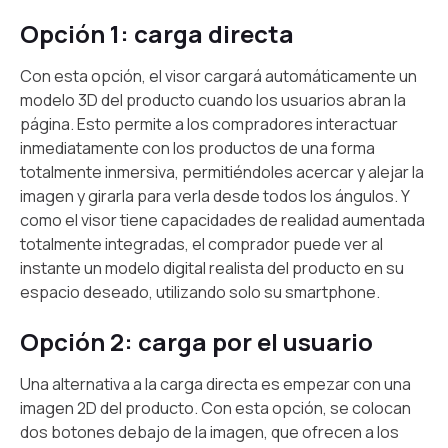
Opción 1: carga directa
Con esta opción, el visor cargará automáticamente un
modelo 3D del producto cuando los usuarios abran la
página. Esto permite a los compradores interactuar
inmediatamente con los productos de una forma
totalmente inmersiva, permitiéndoles acercar y alejar la
imagen y girarla para verla desde todos los ángulos. Y
como el visor tiene capacidades de realidad aumentada
totalmente integradas, el comprador puede ver al
instante un modelo digital realista del producto en su
espacio deseado, utilizando solo su smartphone.
Opción 2: carga por el usuario
Una alternativa a la carga directa es empezar con una
imagen 2D del producto. Con esta opción, se colocan
dos botones debajo de la imagen, que ofrecen a los