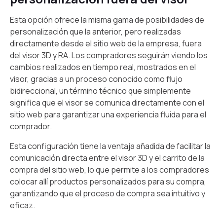
Esta opción ofrece la misma gama de posibilidades de
personalización que la anterior, pero realizadas
directamente desde el sitio web de la empresa, fuera
del visor 3D y RA. Los compradores seguirán viendo los
cambios realizados en tiempo real, mostrados en el
visor, gracias a un proceso conocido como flujo
bidireccional, un término técnico que simplemente
significa que el visor se comunica directamente con el
sitio web para garantizar una experiencia fluida para el
comprador.
Esta configuración tiene la ventaja añadida de facilitar la
comunicación directa entre el visor 3D y el carrito de la
compra del sitio web, lo que permite a los compradores
colocar allí productos personalizados para su compra,
garantizando que el proceso de compra sea intuitivo y
eficaz.