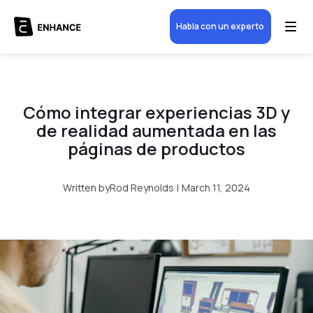
Habla con un experto
Cómo integrar experiencias 3D y
de realidad aumentada en las
páginas de productos
Written by
Rod Reynolds
|
March 11, 2024