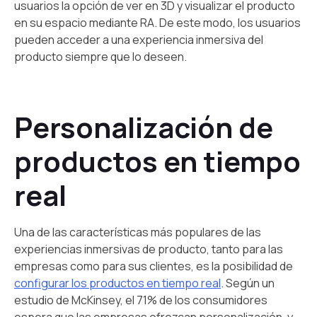
usuarios la opción de ver en 3D y visualizar el producto
en su espacio mediante RA. De este modo, los usuarios
pueden acceder a una experiencia inmersiva del
producto siempre que lo deseen.
Personalización de
productos en tiempo
real
Una de las características más populares de las
experiencias inmersivas de producto, tanto para las
empresas como para sus clientes, es la posibilidad de
configurar los productos en tiempo real
. Según un
estudio de McKinsey, el 71% de los consumidores