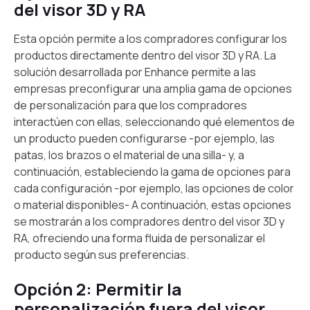
del visor 3D y RA
Esta opción permite a los compradores configurar los
productos directamente dentro del visor 3D y RA. La
solución desarrollada por Enhance permite a las
empresas preconfigurar una amplia gama de opciones
de personalización para que los compradores
interactúen con ellas, seleccionando qué elementos de
un producto pueden configurarse -por ejemplo, las
patas, los brazos o el material de una silla- y, a
continuación, estableciendo la gama de opciones para
cada configuración -por ejemplo, las opciones de color
o material disponibles- A continuación, estas opciones
se mostrarán a los compradores dentro del visor 3D y
RA, ofreciendo una forma fluida de personalizar el
producto según sus preferencias.
Opción 2: Permitir la
personalización fuera del visor