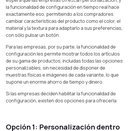
espera que las empresas ofrezcan personalización, y
la funcionalidad de configuración en tiempo real hace
exactamente eso, permitiendo a los compradores
cambiar características del producto como el color, el
material y la textura para adaptarlo a sus preferencias,
con sólo pulsar un botón.
Para las empresas, por su parte, la funcionalidad de
configuración les permite mostrar todos los artículos
de su gama de productos, incluidas todas las opciones
personalizables, sin necesidad de disponer de
muestras físicas e imágenes de cada variante, lo que
supone un enorme ahorro de tiempo y dinero.
Si las empresas deciden habilitar la funcionalidad de
configuración, existen dos opciones para ofrecerla:
Opción 1: Personalización dentro