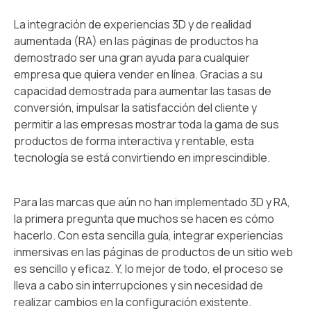
La integración de experiencias 3D y de realidad
aumentada (RA) en las páginas de productos ha
demostrado ser una gran ayuda para cualquier
empresa que quiera vender en línea. Gracias a su
capacidad demostrada para aumentar las tasas de
conversión, impulsar la satisfacción del cliente y
permitir a las empresas mostrar toda la gama de sus
productos de forma interactiva y rentable, esta
tecnología se está convirtiendo en imprescindible.
Para las marcas que aún no han implementado 3D y RA,
la primera pregunta que muchos se hacen es cómo
hacerlo. Con esta sencilla guía, integrar experiencias
inmersivas en las páginas de productos de un sitio web
es sencillo y eficaz. Y, lo mejor de todo, el proceso se
lleva a cabo sin interrupciones y sin necesidad de
realizar cambios en la configuración existente.