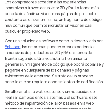
Los compradores acceden a las experiencias
inmersivas a través de un visor 3D y RA. La forma más
sencilla de añadir un visor a una página de producto
existente es utilizar un iframe, un fragmento de código
muy común que permite incrustar un visor en casi
cualquier propiedad web.
Con una solución de software como la desarrollada por
Enhance
, las empresas pueden crear experiencias
inmersivas de productos en 3D y RA en menos de
treinta segundos. Una vez lista, la herramienta
generará un fragmento de código que podrá copiarse y
pegarse en cualquiera de los canales y páginas
existentes de la empresa. Se trata de un proceso
sencillo que no requiere conocimientos de codificación.
Sin alterar el sitio web existente y sin necesidad de
realizar cambios en los sistemas o el software, este
método de implantación de la RA basada en la web