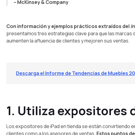
– McKinsey & Company
Con información y ejemplos prácticos extraídos del
I
presentamos tres estrategias clave para que las marcas de
aumenten la afluencia de clientes y mejoren sus ventas.
Descarga el Informe de Tendencias de Muebles 20
1. Utiliza expositores 
Los expositores de iPad en tienda se están convirtiendo 
clientes como a los asesores de ventas.
Estos puntos de