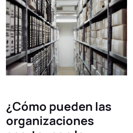
¿Cómo pueden las
organizaciones