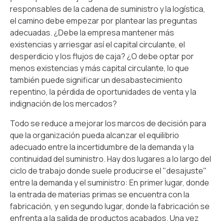
responsables de la cadena de suministro y la logística,
el camino debe empezar por plantear las preguntas
adecuadas. ¿Debe la empresa mantener más
existencias y arriesgar así el capital circulante, el
desperdicio y los flujos de caja? ¿O debe optar por
menos existencias y más capital circulante, lo que
también puede significar un desabastecimiento
repentino, la pérdida de oportunidades de venta y la
indignación de los mercados?
Todo se reduce a mejorar los marcos de decisión para
que la organización pueda alcanzar el equilibrio
adecuado entre la incertidumbre de la demanda y la
continuidad del suministro. Hay dos lugares a lo largo del
ciclo de trabajo donde suele producirse el "desajuste"
entre la demanda y el suministro: En primer lugar, donde
la entrada de materias primas se encuentra con la
fabricación, y en segundo lugar, donde la fabricación se
enfrenta a la salida de productos acabados. Una vez