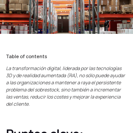
Table of contents
La transformación digital, liderada por las tecnologías
3D y de realidad aumentada (RA), no sólo puede ayudar
a las organizaciones a mantener a raya el persistente
problema del sobrestock, sino también a incrementar
las ventas, reducir los costes y mejorar la experiencia
del cliente.