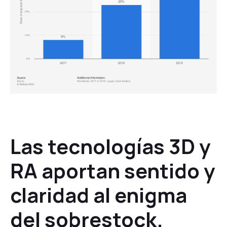
Las tecnologías 3D y
RA aportan sentido y
claridad al enigma
del sobrestock.