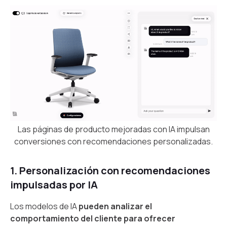
Las páginas de producto mejoradas con IA impulsan
conversiones con recomendaciones personalizadas.
1. Personalización con recomendaciones
impulsadas por IA
Los modelos de IA
pueden analizar el
comportamiento del cliente para ofrecer