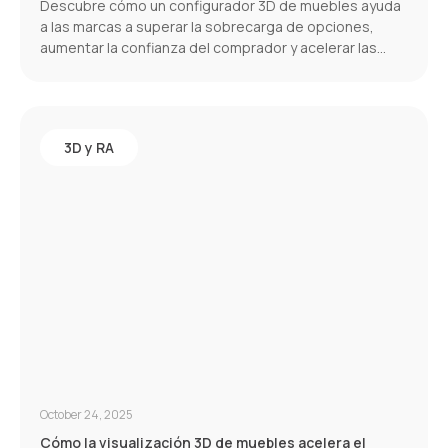
Descubre cómo un configurador 3D de muebles ayuda
a las marcas a superar la sobrecarga de opciones,
aumentar la confianza del comprador y acelerar las
conversiones.
3D y RA
October 24, 2025
Cómo la visualización 3D de muebles acelera el