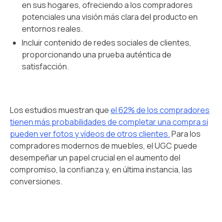
en sus hogares, ofreciendo a los compradores
potenciales una visión más clara del producto en
entornos reales.
Incluir contenido de redes sociales de clientes,
proporcionando una prueba auténtica de
satisfacción.
Los estudios muestran que
el 62% de los compradores
tienen más probabilidades de completar una compra si
pueden ver fotos y vídeos de otros clientes.
Para los
compradores modernos de muebles, el UGC puede
desempeñar un papel crucial en el aumento del
compromiso, la confianza y, en última instancia, las
conversiones.