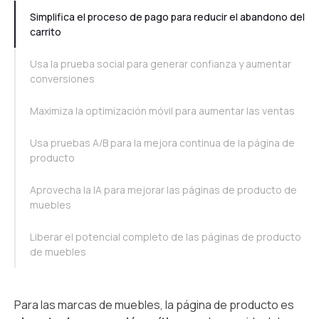
Simplifica el proceso de pago para reducir el abandono del
carrito
Usa la prueba social para generar confianza y aumentar
conversiones
Maximiza la optimización móvil para aumentar las ventas
Usa pruebas A/B para la mejora continua de la página de
producto
Aprovecha la IA para mejorar las páginas de producto de
muebles
Liberar el potencial completo de las páginas de producto
de muebles
Para las marcas de muebles, la página de producto es