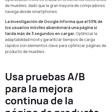
de muebles, dado que la gran mayoría de compradores
navega desde smartphones.
La investigación de Google informa que el 53% de
los usuarios móviles abandonará una página si
tarda más de 3 segundos en cargar.
Optimizar la
adaptabilidad móvil y garantizar tiempos de carga
rápidos son elementos clave para optimizar páginas de
producto de muebles.
Usa pruebas A/B
para la mejora
continua de la