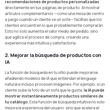
recomendaciones de productos personalizadas
directamente en tus páginas de producto. Al mostrar
artículos complementarios —como una mesa de centro
a juego cuando un cliente ve un sofá— facilitas que los
clientes encuentren lo que probablemente comprarán.
Esto no solo aumenta el valor medio del pedido, sino
que agiliza el proceso de compra, creando una
experiencia más intuitiva y satisfactoria.
2. Mejorar la búsqueda de productos con
IA
La función de búsqueda en tu sitio puede mejorarse
añadiendo modelos de IA que entiendan el lenguaje
natural e incluso procesen imágenes. Por ejemplo, si un
cliente sube la foto de un sofá que le gusta,
la IA puede
mostrar instantáneamente productos similares de
tu catálogo.
Esta función de búsqueda intuitiva no solo
mejora la experiencia del usuario, sino que acelera el