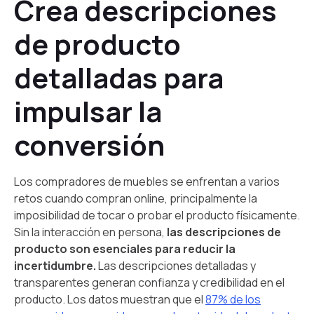
Crea descripciones
de producto
detalladas para
impulsar la
conversión
Los compradores de muebles se enfrentan a varios
retos cuando compran online, principalmente la
imposibilidad de tocar o probar el producto físicamente.
Sin la interacción en persona,
las descripciones de
producto son esenciales para reducir la
incertidumbre.
Las descripciones detalladas y
transparentes generan confianza y credibilidad en el
producto. Los datos muestran que el
87% de los