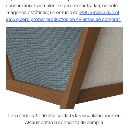
consumidores actuales exigen interactividad, no solo
imágenes estáticas; un estudio de
IPSOS indica que el
84% quiere probar productos en AR antes de comprar.
Los renders 3D de alta calidad y las visualizaciones en
AR aumentan la confianza de compra.