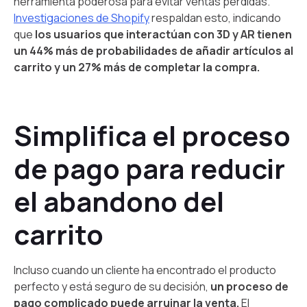
herramienta poderosa para evitar ventas perdidas.
Investigaciones de Shopify
respaldan esto, indicando
que
los usuarios que interactúan con 3D y AR tienen
un 44% más de probabilidades de añadir artículos al
carrito y un 27% más de completar la compra.
Simplifica el proceso
de pago para reducir
el abandono del
carrito
Incluso cuando un cliente ha encontrado el producto
perfecto y está seguro de su decisión,
un proceso de
pago complicado puede arruinar la venta.
El