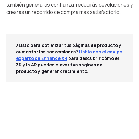
también generarás confianza, reducirás devoluciones y
crearás un recorrido de compra más satisfactorio.
¿Listo para optimizar tus páginas de producto y
aumentar las conversiones?
Habla con el equipo
experto de Enhance XR
para descubrir cómo el
3D y la AR pueden elevar tus páginas de
producto y generar crecimiento.