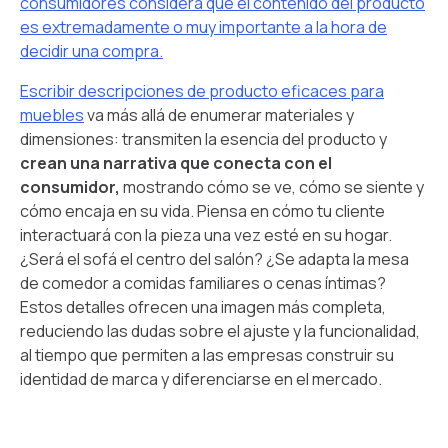
consumidores considera que el contenido del producto
es extremadamente o muy importante a la hora de
decidir una compra.
Escribir descripciones de producto eficaces para
muebles
va más allá de enumerar materiales y
dimensiones: transmiten la esencia del producto y
crean una narrativa que conecta con el
consumidor,
mostrando cómo se ve, cómo se siente y
cómo encaja en su vida. Piensa en cómo tu cliente
interactuará con la pieza una vez esté en su hogar.
¿Será el sofá el centro del salón? ¿Se adapta la mesa
de comedor a comidas familiares o cenas íntimas?
Estos detalles ofrecen una imagen más completa,
reduciendo las dudas sobre el ajuste y la funcionalidad,
al tiempo que permiten a las empresas construir su
identidad de marca y diferenciarse en el mercado.