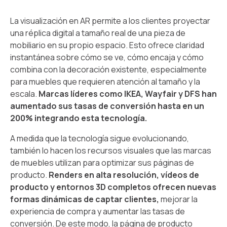
La visualización en AR permite a los clientes proyectar
una réplica digital a tamaño real de una pieza de
mobiliario en su propio espacio. Esto ofrece claridad
instantánea sobre cómo se ve, cómo encaja y cómo
combina con la decoración existente, especialmente
para muebles que requieren atención al tamaño y la
escala.
Marcas líderes como IKEA, Wayfair y DFS han
aumentado sus tasas de conversión hasta en un
200% integrando esta tecnología.
A medida que la tecnología sigue evolucionando,
también lo hacen los recursos visuales que las marcas
de muebles utilizan para optimizar sus páginas de
producto.
Renders en alta resolución, vídeos de
producto y entornos 3D completos ofrecen nuevas
formas dinámicas de captar clientes,
mejorar la
experiencia de compra y aumentar las tasas de
conversión. De este modo, la página de producto