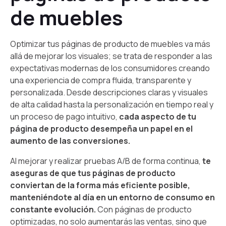
de muebles
Optimizar tus páginas de producto de muebles va más
allá de mejorar los visuales; se trata de responder a las
expectativas modernas de los consumidores creando
una experiencia de compra fluida, transparente y
personalizada. Desde descripciones claras y visuales
de alta calidad hasta la personalización en tiempo real y
un proceso de pago intuitivo,
cada aspecto de tu
página de producto desempeña un papel en el
aumento de las conversiones.
Al mejorar y realizar pruebas A/B de forma continua,
te
aseguras de que tus páginas de producto
conviertan de la forma más eficiente posible,
manteniéndote al día en un entorno de consumo en
constante evolución.
Con páginas de producto
optimizadas, no solo aumentarás las ventas, sino que