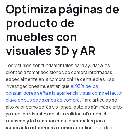
Optimiza páginas de
producto de
muebles con
visuales 3D y AR
Los visuales son fundamentales para ayudar a los
clientes a tomar decisiones de compra informadas,
especialmente en la compra online de muebles. Las
investigaciones muestran que
el 93% de los
consumidores señala la apariencia visual como el factor
clave en sus decisiones de compra.
Para artículos de
alto valor como sofás y sillones, esto es aún más cierto,
y
a que los visuales de alta calidad ofrecen el
realismo y la transparencia esenciales para
superar la reticencia a comprar online.
Pero los