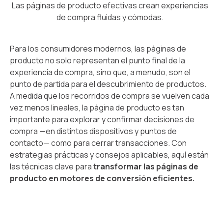
Las páginas de producto efectivas crean experiencias
de compra fluidas y cómodas.
Para los consumidores modernos, las páginas de
producto no solo representan el punto final de la
experiencia de compra, sino que, a menudo, son el
punto de partida para el descubrimiento de productos.
A medida que los recorridos de compra se vuelven cada
vez menos lineales, la página de producto es tan
importante para explorar y confirmar decisiones de
compra —en distintos dispositivos y puntos de
contacto— como para cerrar transacciones. Con
estrategias prácticas y consejos aplicables, aquí están
las técnicas clave para
transformar las páginas de
producto en motores de conversión eficientes.