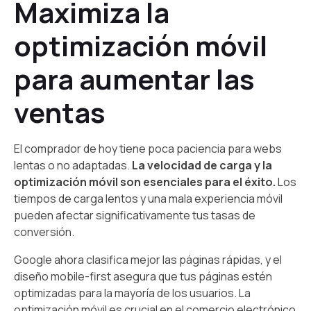
Maximiza la
optimización móvil
para aumentar las
ventas
El comprador de hoy tiene poca paciencia para webs
lentas o no adaptadas.
La velocidad de carga y la
optimización móvil son esenciales para el éxito.
Los
tiempos de carga lentos y una mala experiencia móvil
pueden afectar significativamente tus tasas de
conversión.
Google ahora clasifica mejor las páginas rápidas, y el
diseño mobile-first asegura que tus páginas estén
optimizadas para la mayoría de los usuarios. La
optimización móvil es crucial en el comercio electrónico