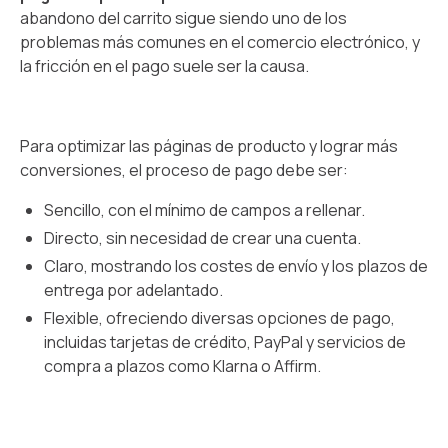
abandono del carrito sigue siendo uno de los
problemas más comunes en el comercio electrónico, y
la fricción en el pago suele ser la causa.
Para optimizar las páginas de producto y lograr más
conversiones, el proceso de pago debe ser:
Sencillo, con el mínimo de campos a rellenar.
Directo, sin necesidad de crear una cuenta.
Claro, mostrando los costes de envío y los plazos de
entrega por adelantado.
Flexible, ofreciendo diversas opciones de pago,
incluidas tarjetas de crédito, PayPal y servicios de
compra a plazos como Klarna o Affirm.