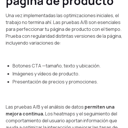
página de producto
Una vez implementadas las optimizaciones iniciales, el
trabajo no termina ahí. Las pruebas A/B son esenciales
para perfeccionar tu página de producto con el tiempo.
Prueba con regularidad distintas versiones de la página,
incluyendo variaciones de:
Botones CTA —tamaño, texto y ubicación.
Imágenes y vídeos de producto.
Presentación de precios y promociones.
Las pruebas A/B y el análisis de datos
permiten una
mejora continua.
Los heatmaps y el seguimiento del
comportamiento del usuario aportan información que
ayuda a optimizar la interacción y mejorar las tasas de