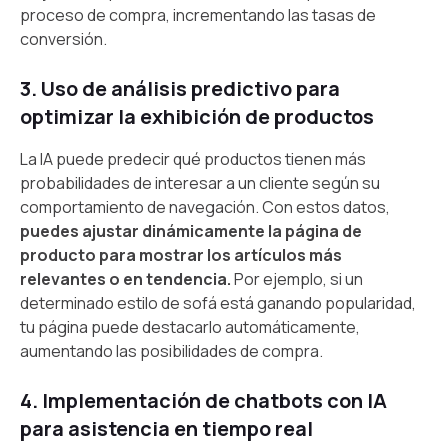
proceso de compra, incrementando las tasas de
conversión.
3. Uso de análisis predictivo para
optimizar la exhibición de productos
La IA puede predecir qué productos tienen más
probabilidades de interesar a un cliente según su
comportamiento de navegación. Con estos datos,
puedes ajustar dinámicamente la página de
producto para mostrar los artículos más
relevantes o en tendencia.
Por ejemplo, si un
determinado estilo de sofá está ganando popularidad,
tu página puede destacarlo automáticamente,
aumentando las posibilidades de compra.
4. Implementación de chatbots con IA
para asistencia en tiempo real