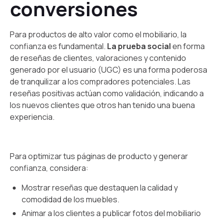
conversiones
Para productos de alto valor como el mobiliario, la
confianza es fundamental.
La prueba social
en forma
de reseñas de clientes, valoraciones y contenido
generado por el usuario (UGC) es una forma poderosa
de tranquilizar a los compradores potenciales. Las
reseñas positivas actúan como validación, indicando a
los nuevos clientes que otros han tenido una buena
experiencia.
Para optimizar tus páginas de producto y generar
confianza, considera:
Mostrar reseñas que destaquen la calidad y
comodidad de los muebles.
Animar a los clientes a publicar fotos del mobiliario