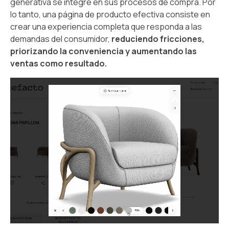
generativa se integre en sus procesos de compra. Por
lo tanto, una página de producto efectiva consiste en
crear una experiencia completa que responda a las
demandas del consumidor,
reduciendo fricciones,
priorizando la conveniencia y aumentando las
ventas como resultado.