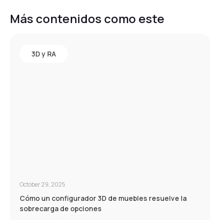
Más contenidos como este
3D y RA
October 29, 2025
Cómo un configurador 3D de muebles resuelve la
sobrecarga de opciones