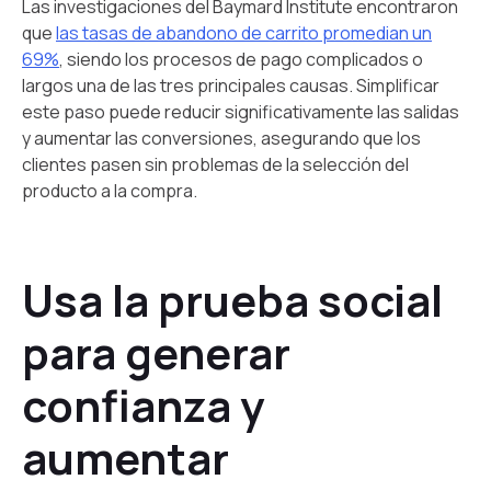
Las investigaciones del Baymard Institute encontraron
que
las tasas de abandono de carrito promedian un
69%
, siendo los procesos de pago complicados o
largos una de las tres principales causas. Simplificar
este paso puede reducir significativamente las salidas
y aumentar las conversiones, asegurando que los
clientes pasen sin problemas de la selección del
producto a la compra.
Usa la prueba social
para generar
confianza y
aumentar