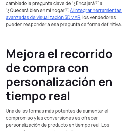
cambiado la pregunta clave de “¿Encajará?” a
“¿Quedará bien en mi hogar?”.
Al integrar herramientas
avanzadas de visualización 3D y AR
, los vendedores
pueden responder a esa pregunta de forma definitiva.
Mejora el recorrido
de compra con
personalización en
tiempo real
Una de las formas más potentes de aumentar el
compromiso y las conversiones es ofrecer
personalización de producto en tiempo real. Los