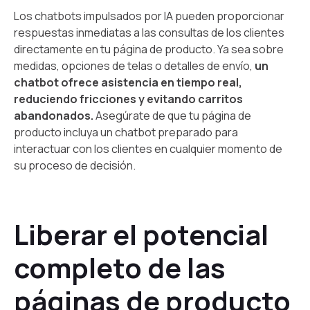
Los chatbots impulsados por IA pueden proporcionar
respuestas inmediatas a las consultas de los clientes
directamente en tu página de producto. Ya sea sobre
medidas, opciones de telas o detalles de envío,
un
chatbot ofrece asistencia en tiempo real,
reduciendo fricciones y evitando carritos
abandonados.
Asegúrate de que tu página de
producto incluya un chatbot preparado para
interactuar con los clientes en cualquier momento de
su proceso de decisión.
Liberar el potencial
completo de las
páginas de producto