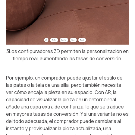
3Los configuradores 3D permiten la personalización en
tiempo real, aumentando las tasas de conversión.
Por ejemplo, un comprador puede ajustar el estilo de
las patas o la tela de una silla, pero también necesita
ver cómo encaja la pieza en su espacio. Con AR, la
capacidad de visualizar la pieza en un entorno real
añade una capa extra de confianza, lo que se traduce
en mayores tasas de conversión. Y si una variante no es
del todo adecuada, el comprador puede cambiarla al
instante y previsualizar la pieza actualizada, una