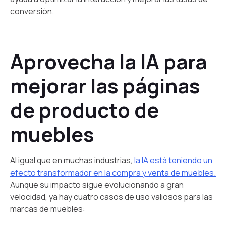
conversión.
Aprovecha la IA para
mejorar las páginas
de producto de
muebles
Al igual que en muchas industrias,
la IA está teniendo un
efecto transformador en la compra y venta de muebles.
Aunque su impacto sigue evolucionando a gran
velocidad, ya hay cuatro casos de uso valiosos para las
marcas de muebles: