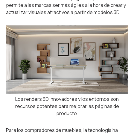
permite a las marcas ser más ágiles a la hora de crear y
actualizar visuales atractivos a partir de modelos 3D.
Los renders 3D innovadores y los entornos son
recursos potentes para mejorar las páginas de
producto.
Para los compradores de muebles, la tecnología ha