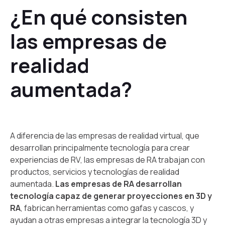
¿En qué consisten
las empresas de
realidad
aumentada?
A diferencia de las empresas de realidad virtual, que
desarrollan principalmente tecnología para crear
experiencias de RV, las empresas de RA trabajan con
productos, servicios y tecnologías de realidad
aumentada.
Las empresas de RA desarrollan
tecnología capaz de generar proyecciones en 3D y
RA
, fabrican herramientas como gafas y cascos, y
ayudan a otras empresas a integrar la tecnología 3D y