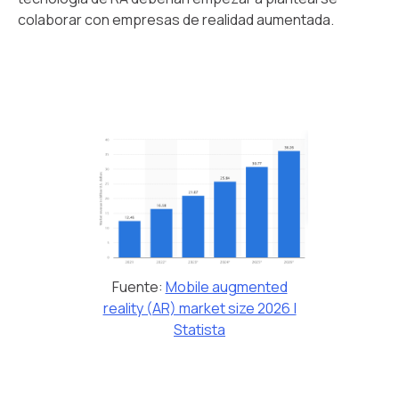
colaborar con empresas de realidad aumentada.
Fuente:
Mobile augmented
reality (AR) market size 2026 |
Statista