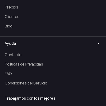
Precios
Clientes
Blog
Ayuda
Contacto
Políticas de Privacidad
FAQ
Condiciones del Servicio
Trabajamos con los mejores