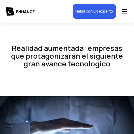
Habla con un experto
Realidad aumentada: empresas
que protagonizarán el siguiente
gran avance tecnológico