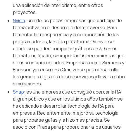
una aplicación de interiorismo, entre otros
proyectos.
Nvidia
: una de las pocas empresas que participa de
forma activa en el desarrollo del metaverso. Para
fomentar la transparencia y la colaboración de los
programadores, lanzó la plataforma Omniverse,
donde se pueden compartir gráficos en 3D en un
formato unificado, sin importar las herramientas que
se usaron para crearlos. Empresas como Siemens y
Ericsson ya recurren a Omniverse para desarrollar
los gemelos digitales de sus servicios y llevar a cabo
simulaciones.
Snap
: es una empresa que consiguió acercar la RA
al gran público y que en los últimos años también se
ha dedicado a desarrollar tecnología de RA para
empresas. Recientemente, mejoró su tecnología
para probarse gafas y la hizo más precisa. Se
asoció con Prada para proporcionar a los usuarios