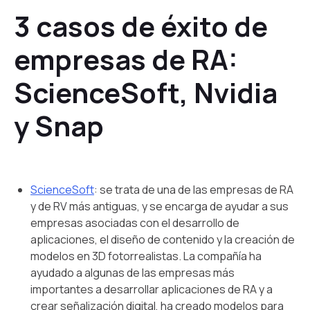
3 casos de éxito de
empresas de RA:
ScienceSoft, Nvidia
y Snap
ScienceSoft
: se trata de una de las empresas de RA
y de RV más antiguas, y se encarga de ayudar a sus
empresas asociadas con el desarrollo de
aplicaciones, el diseño de contenido y la creación de
modelos en 3D fotorrealistas. La compañía ha
ayudado a algunas de las empresas más
importantes a desarrollar aplicaciones de RA y a
crear señalización digital, ha creado modelos para