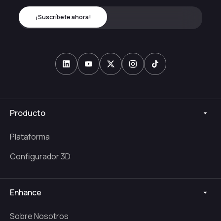
Producto
Plataforma
Configurador 3D
Enhance
Sobre Nosotros