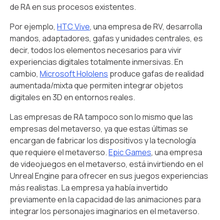
de RA en sus procesos existentes.
Por ejemplo,
HTC Vive
, una empresa de RV, desarrolla
mandos, adaptadores, gafas y unidades centrales, es
decir, todos los elementos necesarios para vivir
experiencias digitales totalmente inmersivas. En
cambio,
Microsoft Hololens
produce gafas de realidad
aumentada/mixta que permiten integrar objetos
digitales en 3D en entornos reales.
Las empresas de RA tampoco son lo mismo que las
empresas del metaverso, ya que estas últimas se
encargan de fabricar los dispositivos y la tecnología
que requiere el metaverso.
Epic Games
, una empresa
de videojuegos en el metaverso, está invirtiendo en el
Unreal Engine para ofrecer en sus juegos experiencias
más realistas. La empresa ya había invertido
previamente en la capacidad de las animaciones para
integrar los personajes imaginarios en el metaverso.