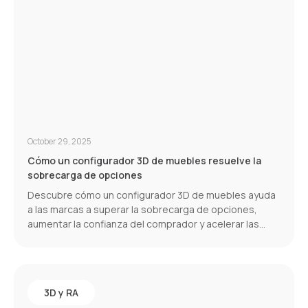
October 29, 2025
Cómo un configurador 3D de muebles resuelve la
sobrecarga de opciones
Descubre cómo un configurador 3D de muebles ayuda
a las marcas a superar la sobrecarga de opciones,
aumentar la confianza del comprador y acelerar las
conversiones.
3D y RA