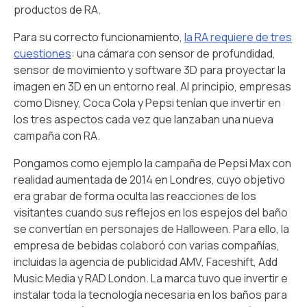
productos de RA.
Para su correcto funcionamiento,
la RA requiere de tres
cuestiones
: una cámara con sensor de profundidad,
sensor de movimiento y software 3D para proyectar la
imagen en 3D en un entorno real. Al principio, empresas
como Disney, Coca Cola y Pepsi tenían que invertir en
los tres aspectos cada vez que lanzaban una nueva
campaña con RA.
Pongamos como ejemplo la campaña de Pepsi Max con
realidad aumentada de 2014 en Londres, cuyo objetivo
era grabar de forma oculta las reacciones de los
visitantes cuando sus reflejos en los espejos del baño
se convertían en personajes de Halloween. Para ello, la
empresa de bebidas colaboró con varias compañías,
incluidas la agencia de publicidad AMV, Faceshift, Add
Music Media y RAD London. La marca tuvo que invertir e
instalar toda la tecnología necesaria en los baños para