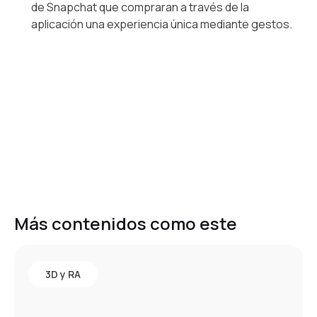
de Snapchat que compraran a través de la
aplicación una experiencia única mediante gestos.
Más contenidos como este
3D y RA