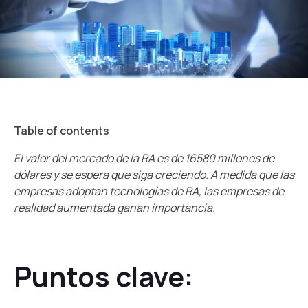
Table of contents
El valor del mercado de la RA es de 16580 millones de
dólares y se espera que siga creciendo. A medida que las
empresas adoptan tecnologías de RA, las empresas de
realidad aumentada ganan importancia.
Puntos clave: