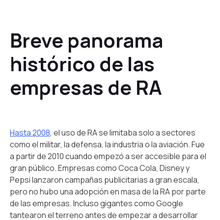
Breve panorama
histórico de las
empresas de RA
Hasta 2008
, el uso de RA se limitaba solo a sectores
como el militar, la defensa, la industria o la aviación. Fue
a partir de 2010 cuando empezó a ser accesible para el
gran público. Empresas como Coca Cola, Disney y
Pepsi lanzaron campañas publicitarias a gran escala,
pero no hubo una adopción en masa de la RA por parte
de las empresas. Incluso gigantes como Google
tantearon el terreno antes de empezar a desarrollar