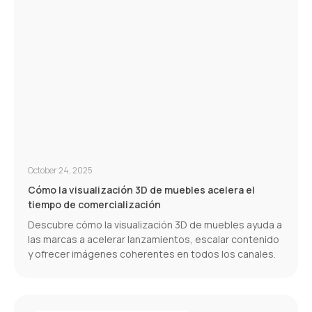
October 24, 2025
Cómo la visualización 3D de muebles acelera el
tiempo de comercialización
Descubre cómo la visualización 3D de muebles ayuda a
las marcas a acelerar lanzamientos, escalar contenido
y ofrecer imágenes coherentes en todos los canales.