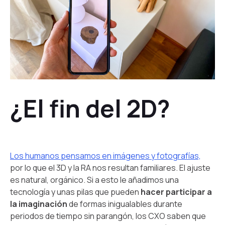
¿El fin del 2D?
Los humanos pensamos en imágenes y fotografías,
por lo que el 3D y la RA nos resultan familiares. El ajuste
es natural, orgánico. Si a esto le añadimos una
tecnología y unas pilas que pueden
hacer participar a
la imaginación
de formas inigualables durante
periodos de tiempo sin parangón, los CXO saben que