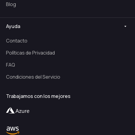
Blog
Ayuda
Contacto
Políticas de Privacidad
FAQ
Condiciones del Servicio
Trabajamos con los mejores