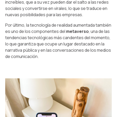
increíbles, que a su vez pueden dar el salto a las redes
sociales y convertirse en virales, lo que se traduce en
nuevas posibilidades para las empresas.
Por último, la tecnología de realidad aumentada también
es uno de los componentes del
metaverso
, una de las
tendencias tecnológicas más candentes del momento,
lo que garantiza que ocupe un lugar destacado en la
narrativa pública y en las conversaciones de los medios
de comunicación.