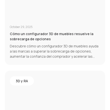
October 29, 2025
Cómo un configurador 3D de muebles resuelve la
sobrecarga de opciones
Descubre cómo un configurador 3D de muebles ayuda
a las marcas a superar la sobrecarga de opciones,
aumentar la confianza del comprador y acelerar las
conversiones.
3D y RA