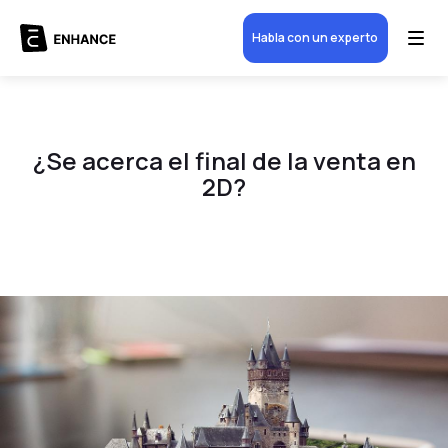
Habla con un experto
¿Se acerca el final de la venta en
2D?