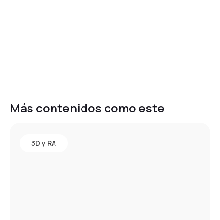
Más contenidos como este
3D y RA