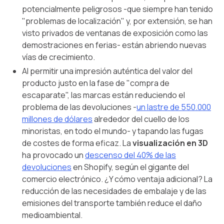
potencialmente peligrosos -que siempre han tenido
"problemas de localización" y, por extensión, se han
visto privados de ventanas de exposición como las
demostraciones en ferias- están abriendo nuevas
vías de crecimiento.
Al permitir una impresión auténtica del valor del
producto justo en la fase de "compra de
escaparate", las marcas están reduciendo el
problema de las devoluciones -
un lastre de 550.000
millones de dólares
alrededor del cuello de los
minoristas, en todo el mundo- y tapando las fugas
de costes de forma eficaz. La
visualización en 3D
ha provocado un
descenso del 40% de las
devoluciones
en Shopify, según el gigante del
comercio electrónico. ¿Y cómo ventaja adicional? La
reducción de las necesidades de embalaje y de las
emisiones del transporte también reduce el daño
medioambiental.