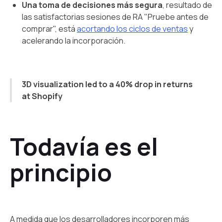
Una toma de decisiones más segura
, resultado de
las satisfactorias sesiones de RA "Pruebe antes de
comprar", está
acortando los ciclos de ventas
y
acelerando la incorporación.
3D visualization led to a 40% drop in returns
at Shopify
Todavía es el
principio
A medida que los desarrolladores incorporen más