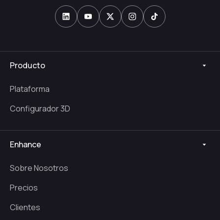
Producto
Plataforma
Configurador 3D
Enhance
Sobre Nosotros
Precios
Clientes