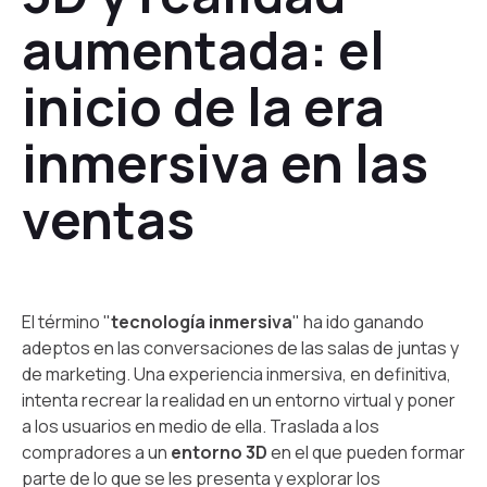
aumentada: el
inicio de la era
inmersiva en las
ventas
El término "
tecnología inmersiva
" ha ido ganando
adeptos en las conversaciones de las salas de juntas y
de marketing. Una experiencia inmersiva, en definitiva,
intenta recrear la realidad en un entorno virtual y poner
a los usuarios en medio de ella. Traslada a los
compradores a un
entorno 3D
en el que pueden formar
parte de lo que se les presenta y explorar los