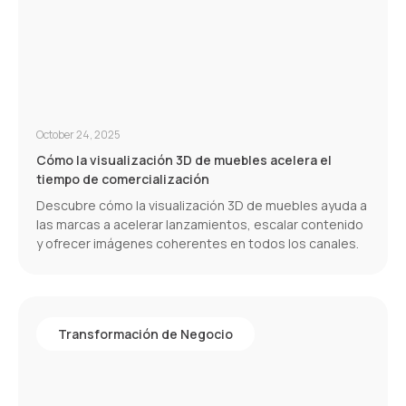
October 24, 2025
Cómo la visualización 3D de muebles acelera el
tiempo de comercialización
Descubre cómo la visualización 3D de muebles ayuda a
las marcas a acelerar lanzamientos, escalar contenido
y ofrecer imágenes coherentes en todos los canales.
Transformación de Negocio