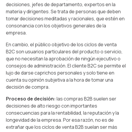
decisiones, jefes de departamento, expertos en la
materia y dirigentes. Se trata de personas que deben
tomar decisiones meditadas y racionales, que estén en
consonancia con los objetivos generales de la
empresa.
En cambio, el público objetivo de los ciclos de venta
B2C son usuarios particulares del producto o servicio,
que no necesitan la aprobación de ningún ejecutivo o
consejos de administración. El cliente B2C se permite el
lujo de darse caprichos personales y solo tiene en
cuenta su opinión subjetiva a la hora de tomar una
decisión de compra.
Proceso de decisión:
las
compras B2B suelen ser
decisiones de alto riesgo con importantes
consecuencias para la rentabilidad, la reputación y la
longevidad de la empresa. Por esa razón, no es de
extrañar que los ciclos de venta B2B suelan ser más