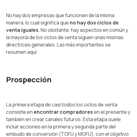
No hay dos empresas que funcionen de la misma
manera, lo cual significa que
no hay dos ciclos de
venta iguales
. No obstante, hay aspectos en común y
la mayoría de los ciclos de venta siguen unas mismas
directrices generales. Las más importantes se
resumen aquí:
Prospección
La primera etapa de casi todos los ciclos de venta
consiste en
encontrar compradores
en el presente y
también en crear canales futuros. Esta etapa suele
incluir acciones en la primera y segunda parte del
embudo de conversión (TOFU y MOFU), con el objetivo