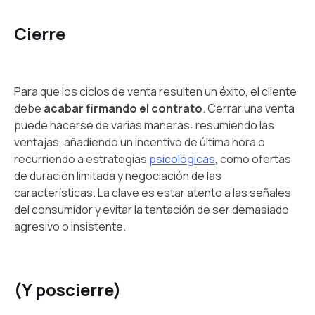
Cierre
Para que los ciclos de venta resulten un éxito, el cliente
debe
acabar firmando el contrato
. Cerrar una venta
puede hacerse de varias maneras: resumiendo las
ventajas, añadiendo un incentivo de última hora o
recurriendo a estrategias
psicológicas
, como ofertas
de duración limitada y negociación de las
características. La clave es estar atento a las señales
del consumidor y evitar la tentación de ser demasiado
agresivo o insistente.
(Y poscierre)