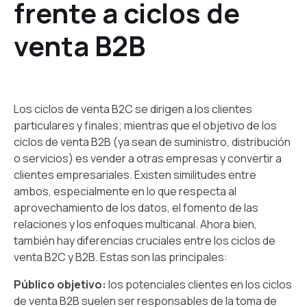
frente a ciclos de
venta B2B
Los ciclos de venta B2C se dirigen a los clientes
particulares y finales; mientras que el objetivo de los
ciclos de venta B2B (ya sean de suministro, distribución
o servicios) es vender a otras empresas y convertir a
clientes empresariales. Existen similitudes entre
ambos, especialmente en lo que respecta al
aprovechamiento de los datos, el fomento de las
relaciones y los enfoques multicanal. Ahora bien,
también hay diferencias cruciales entre los ciclos de
venta B2C y B2B. Estas son las principales:
Público objetivo:
los
potenciales clientes en los ciclos
de venta B2B suelen ser responsables de la toma de