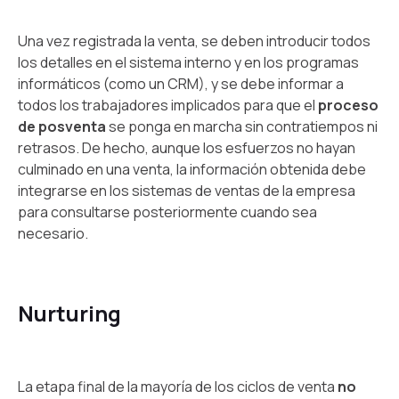
Una vez registrada la venta, se deben introducir todos
los detalles en el sistema interno y en los programas
informáticos (como un CRM), y se debe informar a
todos los trabajadores implicados para que el
proceso
de posventa
se ponga en marcha sin contratiempos ni
retrasos. De hecho, aunque los esfuerzos no hayan
culminado en una venta, la información obtenida debe
integrarse en los sistemas de ventas de la empresa
para consultarse posteriormente cuando sea
necesario.
Nurturing
La etapa final de la mayoría de los ciclos de venta
no