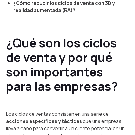
¿Cómo reducir los ciclos de venta con 3D y
realidad aumentada (RA)?
¿Qué son los ciclos
de venta y por qué
son importantes
para las empresas?
Los ciclos de ventas consisten en una serie de
acciones específicas y tácticas
que una empresa
lleva a cabo para convertir a un cliente potencial en un