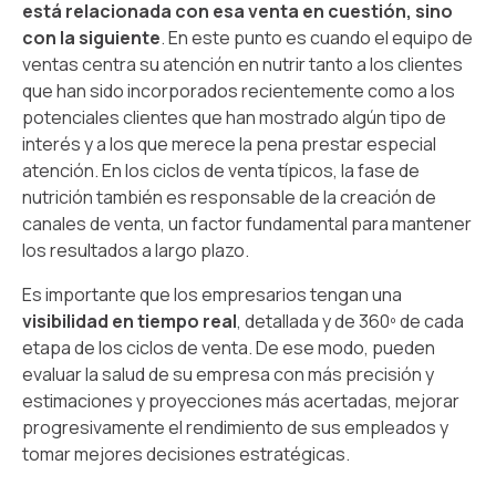
está relacionada con esa venta en cuestión, sino
con la siguiente
. En este punto es cuando el equipo de
ventas centra su atención en nutrir tanto a los clientes
que han sido incorporados recientemente como a los
potenciales clientes que han mostrado algún tipo de
interés y a los que merece la pena prestar especial
atención. En los ciclos de venta típicos, la fase de
nutrición también es responsable de la creación de
canales de venta, un factor fundamental para mantener
los resultados a largo plazo.
Es importante que los empresarios tengan una
visibilidad en tiempo real
, detallada y de 360º de cada
etapa de los ciclos de venta. De ese modo, pueden
evaluar la salud de su empresa con más precisión y
estimaciones y proyecciones más acertadas, mejorar
progresivamente el rendimiento de sus empleados y
tomar mejores decisiones estratégicas.