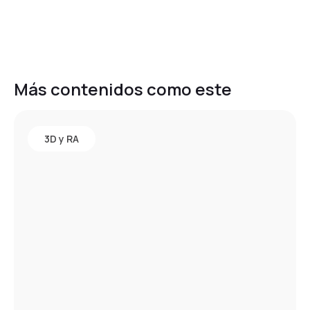
Más contenidos como este
3D y RA