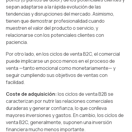
sepan adaptarse a la rápida evolución de las
tendencias y disrupciones del mercado. Asimismo,
tienen que demostrar profesionalidad cuando
muestren el valor del producto o servicio, y
relacionarse con los potenciales clientes con
paciencia.
Por otro lado, en los ciclos de venta B2C, el comercial
puede implicarse un poco menos en el proceso de
venta —tanto emocional como monetariamente— y
seguir cumpliendo sus objetivos de ventas con
facilidad.
Coste de adquisición:
los ciclos de venta
B2B se
caracterizan por nutrir las relaciones comerciales
duraderas y generar confianza, lo que conlleva
mayores inversiones y gastos. En cambio, los ciclos de
venta B2C, generalmente, suponen una inversión
financiera mucho menos importante.