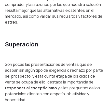
comprador y las razones por las que nuestra solución
resulta mejor que las alternativas existentes en el
mercado, así como validar sus requisitos y factores de
estrés.
Superación
Son pocas las presentaciones de ventas que se
acaban sin algún tipo de exigencia o rechazo por parte
del prospecto, y esta quinta etapa de los ciclos de
venta se ocupa de ello: destaca la importancia de
responder al escepticismo
y a las preguntas de los
potenciales clientes con empatía, objetividad y
honestidad.