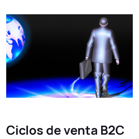
Ciclos de venta B2C