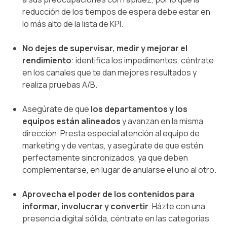
reducción de los tiempos de espera debe estar en
lo más alto de la lista de KPI.
No dejes de supervisar, medir y mejorar el
rendimiento
: identifica los impedimentos, céntrate
en los canales que te dan mejores resultados y
realiza pruebas A/B.
Asegúrate de que
los departamentos y los
equipos están alineados
y avanzan en la misma
dirección. Presta especial atención al equipo de
marketing y de ventas, y asegúrate de que estén
perfectamente sincronizados, ya que deben
complementarse, en lugar de anularse el uno al otro.
Aprovecha el poder de los contenidos para
informar, involucrar y convertir
. Házte con una
presencia digital sólida, céntrate en las categorías