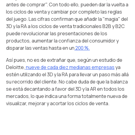
antes de comprar". Con todo ello, pueden dar la vuelta a
los ciclos de venta y cambiar por completo las reglas
del juego. Las cifras confirman que añadir la "magia" del
3D y la RA a los ciclos de venta tradicionales B2B y B2C
puede revolucionar las presentaciones de los
productos, aumentar la confianza del consumidor y
disparar las ventas hasta en un
200 %.
Así pues, no es de extrañar que, según un estudio de
Deloitte,
nueve de cada diez medianas empresas
ya
estén utilizando el 3D y la RA para llevar un paso más allá
su recorrido del cliente. No cabe duda de que la balanza
se está decantando a favor del 3D y la AR en todos los
mercados, lo que indica una forma totalmente nueva de
visualizar, mejorar y acortar los ciclos de venta.