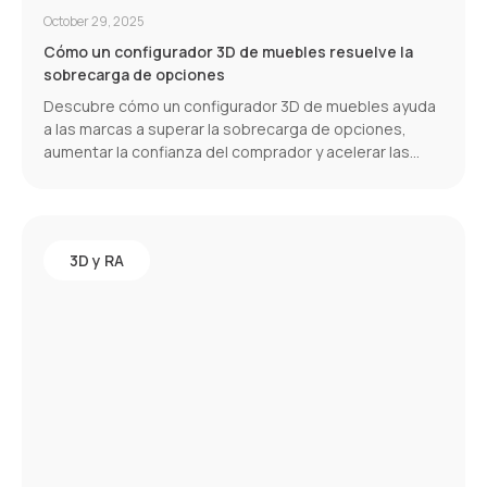
October 29, 2025
Cómo un configurador 3D de muebles resuelve la
sobrecarga de opciones
Descubre cómo un configurador 3D de muebles ayuda
a las marcas a superar la sobrecarga de opciones,
aumentar la confianza del comprador y acelerar las
conversiones.
3D y RA