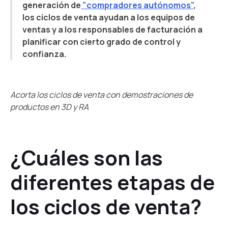
generación de
"compradores autónomos"
,
los ciclos de venta ayudan a los equipos de
ventas y a los responsables de facturación a
planificar con cierto grado de control y
confianza.
Acorta los ciclos de venta con demostraciones de
productos en 3D y RA
¿Cuáles son las
diferentes etapas de
los ciclos de venta?