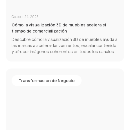
October 24, 2025
Cómo la visualización 3D de muebles acelera el
tiempo de comercialización
Descubre cómo la visualización 3D de muebles ayuda a
las marcas a acelerar lanzamientos, escalar contenido
y ofrecer imágenes coherentes en todos los canales.
Transformación de Negocio