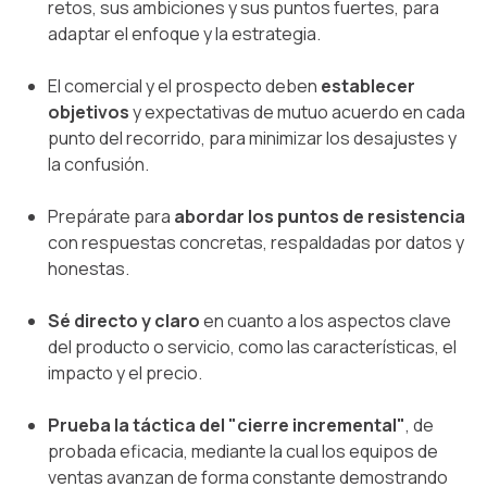
retos, sus ambiciones y sus puntos fuertes, para
adaptar el enfoque y la estrategia.
El comercial y el prospecto deben
establecer
objetivos
y expectativas
de mutuo acuerdo en cada
punto del recorrido, para minimizar los desajustes y
la confusión.
Prepárate para
abordar los puntos de resistencia
con respuestas concretas, respaldadas por datos y
honestas.
Sé directo y claro
en cuanto a los aspectos clave
del producto o servicio, como las características, el
impacto y el precio.
Prueba la táctica del "cierre incremental"
, de
probada eficacia, mediante la cual los equipos de
ventas avanzan de forma constante demostrando