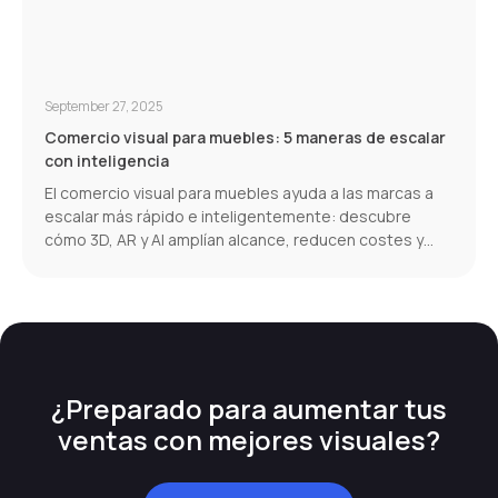
September 27, 2025
Comercio visual para muebles: 5 maneras de escalar
con inteligencia
El comercio visual para muebles ayuda a las marcas a
escalar más rápido e inteligentemente: descubre
cómo 3D, AR y AI amplían alcance, reducen costes y
aumentan conversiones.
¿Preparado para aumentar tus
ventas con mejores visuales?