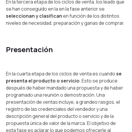
En la tercera etapa de los ciclos de venta, los leads que
se han conseguido en la en la fase anterior se
seleccionan y clasifican
en función de los distintos
niveles de necesidad, preparación y ganas de comprar.
Presentación
En la cuarta etapa de los ciclos de venta es cuando
se
presenta el producto o servicio
. Esto se produce
después de haber mandado una propuesta y de haber
programado una reunión o demostración. Una
presentación de ventas incluye, a grandes rasgos, el
registro de las credenciales del vendedor y una
descripción general del producto o servicio y de la
propuesta única de valor de la marca. El objetivo de
esta fase es aclarar lo que podemos ofrecerle al