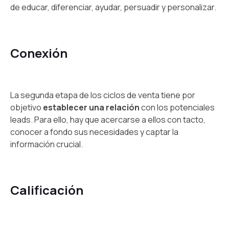
de educar, diferenciar, ayudar, persuadir y personalizar.
Conexión
La segunda etapa de los ciclos de venta tiene por
objetivo
establecer una relación
con los potenciales
leads. Para ello, hay que acercarse a ellos con tacto,
conocer a fondo sus necesidades y captar la
información crucial.
Calificación