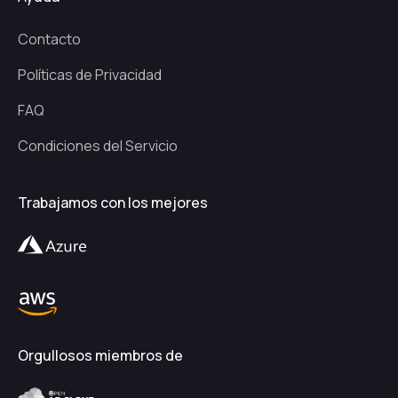
Contacto
Políticas de Privacidad
FAQ
Condiciones del Servicio
Trabajamos con los mejores
Orgullosos miembros de