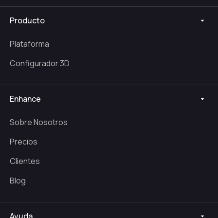
Producto
Plataforma
Configurador 3D
Enhance
Sobre Nosotros
Precios
Clientes
Blog
Ayuda