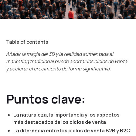
Table of contents
Añadir la magia del 3D y la realidad aumentada al
marketing tradicional puede acortar los ciclos de venta
y acelerar el crecimiento de forma significativa.
Puntos clave:
La naturaleza, la importancia y los aspectos
más destacados de los ciclos de venta
La diferencia entre los ciclos de venta B2B y B2C