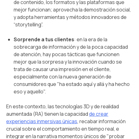
de contenido, los formatos y las plataformas que
mejor funcionan; aprovecha la demostración social,
y adopta herramientas y métodos innovadores de
“storytelling”.
Sorprende a tus clientes
: en la era de la
sobrecarga de información y de la poca capacidad
de atención, hay pocas tácticas que funcionen
mejor que la sorpresa y la innovación cuando se
trata de causar una impresión en el cliente,
especialmente con la nueva generación de
consumidores que "ha estado aquí y allá y ha hecho
eso y aquello".
En este contexto, las tecnologías 3D y de realidad
aumentada (RA) tienen la capacidad
de crear
experiencias inmersivas únicas
, recabar información
crucial sobre el comportamiento en tiempo real, e
integrar en la narrativa momentos únicos de "probar