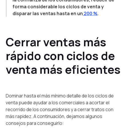
forma considerable los ciclos de venta y
disparar las ventas hasta en un
200 %
.
Cerrar ventas más
rápido con ciclos de
venta más eficientes
Dominar hasta el más mínimo detalle de los ciclos de
venta puede ayudar a los comerciales a acortar el
recorrido de los consumidores y a cerrar tratos con
más rapidez. A continuación, dejamos algunos
consejos para conseguirlo: