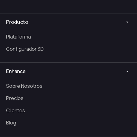
Producto
Plataforma
Configurador 3D
Enhance
Sobre Nosotros
Precios
Clientes
Blog