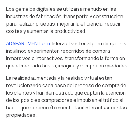
Los gemelos digitales se utilizan a menudo en las
industrias de fabricación, transporte y construcción
para realizar pruebas, mejorar la eficiencia, reducir
costes y aumentar la productividad.
3DAPARTMENT.com
lidera el sector al permitir que los
inquilinos experimenten recorridos de compra
inmersivos e interactivos, transformando la forma en
que el mercado busca, imagina y compra propiedades.
La realidad aumentada y la realidad virtual están
revolucionando cada paso del proceso de compra de
los clientes y han demostrado que captan la atención
de los posibles compradores e impulsan el tráfico al
hacer que sea increíblemente fácil interactuar con las
propiedades.