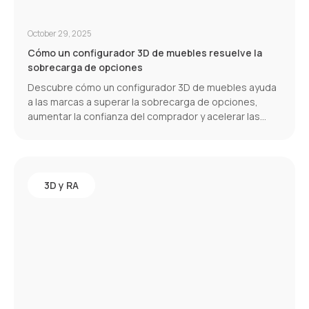
October 29, 2025
Cómo un configurador 3D de muebles resuelve la
sobrecarga de opciones
Descubre cómo un configurador 3D de muebles ayuda
a las marcas a superar la sobrecarga de opciones,
aumentar la confianza del comprador y acelerar las
conversiones.
3D y RA