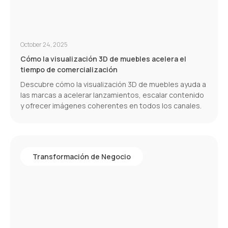
October 24, 2025
Cómo la visualización 3D de muebles acelera el
tiempo de comercialización
Descubre cómo la visualización 3D de muebles ayuda a
las marcas a acelerar lanzamientos, escalar contenido
y ofrecer imágenes coherentes en todos los canales.
Transformación de Negocio