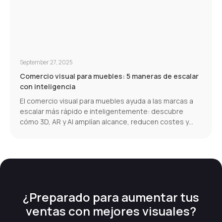
September 27, 2025
Comercio visual para muebles: 5 maneras de escalar
con inteligencia
El comercio visual para muebles ayuda a las marcas a
escalar más rápido e inteligentemente: descubre
cómo 3D, AR y AI amplían alcance, reducen costes y
aumentan conversiones.
¿Preparado para aumentar tus
ventas con mejores visuales?