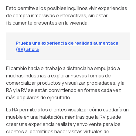
Esto permite a los posibles inquilinos vivir experiencias
de compra inmersivas e interactivas, sin estar
físicamente presentes en la vivienda.
Prueba una experiencia de realidad aumentada
(RA) ahora
El cambio hacia el trabajo a distancia ha empujado a
muchas industrias a explorar nuevas formas de
comercializar productos y visualizar propiedades, y la
RA y la RV se están convirtiendo en formas cada vez
más populares de ejecutarlo.
La RA permite a los clientes visualizar cómo quedaría un
mueble en una habitación, mientras que la RV puede
crear una experiencia realista y envolvente para los
clientes al permitirles hacer visitas virtuales de