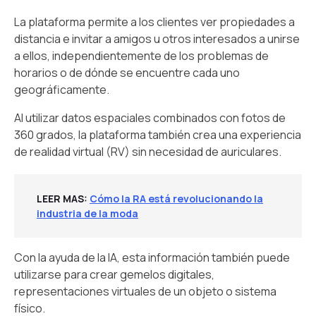
La plataforma permite a los clientes ver propiedades a
distancia e invitar a amigos u otros interesados a unirse
a ellos, independientemente de los problemas de
horarios o de dónde se encuentre cada uno
geográficamente.
Al utilizar datos espaciales combinados con fotos de
360 grados, la plataforma también crea una experiencia
de realidad virtual (RV) sin necesidad de auriculares.
LEER MAS
:
Cómo la RA está revolucionando la
industria de la moda
Con la ayuda de la IA, esta información también puede
utilizarse para crear gemelos digitales,
representaciones virtuales de un objeto o sistema
físico.