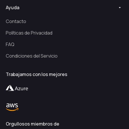
Ayuda
Contacto
Políticas de Privacidad
FAQ
Condiciones del Servicio
Trabajamos con los mejores
Orgullosos miembros de