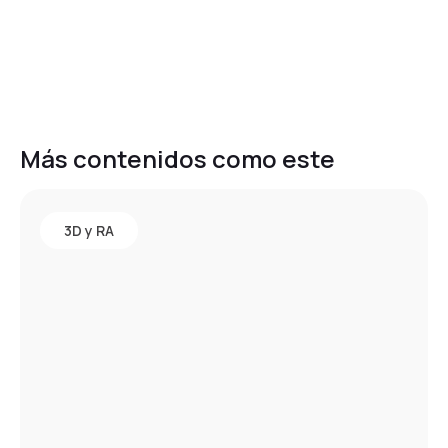
Más contenidos como este
3D y RA