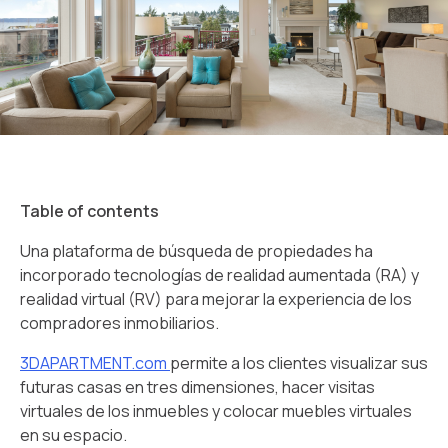
Table of contents
Una plataforma de búsqueda de propiedades ha
incorporado tecnologías de realidad aumentada (RA) y
realidad virtual (RV) para mejorar la experiencia de los
compradores inmobiliarios.
3DAPARTMENT.com
permite a los clientes visualizar sus
futuras casas en tres dimensiones, hacer visitas
virtuales de los inmuebles y colocar muebles virtuales
en su espacio.