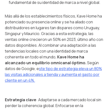
fundamental de su identidad de marca a nivel global.
Más allá de los establecimientos físicos, Kave Home ha
potenciado su presencia online y se ha aliado con
distribuidores en lugares tan dispares como Uruguay,
Singapur y Mauricio. Gracias a esta estrategia, las
ventas online crecieron un 50% en 2023, último año con
datos disponibles. Al combinar una adaptación a las
tendencias locales con una identidad de marca
coherente en todo el mundo,
Kave Home ha
alcanzado un equilibrio omnicanal óptimo.
Según
datos de Google, e
ste tipo de estrategia eleva un 80%
las visitas adicionales a tienda y aumenta el gasto por
cliente en un 4%.
Estrategia clave
: Adaptarse a cada mercado local sin
perder la coherencia global. Enfocarse en la