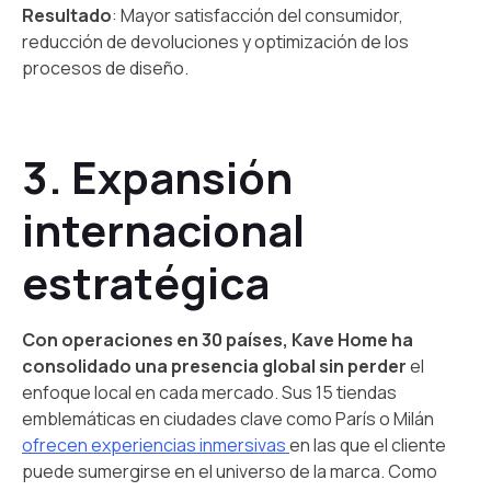
Resultado
: Mayor satisfacción del consumidor,
reducción de devoluciones y optimización de los
procesos de diseño.
3. Expansión
internacional
estratégica
Con operaciones en 30 países, Kave Home ha
consolidado una presencia global sin perder
el
enfoque local en cada mercado. Sus 15 tiendas
emblemáticas en ciudades clave como París o Milán
ofrecen experiencias inmersivas
en las que el cliente
puede sumergirse en el universo de la marca. Como