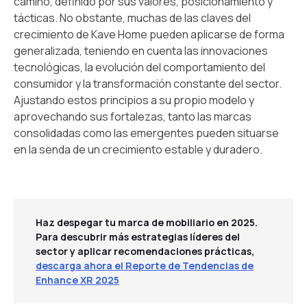
camino, definido por sus valores, posicionamiento y
tácticas. No obstante, muchas de las claves del
crecimiento de Kave Home pueden aplicarse de forma
generalizada, teniendo en cuenta las innovaciones
tecnológicas, la evolución del comportamiento del
consumidor y la transformación constante del sector.
Ajustando estos principios a su propio modelo y
aprovechando sus fortalezas, tanto las marcas
consolidadas como las emergentes pueden situarse
en la senda de un crecimiento estable y duradero.
Haz despegar tu marca de mobiliario en 2025.
Para descubrir más estrategias líderes del
sector y aplicar recomendaciones prácticas,
descarga ahora el Reporte de Tendencias de
Enhance XR 2025