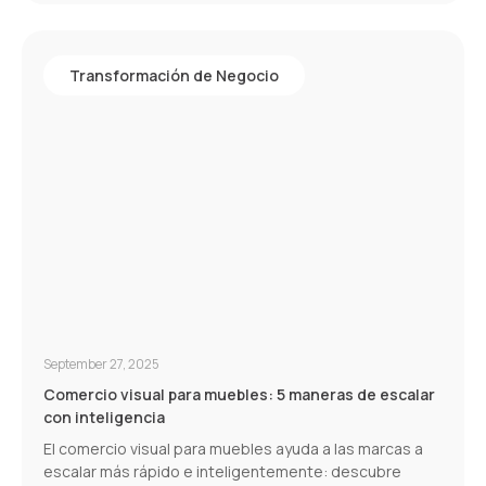
Transformación de Negocio
September 27, 2025
Comercio visual para muebles: 5 maneras de escalar
con inteligencia
El comercio visual para muebles ayuda a las marcas a
escalar más rápido e inteligentemente: descubre