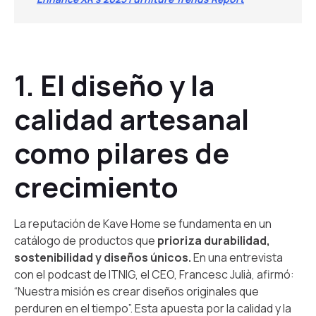
1. El diseño y la
calidad artesanal
como pilares de
crecimiento
La reputación de Kave Home se fundamenta en un
catálogo de productos que
prioriza durabilidad,
sostenibilidad y diseños únicos.
En una entrevista
con el podcast de ITNIG, el CEO, Francesc Julià, afirmó:
“Nuestra misión es crear diseños originales que
perduren en el tiempo”. Esta apuesta por la calidad y la