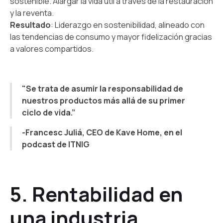
sostenible. Alargar la vida útil a través de la restauración
y la reventa.
Resultado
: Liderazgo en sostenibilidad, alineado con
las tendencias de consumo y mayor fidelización gracias
a valores compartidos.
"Se trata de asumir la responsabilidad de
nuestros productos más allá de su primer
ciclo de vida.”
-Francesc Juliá, CEO de Kave Home, en el
podcast de ITNIG
5. Rentabilidad en
una industria