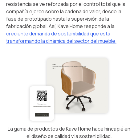
resistencia se ve reforzada por el control total que la
compañía ejerce sobre la cadena de valor, desde la
fase de prototipado hasta la supervisión de la
fabricación global. Así, Kave Home responde a la
creciente demanda de sostenibilidad que está
transformando la dinámica del sector del mueble.
La gama de productos de Kave Home hace hincapié en
el diseño de calidad y la sostenibilidad.