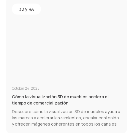
3D y RA
October 24, 2025
Cómo la visualización 3D de muebles acelera el
tiempo de comercialización
Descubre cómo la visualización 3D de muebles ayuda a
las marcas a acelerar lanzamientos, escalar contenido
y ofrecer imágenes coherentes en todos los canales.