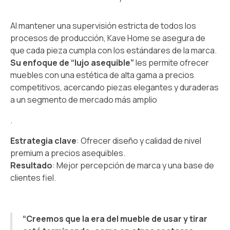
Al mantener una supervisión estricta de todos los
procesos de producción, Kave Home se asegura de
que cada pieza cumpla con los estándares de la marca.
Su enfoque de “lujo asequible”
les permite ofrecer
muebles con una estética de alta gama a precios
competitivos, acercando piezas elegantes y duraderas
a un segmento de mercado más amplio
.
Estrategia clave
: Ofrecer diseño y calidad de nivel
premium a precios asequibles.
Resultado
: Mejor percepción de marca y una base de
clientes fiel.
“Creemos que la era del mueble de usar y tirar