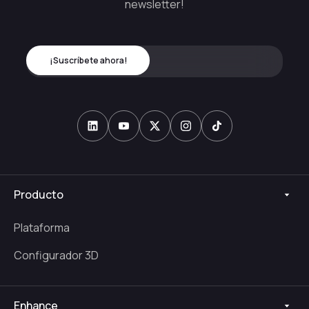
newsletter!
Producto
Plataforma
Configurador 3D
Enhance