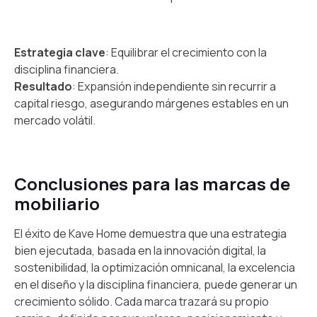
Estrategia clave
: Equilibrar el crecimiento con la
disciplina financiera.
Resultado
: Expansión independiente sin recurrir a
capital riesgo, asegurando márgenes estables en un
mercado volátil.
Conclusiones para las marcas de
mobiliario
El éxito de Kave Home demuestra que una estrategia
bien ejecutada, basada en la innovación digital, la
sostenibilidad, la optimización omnicanal, la excelencia
en el diseño y la disciplina financiera, puede generar un
crecimiento sólido. Cada marca trazará su propio