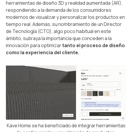
herramientas de diseño 3D y realidad aumentada (AR),
respondiendo a la demanda de los consumidores
modernos de visualizar y personalizar los productos en
tiempo real. Además, su nombramiento de un Director
de Tecnología (CTO), algo poco habitual en este
ámbito, subraya la importancia que conceden a la
innovación para optimizar
tanto el proceso de diseño
como la experiencia del cliente.
Kave Home se ha beneficiado de integrar herramientas