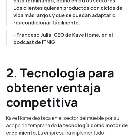
está terminando, como en otros sectores.
Los clientes quieren productos con ciclos de
vida más largos y que se puedan adaptar o
reacondicionar fácilmente.”
- Francesc Juliá, CEO de Kave Home, en el
podcast de ITNIG
2. Tecnología para
obtener ventaja
competitiva
Kave Home destaca en el sector del mueble por su
adopción temprana de
la tecnología como motor de
crecimiento
. La empresa ha implementado