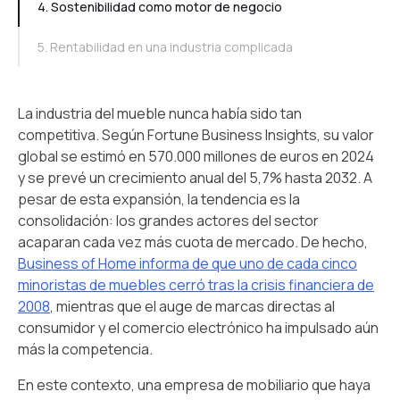
4. Sostenibilidad como motor de negocio
5. Rentabilidad en una industria complicada
La industria del mueble nunca había sido tan
competitiva. Según Fortune Business Insights, su valor
global se estimó en 570.000 millones de euros en 2024
y se prevé un crecimiento anual del 5,7% hasta 2032. A
pesar de esta expansión, la tendencia es la
consolidación: los grandes actores del sector
acaparan cada vez más cuota de mercado. De hecho,
Business of Home informa de que uno de cada cinco
minoristas de muebles cerró tras la crisis financiera de
2008
, mientras que el auge de marcas directas al
consumidor y el comercio electrónico ha impulsado aún
más la competencia.
En este contexto, una empresa de mobiliario que haya