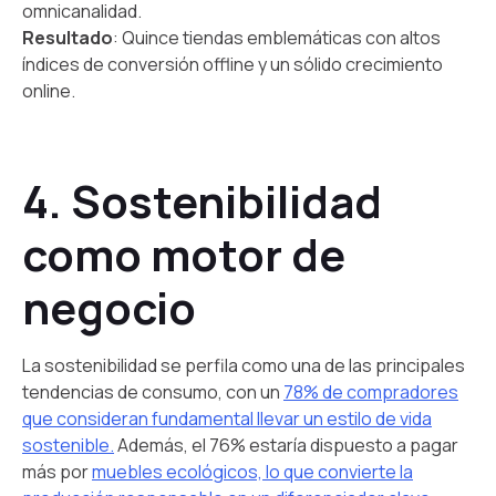
omnicanalidad.
Resultado
: Quince tiendas emblemáticas con altos
índices de conversión offline y un sólido crecimiento
online.
4. Sostenibilidad
como motor de
negocio
La sostenibilidad se perfila como una de las principales
tendencias de consumo, con un
78% de compradores
que consideran fundamental llevar un estilo de vida
sostenible.
Además, el 76% estaría dispuesto a pagar
más por
muebles ecológicos, lo que convierte la