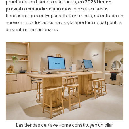
prueba de los buenos resultados,
en 2025 tienen
previsto expandirse aún más
con siete nuevas
tiendas insignia en España, Italia y Francia, su entrada en
nueve mercados adicionales y la apertura de 40 puntos
de venta internacionales.
Las tiendas de Kave Home constituyen un pilar