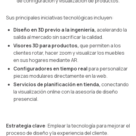
de configuración y visualización de productos.
Sus principales iniciativas tecnológicas incluyen:
Diseño en 3D previo a la ingeniería,
acelerando la
salida al mercado sin sacrificar la calidad.
Visores 3D para productos,
que permiten a los
clientes rotar, hacer zoom y visualizar los muebles
en sus hogares mediante AR.
Configuradores en tiempo real
para personalizar
piezas modulares directamente en la web.
Servicios de planificación en tienda,
conectando
la visualización online con la asesoría de diseño
presencial.
Estrategia clave
: Emplear la tecnología para mejorar el
proceso de diseño y la experiencia del cliente.