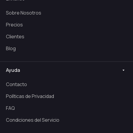
Sobre Nosotros
Precios
Clientes
Blog
Ayuda
Contacto
Políticas de Privacidad
FAQ
Condiciones del Servicio