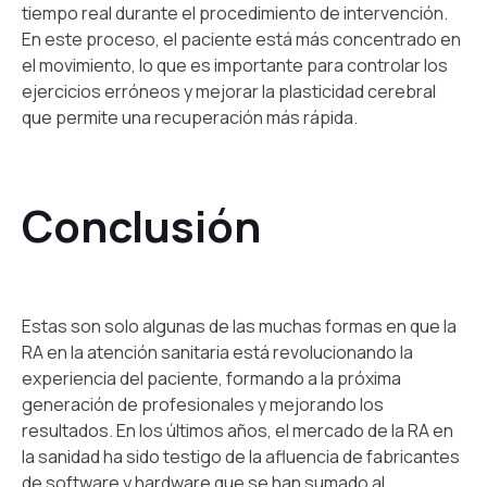
tiempo real durante el procedimiento de intervención.
En este proceso, el paciente está más concentrado en
el movimiento, lo que es importante para controlar los
ejercicios erróneos y mejorar la plasticidad cerebral
que permite una recuperación más rápida.
Conclusión
Estas son solo algunas de las muchas formas en que la
RA en la atención sanitaria está revolucionando la
experiencia del paciente, formando a la próxima
generación de profesionales y mejorando los
resultados. En los últimos años, el mercado de la RA en
la sanidad ha sido testigo de la afluencia de fabricantes
de software y hardware que se han sumado al