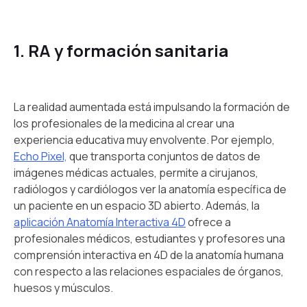
1. RA y formación sanitaria
La realidad aumentada está impulsando la formación de
los profesionales de la medicina al crear una
experiencia educativa muy envolvente. Por ejemplo,
Echo Pixel,
que transporta conjuntos de datos de
imágenes médicas actuales, permite a cirujanos,
radiólogos y cardiólogos ver la anatomía específica de
un paciente en un espacio 3D abierto. Además, la
aplicación Anatomía Interactiva 4D
ofrece a
profesionales médicos, estudiantes y profesores una
comprensión interactiva en 4D de la anatomía humana
con respecto a las relaciones espaciales de órganos,
huesos y músculos.