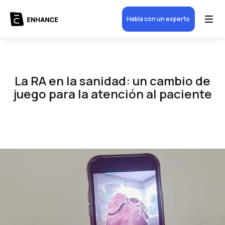
Habla con un experto
La RA en la sanidad: un cambio de
juego para la atención al paciente