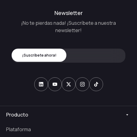
Newsletter
¡No te pierdas nada! ¡Suscríbete a nuestra
newsletter!
Producto
Plataforma