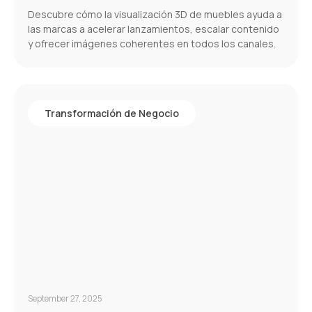
Descubre cómo la visualización 3D de muebles ayuda a
las marcas a acelerar lanzamientos, escalar contenido
y ofrecer imágenes coherentes en todos los canales.
Transformación de Negocio
September 27, 2025