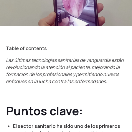
Table of contents
Las últimas tecnologías sanitarias de vanguardia están
revolucionando la atención al paciente, mejorando la
formación de los profesionales y permitiendo nuevos
enfoques en la lucha contra las enfermedades.
Puntos clave:
El sector sanitario ha sido uno de los primeros