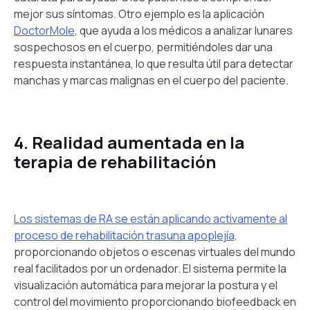
mejor sus síntomas. Otro ejemplo es la aplicación
DoctorMole,
que ayuda a los médicos a analizar lunares
sospechosos en el cuerpo, permitiéndoles dar una
respuesta instantánea, lo que resulta útil para detectar
manchas y marcas malignas en el cuerpo del paciente.
4. Realidad aumentada en la
terapia de rehabilitación
Los sistemas de RA se están aplicando activamente al
proceso de rehabilitación trasuna apoplejía,
proporcionando objetos o escenas virtuales del mundo
real facilitados por un ordenador. El sistema permite la
visualización automática para mejorar la postura y el
control del movimiento proporcionando biofeedback en