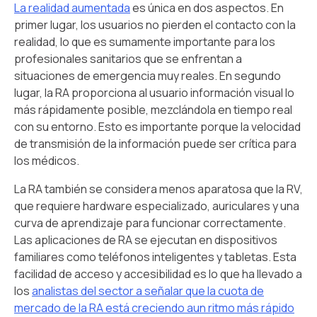
La realidad aumentada
es única en dos aspectos. En
primer lugar, los usuarios no pierden el contacto con la
realidad, lo que es sumamente importante para los
profesionales sanitarios que se enfrentan a
situaciones de emergencia muy reales. En segundo
lugar, la RA proporciona al usuario información visual lo
más rápidamente posible, mezclándola en tiempo real
con su entorno. Esto es importante porque la velocidad
de transmisión de la información puede ser crítica para
los médicos.
La RA también se considera menos aparatosa que la RV,
que requiere hardware especializado, auriculares y una
curva de aprendizaje para funcionar correctamente.
Las aplicaciones de RA se ejecutan en dispositivos
familiares como teléfonos inteligentes y tabletas. Esta
facilidad de acceso y accesibilidad es lo que ha llevado a
los
analistas del sector a señalar que la cuota de
mercado de la RA está creciendo aun ritmo más rápido