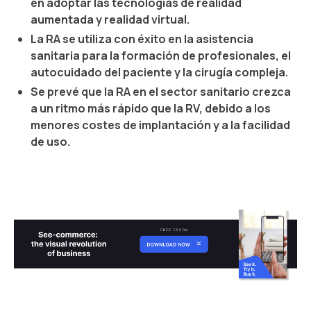
en adoptar las tecnologías de realidad
aumentada y realidad virtual.
La RA se utiliza con éxito en la asistencia
sanitaria para la formación de profesionales, el
autocuidado del paciente y la cirugía compleja.
Se prevé que la RA en el sector sanitario crezca
a un ritmo más rápido que la RV, debido a los
menores costes de implantación y a la facilidad
de uso.