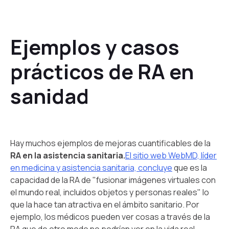
Ejemplos y casos
prácticos de RA en
sanidad
Hay muchos ejemplos de mejoras cuantificables de la
RA en la asistencia sanitaria.
El sitio web WebMD, líder
en medicina y asistencia sanitaria, concluye
que es la
capacidad de la RA de "fusionar imágenes virtuales con
el mundo real, incluidos objetos y personas reales" lo
que la hace tan atractiva en el ámbito sanitario. Por
ejemplo, los médicos pueden ver cosas a través de la