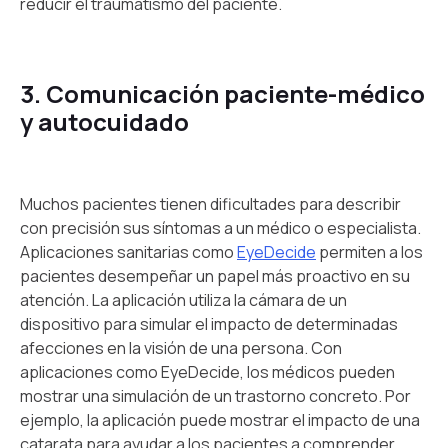
reducir el traumatismo del paciente.
3. Comunicación paciente-médico
y autocuidado
Muchos pacientes tienen dificultades para describir
con precisión sus síntomas a un médico o especialista.
Aplicaciones sanitarias como
EyeDecide
permiten a los
pacientes desempeñar un papel más proactivo en su
atención. La aplicación utiliza la cámara de un
dispositivo para simular el impacto de determinadas
afecciones en la visión de una persona. Con
aplicaciones como EyeDecide, los médicos pueden
mostrar una simulación de un trastorno concreto. Por
ejemplo, la aplicación puede mostrar el impacto de una
catarata para ayudar a los pacientes a comprender