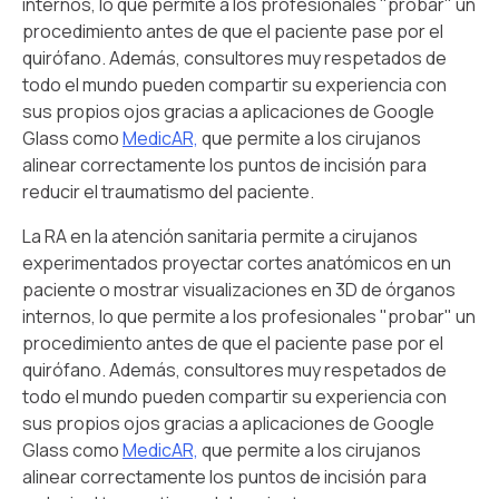
internos, lo que permite a los profesionales "probar" un
procedimiento antes de que el paciente pase por el
quirófano. Además, consultores muy respetados de
todo el mundo pueden compartir su experiencia con
sus propios ojos gracias a aplicaciones de Google
Glass como
MedicAR,
que permite a los cirujanos
alinear correctamente los puntos de incisión para
reducir el traumatismo del paciente.
La RA en la atención sanitaria permite a cirujanos
experimentados proyectar cortes anatómicos en un
paciente o mostrar visualizaciones en 3D de órganos
internos, lo que permite a los profesionales "probar" un
procedimiento antes de que el paciente pase por el
quirófano. Además, consultores muy respetados de
todo el mundo pueden compartir su experiencia con
sus propios ojos gracias a aplicaciones de Google
Glass como
MedicAR,
que permite a los cirujanos
alinear correctamente los puntos de incisión para