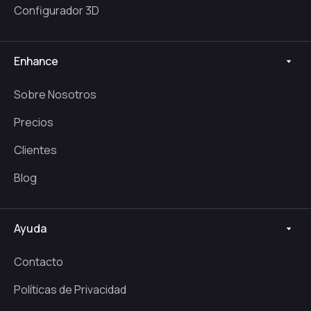
Configurador 3D
Enhance
Sobre Nosotros
Precios
Clientes
Blog
Ayuda
Contacto
Políticas de Privacidad