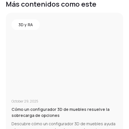
Más contenidos como este
3D y RA
October 29, 2025
Cómo un configurador 3D de muebles resuelve la
sobrecarga de opciones
Descubre cómo un configurador 3D de muebles ayuda