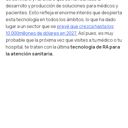
desarrollo y producción de soluciones para médicos y
pacientes. Esto refleja el enorme interés que despierta
esta tecnología en todos los ámbitos, lo que ha dado
lugar a un sector que se
prevé que crezca hasta los
10.000millones de dólares en 2027.
Así pues, es muy
probable que la próxima vez que visites a tu médico o tu
hospital, te traten con la última
tecnología de RA para
la atención sanitaria.