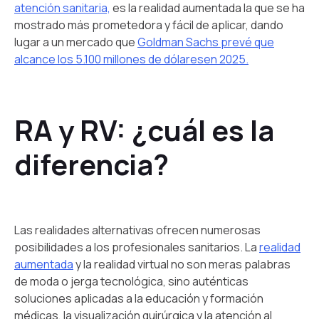
atención sanitaria,
es la realidad aumentada la que se ha
mostrado más prometedora y fácil de aplicar, dando
lugar a un mercado que
Goldman Sachs prevé que
alcance los 5.100 millones de dólaresen 2025.
RA y RV: ¿cuál es la
diferencia?
Las realidades alternativas ofrecen numerosas
posibilidades a los profesionales sanitarios. La
realidad
aumentada
y la realidad virtual no son meras palabras
de moda o jerga tecnológica, sino auténticas
soluciones aplicadas a la educación y formación
médicas, la visualización quirúrgica y la atención al