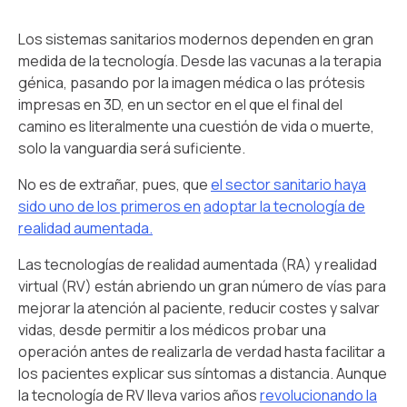
Los sistemas sanitarios modernos dependen en gran
medida de la tecnología. Desde las vacunas a la terapia
génica, pasando por la imagen médica o las prótesis
impresas en 3D, en un sector en el que el final del
camino es literalmente una cuestión de vida o muerte,
solo la vanguardia será suficiente.
No es de extrañar, pues, que
el sector sanitario haya
sido uno de los primeros en
adoptar la tecnología de
realidad aumentada.
Las tecnologías de realidad aumentada (RA) y realidad
virtual (RV) están abriendo un gran número de vías para
mejorar la atención al paciente, reducir costes y salvar
vidas, desde permitir a los médicos probar una
operación antes de realizarla de verdad hasta facilitar a
los pacientes explicar sus síntomas a distancia. Aunque
la tecnología de RV lleva varios años
revolucionando la