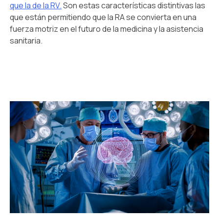
que la de la RV.
Son estas características distintivas las
que están permitiendo que la RA se convierta en una
fuerza motriz en el futuro de la medicina y la asistencia
sanitaria.