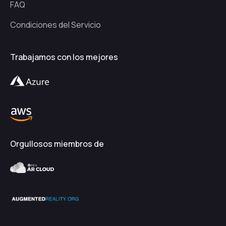
FAQ
Condiciones del Servicio
Trabajamos con los mejores
Orgullosos miembros de