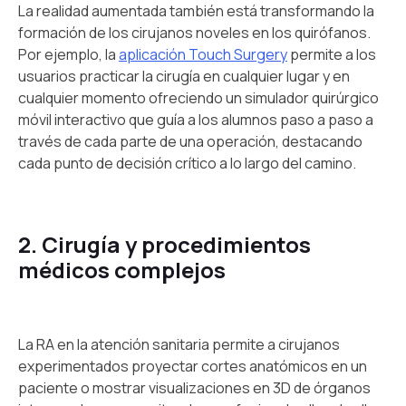
La realidad aumentada también está transformando la
formación de los cirujanos noveles en los quirófanos.
Por ejemplo, la
aplicación Touch Surgery
permite a los
usuarios practicar la cirugía en cualquier lugar y en
cualquier momento ofreciendo un simulador quirúrgico
móvil interactivo que guía a los alumnos paso a paso a
través de cada parte de una operación, destacando
cada punto de decisión crítico a lo largo del camino.
2. Cirugía y procedimientos
médicos complejos
La RA en la atención sanitaria permite a cirujanos
experimentados proyectar cortes anatómicos en un
paciente o mostrar visualizaciones en 3D de órganos