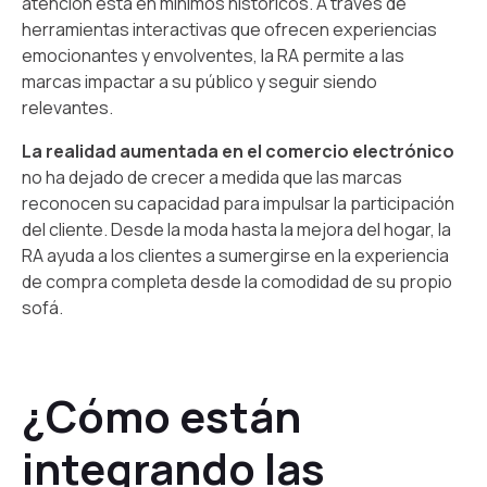
atención está en mínimos históricos. A través de
herramientas interactivas que ofrecen experiencias
emocionantes y envolventes, la RA permite a las
marcas impactar a su público y seguir siendo
relevantes.
La realidad aumentada en el comercio electrónico
no ha dejado de crecer a medida que las marcas
reconocen su capacidad para impulsar la participación
del cliente. Desde la moda hasta la mejora del hogar, la
RA ayuda a los clientes a sumergirse en la experiencia
de compra completa desde la comodidad de su propio
sofá.
¿Cómo están
integrando las