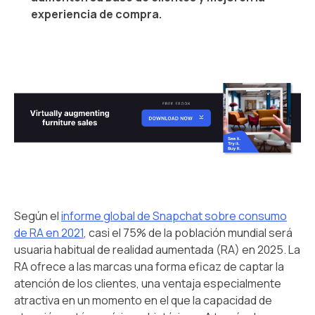
experiencia de compra.
Según el
informe global de Snapchat sobre consumo
de RA en 2021
, casi el 75% de la población mundial será
usuaria habitual de realidad aumentada (RA) en 2025. La
RA ofrece a las marcas una forma eficaz de captar la
atención de los clientes, una ventaja especialmente
atractiva en un momento en el que la capacidad de