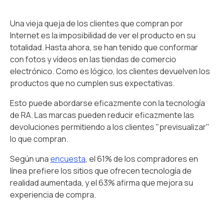
Una vieja queja de los clientes que compran por
Internet es la imposibilidad de ver el producto en su
totalidad. Hasta ahora, se han tenido que conformar
con fotos y vídeos en las tiendas de comercio
electrónico. Como es lógico, los clientes devuelven los
productos que no cumplen sus expectativas.
Esto puede abordarse eficazmente con la tecnología
de RA. Las marcas pueden reducir eficazmente las
devoluciones permitiendo a los clientes "previsualizar"
lo que compran.
Según una
encuesta
, el 61% de los compradores en
línea prefiere los sitios que ofrecen tecnología de
realidad aumentada, y el 63% afirma que mejora su
experiencia de compra.