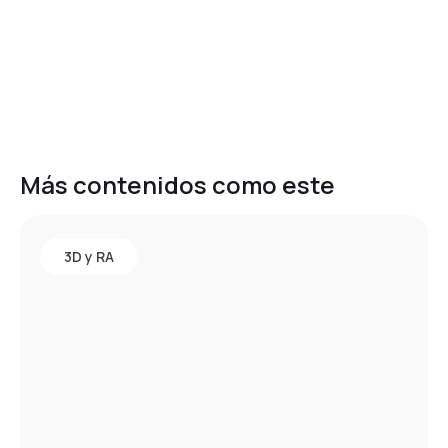
Más contenidos como este
3D y RA