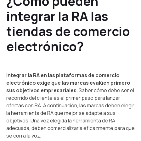
¿Cómo pueden
integrar la RA las
tiendas de comercio
electrónico?
Integrar la RA en las plataformas de comercio
electrónico exige que las marcas evalúen primero
sus objetivos empresariales.
Saber cómo debe ser el
recorrido del cliente es el primer paso para lanzar
ofertas con RA. A continuación, las marcas deben elegir
la herramienta de RA que mejor se adapte a sus
objetivos. Una vez elegida la herramienta de RA
adecuada, deben comercializarla eficazmente para que
se corra la voz.