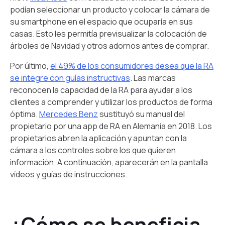
podían seleccionar un producto y colocar la cámara de
su smartphone en el espacio que ocuparía en sus
casas. Esto les permitía previsualizar la colocación de
árboles de Navidad y otros adornos antes de comprar.
Por último,
el 49% de los consumidores desea que la RA
se integre con guías instructivas
. Las marcas
reconocen la capacidad de la RA para ayudar a los
clientes a comprender y utilizar los productos de forma
óptima.
Mercedes Benz
sustituyó su manual del
propietario por una app de RA en Alemania en 2018. Los
propietarios abren la aplicación y apuntan con la
cámara a los controles sobre los que quieren
información. A continuación, aparecerán en la pantalla
vídeos y guías de instrucciones.
¿Cómo se beneficia