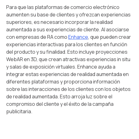
Para que las plataformas de comercio electrónico
aumenten su base de clientes y ofrezcan experiencias
superiores, es necesario incorporar la realidad
aumentada a sus experiencias de cliente. Al asociarse
con empresas de RA como
Enhance
, que pueden crear
experiencias interactivas para los clientes en función
del producto y su finalidad. Esto incluye proyecciones
WebAR en 3D, que crean atractivas experiencias in situ
y salas de exposición virtuales. Enhance ayuda a
integrar estas experiencias de realidad aumentada en
diferentes plataformas y proporciona información
sobre las interacciones de los clientes con los objetos
de realidad aumentada. Esto arroja luz sobre el
compromiso del cliente y el éxito de la campaña
publicitaria.