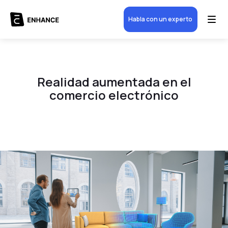
Habla con un experto
Realidad aumentada en el
comercio electrónico