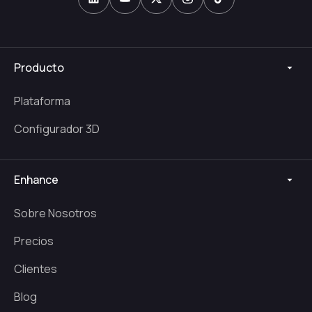
Producto
Plataforma
Configurador 3D
Enhance
Sobre Nosotros
Precios
Clientes
Blog