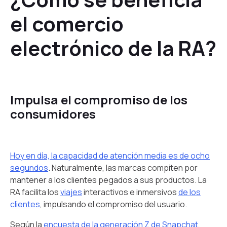
el comercio
electrónico de la RA?
Impulsa el compromiso de los
consumidores
Hoy en día, la capacidad de atención media es de ocho
segundos
. Naturalmente, las marcas compiten por
mantener a los clientes pegados a sus productos. La
RA facilita los
viajes
interactivos e inmersivos
de los
clientes
, impulsando el compromiso del usuario.
Según la
encuesta de la generación Z de Snapchat
,