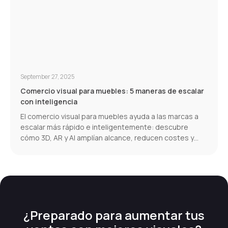
September 27, 2025
Comercio visual para muebles: 5 maneras de escalar
con inteligencia
El comercio visual para muebles ayuda a las marcas a
escalar más rápido e inteligentemente: descubre
cómo 3D, AR y AI amplían alcance, reducen costes y
aumentan conversiones.
¿Preparado para aumentar tus