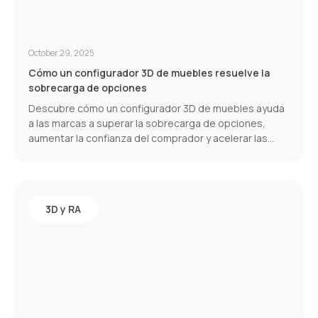
October 29, 2025
Cómo un configurador 3D de muebles resuelve la
sobrecarga de opciones
Descubre cómo un configurador 3D de muebles ayuda
a las marcas a superar la sobrecarga de opciones,
aumentar la confianza del comprador y acelerar las
conversiones.
3D y RA