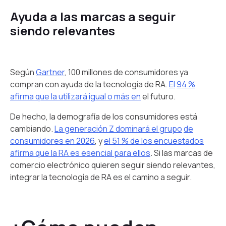
Ayuda a las marcas a seguir
siendo relevantes
Según
Gartner
, 100 millones de consumidores ya
compran con ayuda de la tecnología de RA.
El
94 %
afirma que la utilizará igual o más en
el futuro.
De hecho, la demografía de los consumidores está
cambiando.
La generación Z dominará el grupo
de
consumidores en 2026
, y
el 51 % de los encuestados
afirma que la RA es esencial para ellos
. Si las marcas de
comercio electrónico quieren seguir siendo relevantes,
integrar la tecnología de RA es el camino a seguir.