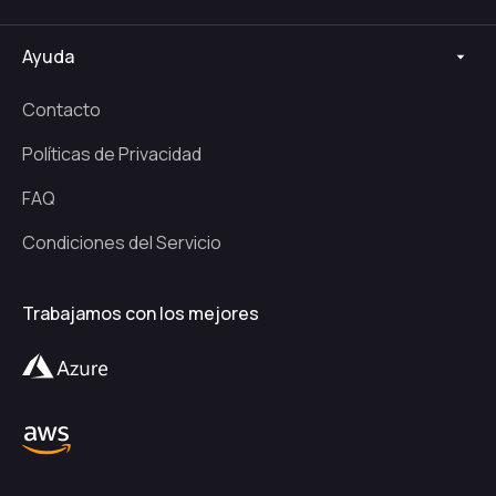
Ayuda
Contacto
Políticas de Privacidad
FAQ
Condiciones del Servicio
Trabajamos con los mejores