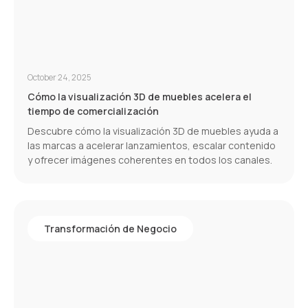
October 24, 2025
Cómo la visualización 3D de muebles acelera el
tiempo de comercialización
Descubre cómo la visualización 3D de muebles ayuda a
las marcas a acelerar lanzamientos, escalar contenido
y ofrecer imágenes coherentes en todos los canales.
Transformación de Negocio