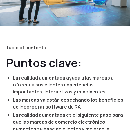
Table of contents
Puntos clave:
La realidad aumentada ayuda a las marcas a
ofrecer a sus clientes experiencias
impactantes, interactivas y envolventes.
Las marcas ya están cosechando los beneficios
de incorporar software de RA
La realidad aumentada es el siguiente paso para
que las marcas de comercio electrónico
aumenten su base de clientes y mejoren la