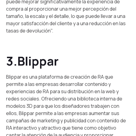
puede mejorar significativamente la experiencia de
compra al proporcionar una mejor percepción del
tamaño, la escala y el detalle, lo que puede llevar a una
mayor satisfacción del cliente y a una reducción en las
tasas de devolución".
3.Blippar
Blippar es una plataforma de creación de RA que
permite a las empresas desarrollar contenido y
experiencias de RA para su distribución en la web y
redes sociales. Ofreciendo una biblioteca interna de
modelos 3D para que los diseñadores trabajen con
ellos, Blippar permite a las empresas aumentar sus
campañas de marketing y publicidad con contenido de
RA interactivo y atractivo que tiene como objetivo
captar la atención de la audiencia y proporcionar