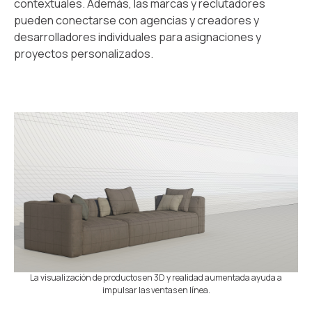
contextuales. Además, las marcas y reclutadores
pueden conectarse con agencias y creadores y
desarrolladores individuales para asignaciones y
proyectos personalizados.
La visualización de productos en 3D y realidad aumentada ayuda a
impulsar las ventas en línea.