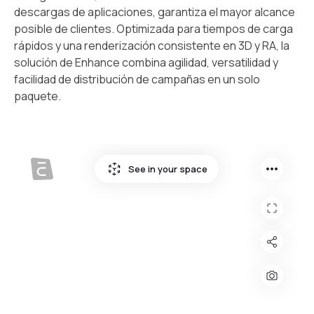
descargas de aplicaciones, garantiza el mayor alcance
posible de clientes. Optimizada para tiempos de carga
rápidos y una renderización consistente en 3D y RA, la
solución de Enhance combina agilidad, versatilidad y
facilidad de distribución de campañas en un solo
paquete.