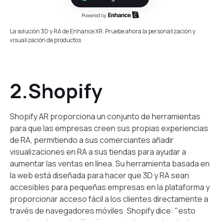
La solución 3D y RA de Enhance XR. Pruebe ahora la personalización y
visualización de productos
2.Shopify
Shopify AR proporciona un conjunto de herramientas
para que las empresas creen sus propias experiencias
de RA, permitiendo a sus comerciantes añadir
visualizaciones en RA a sus tiendas para ayudar a
aumentar las ventas en línea. Su herramienta basada en
la web está diseñada para hacer que 3D y RA sean
accesibles para pequeñas empresas en la plataforma y
proporcionar acceso fácil a los clientes directamente a
través de navegadores móviles. Shopify dice: "esto