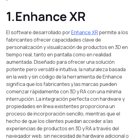
1.Enhance XR
El software desarrollado por
Enhance XR
permite a los
fabricantes ofrecer capacidades clave de
personalización y visualización de productos en 3D en
tiempo real, tanto en pantalla como en realidad
aumentada. Diseñado para ofrecer una solución
potente pero versátil e intuitiva, la naturaleza basada
en la web y sin código de la herramienta de Enhance
significa que los fabricantes y las marcas pueden
comenzar rápidamente con 3D y RA con una mínima
interrupción. La integración perfecta con hardware y
propiedades en línea existentes proporciona un
proceso de incorporación sencillo, mientras que el
hecho de que los clientes puedan acceder a las
experiencias de productos en 3D y RA a través del
navegador web, sin necesidad de hardware adicional o