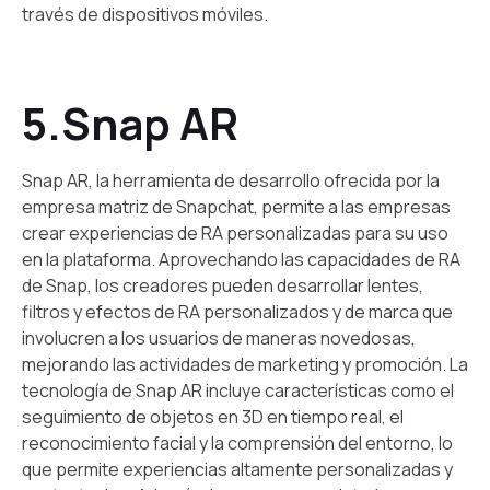
través de dispositivos móviles.
5.Snap AR
Snap AR, la herramienta de desarrollo ofrecida por la
empresa matriz de Snapchat, permite a las empresas
crear experiencias de RA personalizadas para su uso
en la plataforma. Aprovechando las capacidades de RA
de Snap, los creadores pueden desarrollar lentes,
filtros y efectos de RA personalizados y de marca que
involucren a los usuarios de maneras novedosas,
mejorando las actividades de marketing y promoción. La
tecnología de Snap AR incluye características como el
seguimiento de objetos en 3D en tiempo real, el
reconocimiento facial y la comprensión del entorno, lo
que permite experiencias altamente personalizadas y