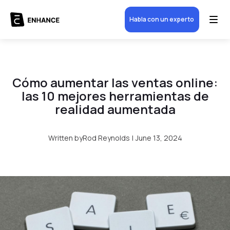
Habla con un experto
Cómo aumentar las ventas online:
las 10 mejores herramientas de
realidad aumentada
Written by
Rod Reynolds
|
June 13, 2024