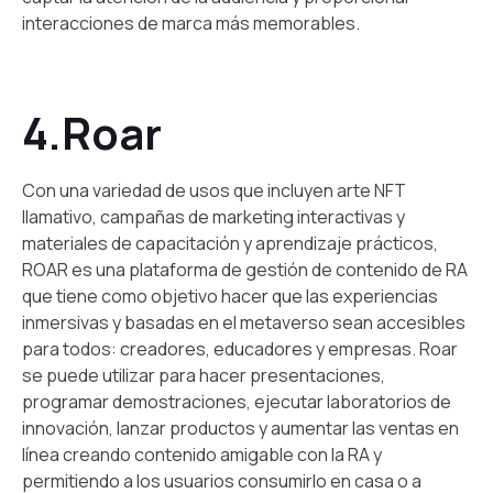
interacciones de marca más memorables.
4.Roar
Con una variedad de usos que incluyen arte NFT
llamativo, campañas de marketing interactivas y
materiales de capacitación y aprendizaje prácticos,
ROAR es una plataforma de gestión de contenido de RA
que tiene como objetivo hacer que las experiencias
inmersivas y basadas en el metaverso sean accesibles
para todos: creadores, educadores y empresas. Roar
se puede utilizar para hacer presentaciones,
programar demostraciones, ejecutar laboratorios de
innovación, lanzar productos y aumentar las ventas en
línea creando contenido amigable con la RA y
permitiendo a los usuarios consumirlo en casa o a