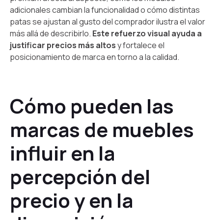
adicionales cambian la funcionalidad o cómo distintas
patas se ajustan al gusto del comprador ilustra el valor
más allá de describirlo.
Este refuerzo visual ayuda a
justificar precios más altos
y fortalece el
posicionamiento de marca en torno a la calidad.
Cómo pueden las
marcas de muebles
influir en la
percepción del
precio y en la