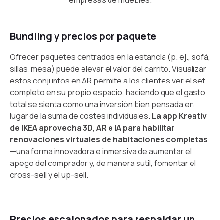
Bundling y precios por paquete
Ofrecer paquetes centrados en la estancia (p. ej., sofá,
sillas, mesa) puede elevar el valor del carrito. Visualizar
estos conjuntos en AR permite a los clientes ver el set
completo en su propio espacio, haciendo que el gasto
total se sienta como una inversión bien pensada en
lugar de la suma de costes individuales.
La app Kreativ
de IKEA aprovecha 3D, AR e IA para habilitar
renovaciones virtuales de habitaciones completas
—una forma innovadora e inmersiva de aumentar el
apego del comprador y, de manera sutil, fomentar el
cross-sell y el up-sell.
Precios escalonados para respaldar un