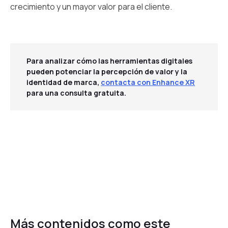
crecimiento y un mayor valor para el cliente.
Para analizar cómo las herramientas digitales
pueden potenciar la percepción de valor y la
identidad de marca,
contacta con Enhance XR
para una consulta gratuita.
Más contenidos como este