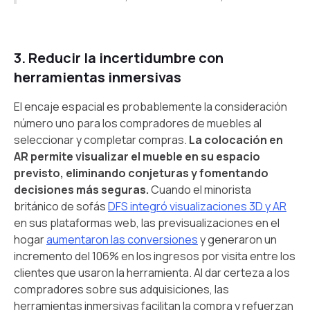
3. Reducir la incertidumbre con
herramientas inmersivas
El encaje espacial es probablemente la consideración
número uno para los compradores de muebles al
seleccionar y completar compras.
La colocación en
AR permite visualizar el mueble en su espacio
previsto, eliminando conjeturas y fomentando
decisiones más seguras.
Cuando el minorista
británico de sofás
DFS integró visualizaciones 3D y AR
en sus plataformas web, las previsualizaciones en el
hogar
aumentaron las conversiones
y generaron un
incremento del 106% en los ingresos por visita entre los
clientes que usaron la herramienta. Al dar certeza a los
compradores sobre sus adquisiciones, las
herramientas inmersivas facilitan la compra y refuerzan