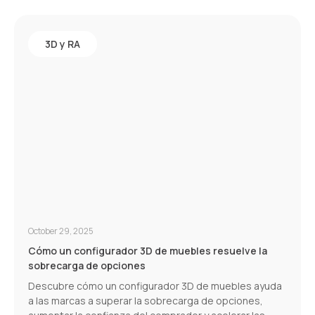
3D y RA
October 29, 2025
Cómo un configurador 3D de muebles resuelve la
sobrecarga de opciones
Descubre cómo un configurador 3D de muebles ayuda
a las marcas a superar la sobrecarga de opciones,