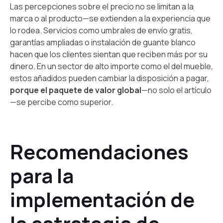
Las percepciones sobre el precio no se limitan a la
marca o al producto—se extienden a la experiencia que
lo rodea. Servicios como umbrales de envío gratis,
garantías ampliadas o instalación de guante blanco
hacen que los clientes sientan que reciben más por su
dinero. En un sector de alto importe como el del mueble,
estos añadidos pueden cambiar la disposición a pagar,
porque el paquete de valor global
—no solo el artículo
—se percibe como superior.
Recomendaciones
para la
implementación de