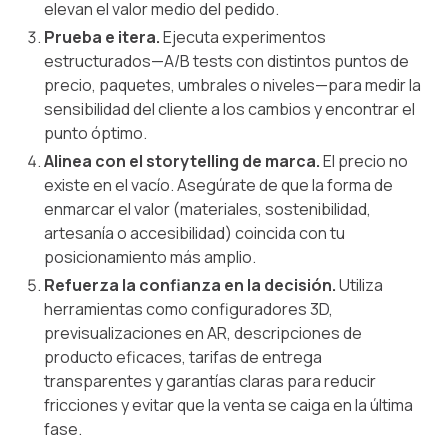
elevan el valor medio del pedido.
Prueba e itera.
Ejecuta experimentos
estructurados—A/B tests con distintos puntos de
precio, paquetes, umbrales o niveles—para medir la
sensibilidad del cliente a los cambios y encontrar el
punto óptimo.
Alinea con el storytelling de marca.
El precio no
existe en el vacío. Asegúrate de que la forma de
enmarcar el valor (materiales, sostenibilidad,
artesanía o accesibilidad) coincida con tu
posicionamiento más amplio.
Refuerza la confianza en la decisión.
Utiliza
herramientas como configuradores 3D,
previsualizaciones en AR, descripciones de
producto eficaces, tarifas de entrega
transparentes y garantías claras para reducir
fricciones y evitar que la venta se caiga en la última
fase.