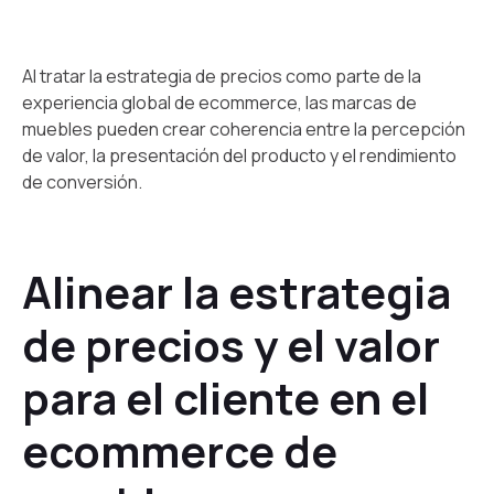
Al tratar la estrategia de precios como parte de la
experiencia global de ecommerce, las marcas de
muebles pueden crear coherencia entre la percepción
de valor, la presentación del producto y el rendimiento
de conversión.
Alinear la estrategia
de precios y el valor
para el cliente en el
ecommerce de