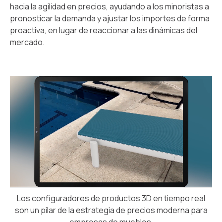
hacia la agilidad en precios, ayudando a los minoristas a
pronosticar la demanda y ajustar los importes de forma
proactiva, en lugar de reaccionar a las dinámicas del
mercado.
Los configuradores de productos 3D en tiempo real
son un pilar de la estrategia de precios moderna para
empresas de muebles.