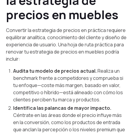
la estrategia de
precios en muebles
Convertir la estrategia de precios en práctica requiere
equilibrar analítica, conocimiento del cliente y diseño de
experiencia de usuario. Una hoja de ruta práctica para
renovar tu estrategia de precios en muebles podría
incluir:
Audita tu modelo de precios actual.
Realiza un
benchmark frente a competidores y comprueba si
tu enfoque—coste más margen, basado en valor,
competitivo o híbrido—está alineado con cómo los
clientes perciben tu marca y productos.
Identifica las palancas de mayor impacto.
Céntrate en las áreas donde el precio influye más
en la conversión, como los productos de entrada
que anclan la percepción o los niveles premium que