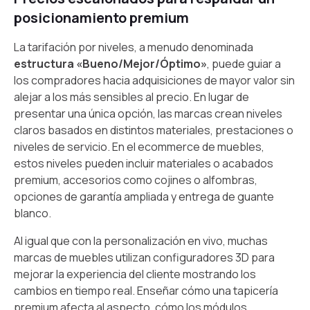
posicionamiento premium
La tarifación por niveles, a menudo denominada
estructura «Bueno/Mejor/Óptimo»
, puede guiar a
los compradores hacia adquisiciones de mayor valor sin
alejar a los más sensibles al precio. En lugar de
presentar una única opción, las marcas crean niveles
claros basados en distintos materiales, prestaciones o
niveles de servicio. En el ecommerce de muebles,
estos niveles pueden incluir materiales o acabados
premium, accesorios como cojines o alfombras,
opciones de garantía ampliada y entrega de guante
blanco.
Al igual que con la personalización en vivo, muchas
marcas de muebles utilizan configuradores 3D para
mejorar la experiencia del cliente mostrando los
cambios en tiempo real. Enseñar cómo una tapicería
premium afecta al aspecto, cómo los módulos