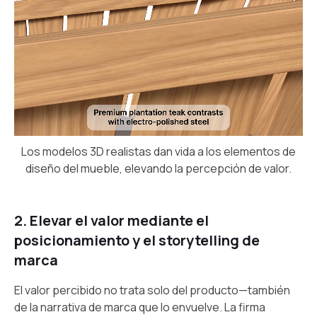
Los modelos 3D realistas dan vida a los elementos de
diseño del mueble, elevando la percepción de valor.
2. Elevar el valor mediante el
posicionamiento y el storytelling de
marca
El valor percibido no trata solo del producto—también
de la narrativa de marca que lo envuelve. La firma