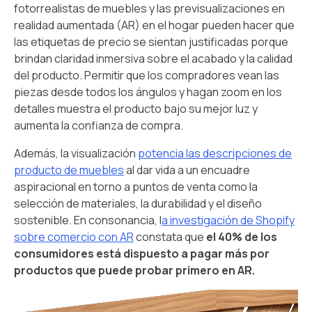
fotorrealistas de muebles y las previsualizaciones en
realidad aumentada (AR) en el hogar pueden hacer que
las etiquetas de precio se sientan justificadas porque
brindan claridad inmersiva sobre el acabado y la calidad
del producto. Permitir que los compradores vean las
piezas desde todos los ángulos y hagan zoom en los
detalles muestra el producto bajo su mejor luz y
aumenta la confianza de compra.
Además, la visualización
potencia las descripciones de
producto de muebles
al dar vida a un encuadre
aspiracional en torno a puntos de venta como la
selección de materiales, la durabilidad y el diseño
sostenible. En consonancia, l
a investigación de Shopify
sobre comercio con AR
constata que
el 40% de los
consumidores está dispuesto a pagar más por
productos que puede probar primero en AR.