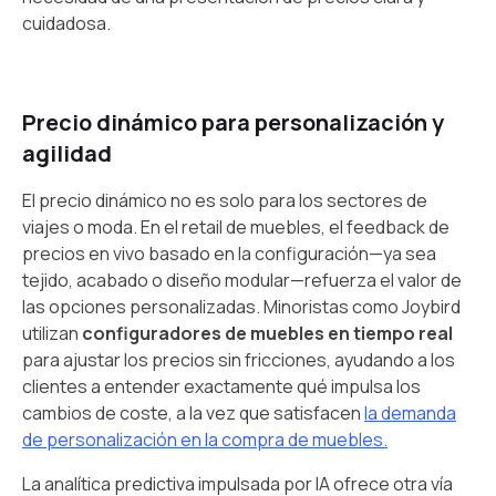
cuidadosa.
Precio dinámico para personalización y
agilidad
El precio dinámico no es solo para los sectores de
viajes o moda. En el retail de muebles, el feedback de
precios en vivo basado en la configuración—ya sea
tejido, acabado o diseño modular—refuerza el valor de
las opciones personalizadas. Minoristas como Joybird
utilizan
configuradores de muebles en tiempo real
para ajustar los precios sin fricciones, ayudando a los
clientes a entender exactamente qué impulsa los
cambios de coste, a la vez que satisfacen
la demanda
de personalización en la compra de muebles.
La analítica predictiva impulsada por IA ofrece otra vía