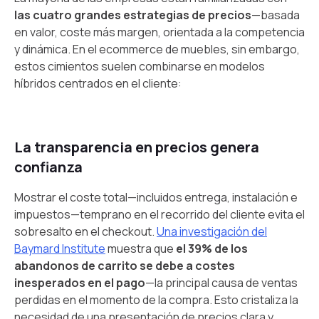
las cuatro grandes estrategias de precios
—basada
en valor, coste más margen, orientada a la competencia
y dinámica. En el ecommerce de muebles, sin embargo,
estos cimientos suelen combinarse en modelos
híbridos centrados en el cliente:
La transparencia en precios genera
confianza
Mostrar el coste total—incluidos entrega, instalación e
impuestos—temprano en el recorrido del cliente evita el
sobresalto en el checkout.
Una investigación del
Baymard Institute
muestra que
el 39% de los
abandonos de carrito se debe a costes
inesperados en el pago
—la principal causa de ventas
perdidas en el momento de la compra. Esto cristaliza la
necesidad de una presentación de precios clara y