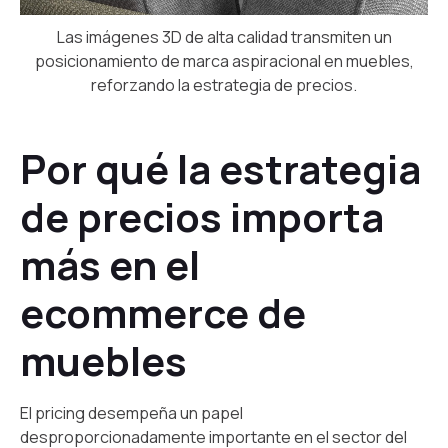
Las imágenes 3D de alta calidad transmiten un
posicionamiento de marca aspiracional en muebles,
reforzando la estrategia de precios.
Por qué la estrategia
de precios importa
más en el
ecommerce de
muebles
El pricing desempeña un papel
desproporcionadamente importante en el sector del