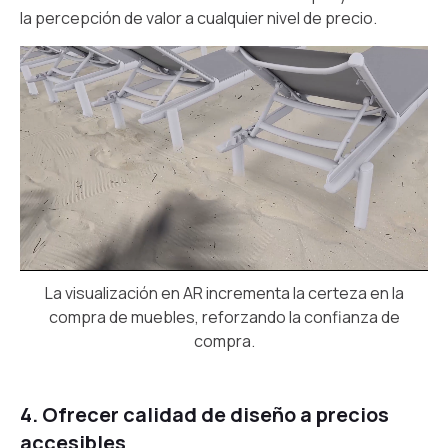
la percepción de valor a cualquier nivel de precio.
La visualización en AR incrementa la certeza en la
compra de muebles, reforzando la confianza de
compra.
4. Ofrecer calidad de diseño a precios
accesibles