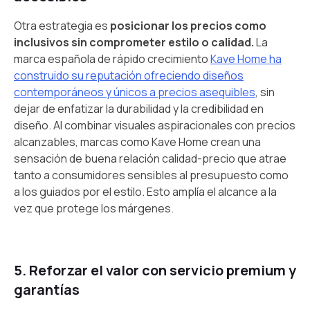
Otra estrategia es
posicionar los precios como
inclusivos sin comprometer estilo o calidad.
La
marca española de rápido crecimiento
Kave Home ha
construido su reputación ofreciendo diseños
contemporáneos y únicos a precios asequibles
, sin
dejar de enfatizar la durabilidad y la credibilidad en
diseño. Al combinar visuales aspiracionales con precios
alcanzables, marcas como Kave Home crean una
sensación de buena relación calidad-precio que atrae
tanto a consumidores sensibles al presupuesto como
a los guiados por el estilo. Esto amplía el alcance a la
vez que protege los márgenes.
5. Reforzar el valor con servicio premium y
garantías