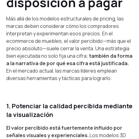
disposición a pagar
Más allá de los modelos estructurales de pricing, las
marcas deben considerar cómo los compradores
interpretan y experimentan esos precios. En el
ecommerce de muebles, el valor percibido—más que el
precio absoluto—suele cerrar la venta. Una estrategia
bien ejecutada no solo fija una cifra;
también da forma
a la narrativa de por qué esa cifra está justificada.
En el mercado actual, las marcas líderes emplean
diversas herramientas y tácticas para lograrlo:
1. Potenciar la calidad percibida mediante
la visualización
El valor percibido está fuertemente influido por
señales visuales y experienciales.
Los modelos 3D