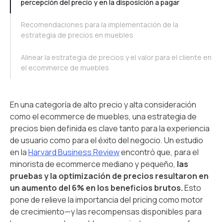
percepción del precio y en la disposición a pagar
Recomendaciones para la implementación de la
estrategia de precios en muebles
Alinear la estrategia de precios y el valor para el cliente en
el ecommerce de muebles
En una categoría de alto precio y alta consideración
como el ecommerce de muebles, una estrategia de
precios bien definida es clave tanto para la experiencia
de usuario como para el éxito del negocio. Un estudio
en la
Harvard Business Review
encontró que, para el
minorista de ecommerce mediano y pequeño,
las
pruebas y la optimización de precios resultaron en
un aumento del 6% en los beneficios brutos.
Esto
pone de relieve la importancia del pricing como motor
de crecimiento—y las recompensas disponibles para