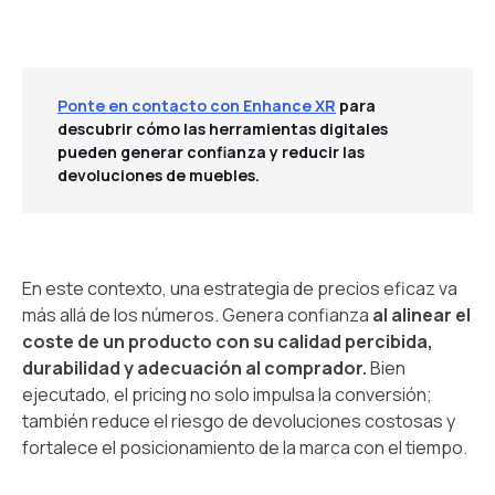
Ponte en contacto con Enhance XR
para
descubrir cómo las herramientas digitales
pueden generar confianza y reducir las
devoluciones de muebles.
En este contexto, una estrategia de precios eficaz va
más allá de los números. Genera confianza
al alinear el
coste de un producto con su calidad percibida,
durabilidad y adecuación al comprador.
Bien
ejecutado, el pricing no solo impulsa la conversión;
también reduce el riesgo de devoluciones costosas y
fortalece el posicionamiento de la marca con el tiempo.