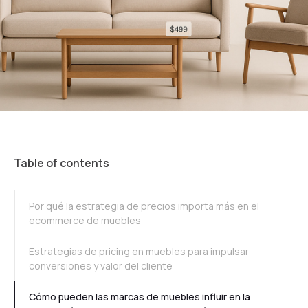
Table of contents
TOC Example
Por qué la estrategia de precios importa más en el
ecommerce de muebles
Estrategias de pricing en muebles para impulsar
conversiones y valor del cliente
Cómo pueden las marcas de muebles influir en la