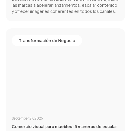
las marcas a acelerar lanzamientos, escalar contenido
y ofrecer imágenes coherentes en todos los canales.
Transformación de Negocio
September 27, 2025
Comercio visual para muebles: 5 maneras de escalar